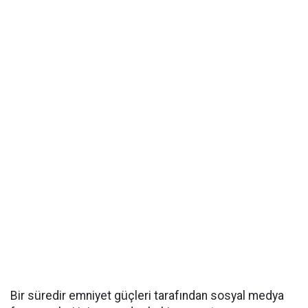
Bir süredir emniyet güçleri tarafından sosyal medya