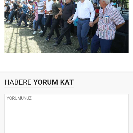
HABERE
YORUM KAT