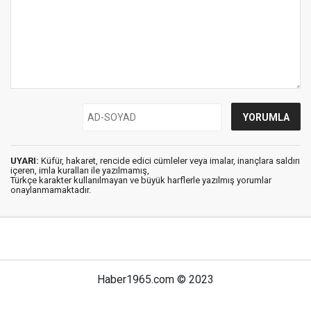
UYARI:
Küfür, hakaret, rencide edici cümleler veya imalar, inançlara saldırı
içeren, imla kuralları ile yazılmamış,
Türkçe karakter kullanılmayan ve büyük harflerle yazılmış yorumlar
onaylanmamaktadır.
Haber1965.com © 2023