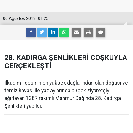
06 Ağustos 2018
01:25
28. KADIRGA ŞENLİKLERİ COŞKUYLA
GERÇEKLEŞTİ
İlkadım ilçesinin en yüksek dağlarından olan doğası ve
temiz havası ile yaz aylarında birçok ziyaretçiyi
ağırlayan 1387 rakımlı Mahmur Dağında 28. Kadırga
Şenlikleri yapıldı.