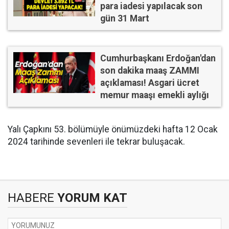
para iadesi yapılacak son
gün 31 Mart
Cumhurbaşkanı Erdoğan'dan
son dakika maaş ZAMMI
açıklaması! Asgari ücret
memur maaşı emekli aylığı
Yalı Çapkını 53. bölümüyle önümüzdeki hafta 12 Ocak
2024 tarihinde sevenleri ile tekrar buluşacak.
HABERE
YORUM KAT