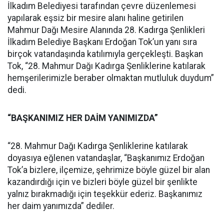
İlkadım Belediyesi tarafından çevre düzenlemesi
yapılarak eşsiz bir mesire alanı haline getirilen
Mahmur Dağı Mesire Alanında 28. Kadırga Şenlikleri
İlkadım Belediye Başkanı Erdoğan Tok’un yanı sıra
birçok vatandaşında katılımıyla gerçekleşti. Başkan
Tok, “28. Mahmur Dağı Kadırga Şenliklerine katılarak
hemşerilerimizle beraber olmaktan mutluluk duydum”
dedi.
“BAŞKANIMIZ HER DAİM YANIMIZDA”
“28. Mahmur Dağı Kadırga Şenliklerine katılarak
doyasıya eğlenen vatandaşlar, “Başkanımız Erdoğan
Tok’a bizlere, ilçemize, şehrimize böyle güzel bir alan
kazandırdığı için ve bizleri böyle güzel bir şenlikte
yalnız bırakmadığı için teşekkür ederiz. Başkanımız
her daim yanımızda” dediler.