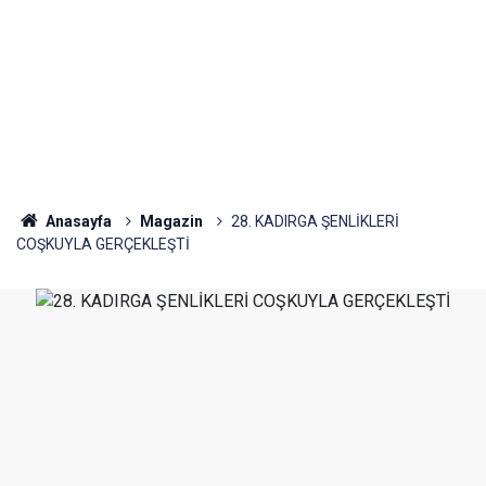
Anasayfa
Magazin
28. KADIRGA ŞENLİKLERİ
COŞKUYLA GERÇEKLEŞTİ