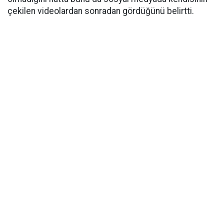
çekilen videolardan sonradan gördüğünü belirtti.