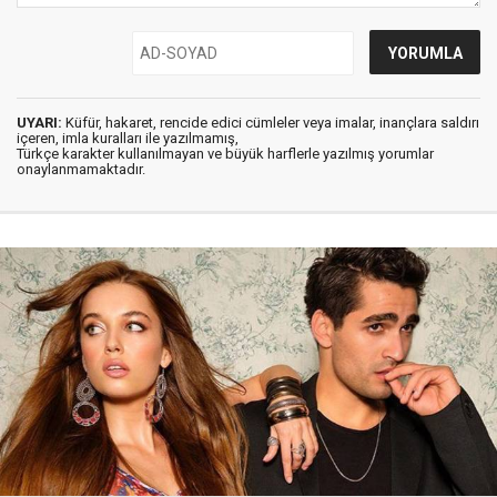
UYARI:
Küfür, hakaret, rencide edici cümleler veya imalar, inançlara saldırı
içeren, imla kuralları ile yazılmamış,
Türkçe karakter kullanılmayan ve büyük harflerle yazılmış yorumlar
onaylanmamaktadır.