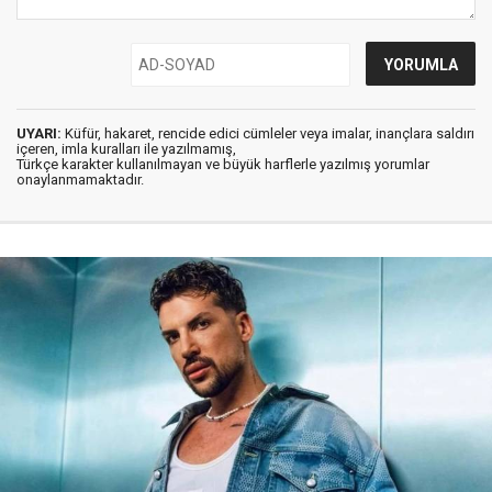
UYARI:
Küfür, hakaret, rencide edici cümleler veya imalar, inançlara saldırı
içeren, imla kuralları ile yazılmamış,
Türkçe karakter kullanılmayan ve büyük harflerle yazılmış yorumlar
onaylanmamaktadır.