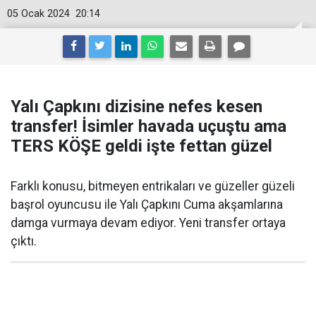
05 Ocak 2024
20:14
Yalı Çapkını dizisine nefes kesen
transfer! İsimler havada uçuştu ama
TERS KÖŞE geldi işte fettan güzel
Farklı konusu, bitmeyen entrikaları ve güzeller güzeli
başrol oyuncusu ile Yalı Çapkını Cuma akşamlarına
damga vurmaya devam ediyor. Yeni transfer ortaya
çıktı.