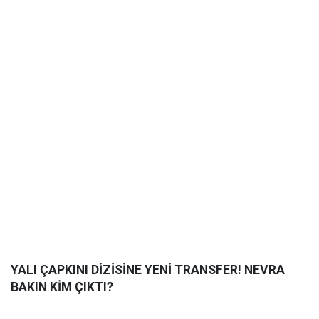
YALI ÇAPKINI DİZİSİNE YENİ TRANSFER! NEVRA
BAKIN KİM ÇIKTI?