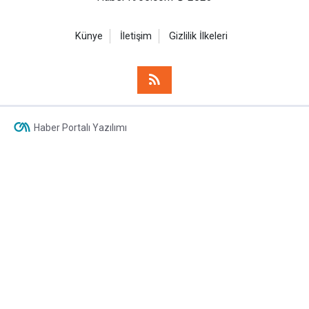
Künye
İletişim
Gizlilik İlkeleri
Haber Portalı Yazılımı