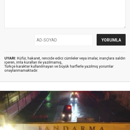
UYARI:
Küfür, hakaret, rencide edici cümleler veya imalar, inançlara saldırı
içeren, imla kuralları ile yazılmamış,
Türkçe karakter kullanılmayan ve büyük harflerle yazılmış yorumlar
onaylanmamaktadır.