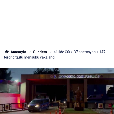
Anasayfa
Gündem
41 ilde Gürz-37 operasyonu: 147
terör örgütü mensubu yakalandı