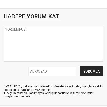
HABERE
YORUM KAT
UYARI:
Küfür, hakaret, rencide edici cümleler veya imalar, inançlara saldırı
içeren, imla kuralları ile yazılmamış,
Türkçe karakter kullanılmayan ve büyük harflerle yazılmış yorumlar
onaylanmamaktadır.