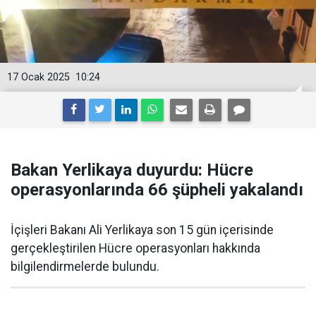
17 Ocak 2025
10:24
Bakan Yerlikaya duyurdu: Hücre
operasyonlarında 66 şüpheli yakalandı
İçişleri Bakanı Ali Yerlikaya son 15 gün içerisinde
gerçekleştirilen Hücre operasyonları hakkında
bilgilendirmelerde bulundu.