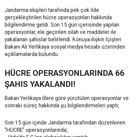
Jandarma ekipleri tarafında pek çok ilde
gerçekleştirilen hücre operasyonları hakkında
bilgilendirme geldi. Son 15 gün içerisinde yapılan
operasyonlar, ele geçirilen silah ve maddeler ile
yakalanan şahıslar belirlendi. Konuya ilişkin İçişleri
Bakanı Ali Yerlikaya sosyal medya hesabı üzerinden
açıklamalarda bulundu.
HÜCRE OPERASYONLARINDA 66
ŞAHIS YAKALANDI!
Bakan Yerlikaya illere göre yürütülen operasyonlar ve
sonraki süreç hakkında şu bilgilendirmeleri yaptı;
Son 15 gün içinde Jandarma tarafından düzenlenen
“HÜCRE” operasyonlarında;