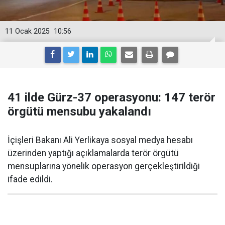
11 Ocak 2025
10:56
41 ilde Gürz-37 operasyonu: 147 terör
örgütü mensubu yakalandı
İçişleri Bakanı Ali Yerlikaya sosyal medya hesabı
üzerinden yaptığı açıklamalarda terör örgütü
mensuplarına yönelik operasyon gerçekleştirildiği
ifade edildi.