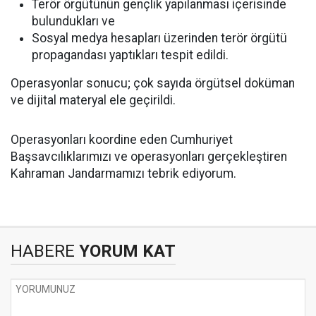
Terör örgütünün gençlik yapılanması içerisinde
bulundukları ve
Sosyal medya hesapları üzerinden terör örgütü
propagandası yaptıkları tespit edildi.
Operasyonlar sonucu; çok sayıda örgütsel doküman
ve dijital materyal ele geçirildi.
Operasyonları koordine eden Cumhuriyet
Başsavcılıklarımızı ve operasyonları gerçekleştiren
Kahraman Jandarmamızı tebrik ediyorum.
HABERE
YORUM KAT