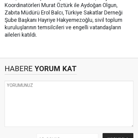
Koordinatörleri Murat Öztürk ile Aydoğan Olgun,
Zabıta Müdürü Erol Balcı, Türkiye Sakatlar Derneği
Şube Başkanı Hayriye Hakyemezoğlu, sivil toplum
kuruluşlarının temsilcileri ve engelli vatandaşların
aileleri katıldı.
HABERE
YORUM KAT