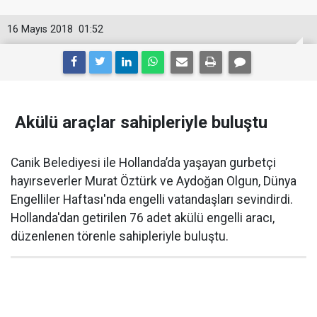
16 Mayıs 2018
01:52
Akülü araçlar sahipleriyle buluştu
Canik Belediyesi ile Hollanda’da yaşayan gurbetçi
hayırseverler Murat Öztürk ve Aydoğan Olgun, Dünya
Engelliler Haftası'nda engelli vatandaşları sevindirdi.
Hollanda'dan getirilen 76 adet akülü engelli aracı,
düzenlenen törenle sahipleriyle buluştu.