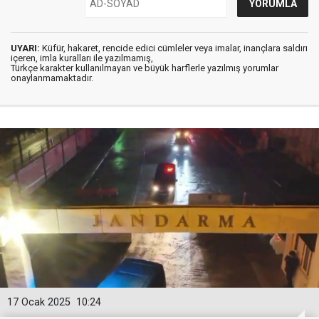
UYARI:
Küfür, hakaret, rencide edici cümleler veya imalar, inançlara saldırı
içeren, imla kuralları ile yazılmamış,
Türkçe karakter kullanılmayan ve büyük harflerle yazılmış yorumlar
onaylanmamaktadır.
17 Ocak 2025
10:24