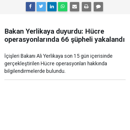
Bakan Yerlikaya duyurdu: Hücre
operasyonlarında 66 şüpheli yakalandı
İçişleri Bakanı Ali Yerlikaya son 15 gün içerisinde
gerçekleştirilen Hücre operasyonları hakkında
bilgilendirmelerde bulundu.