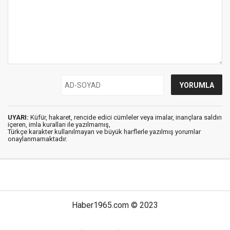
UYARI:
Küfür, hakaret, rencide edici cümleler veya imalar, inançlara saldırı
içeren, imla kuralları ile yazılmamış,
Türkçe karakter kullanılmayan ve büyük harflerle yazılmış yorumlar
onaylanmamaktadır.
Haber1965.com © 2023