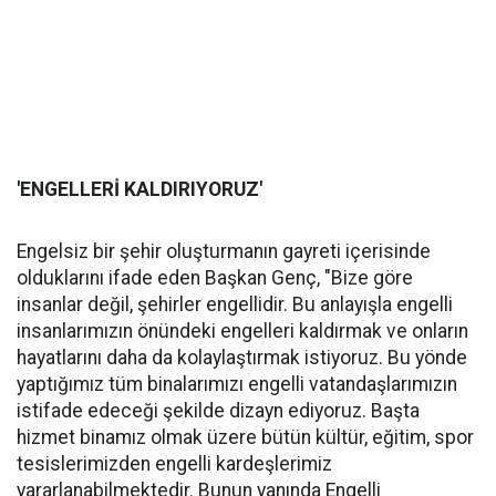
'ENGELLERİ KALDIRIYORUZ'
Engelsiz bir şehir oluşturmanın gayreti içerisinde
olduklarını ifade eden Başkan Genç, "Bize göre
insanlar değil, şehirler engellidir. Bu anlayışla engelli
insanlarımızın önündeki engelleri kaldırmak ve onların
hayatlarını daha da kolaylaştırmak istiyoruz. Bu yönde
yaptığımız tüm binalarımızı engelli vatandaşlarımızın
istifade edeceği şekilde dizayn ediyoruz. Başta
hizmet binamız olmak üzere bütün kültür, eğitim, spor
tesislerimizden engelli kardeşlerimiz
yararlanabilmektedir. Bunun yanında Engelli