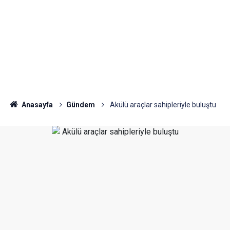
Anasayfa
Gündem
Akülü araçlar sahipleriyle buluştu