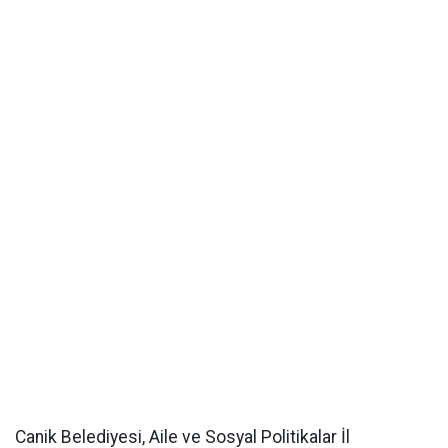
Canik Belediyesi, Aile ve Sosyal Politikalar İl