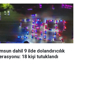
msun dahil 9 ilde dolandırıcılık
erasyonu: 18 kişi tutuklandı