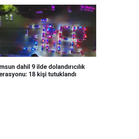
msun dahil 9 ilde dolandırıcılık
erasyonu: 18 kişi tutuklandı