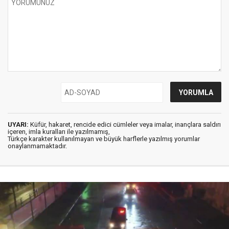
UYARI:
Küfür, hakaret, rencide edici cümleler veya imalar, inançlara saldırı
içeren, imla kuralları ile yazılmamış,
Türkçe karakter kullanılmayan ve büyük harflerle yazılmış yorumlar
onaylanmamaktadır.