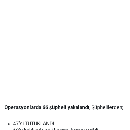
Operasyonlarda 66 şüpheli yakalandı
, Şüphelilerden;
47'si TUTUKLANDI.