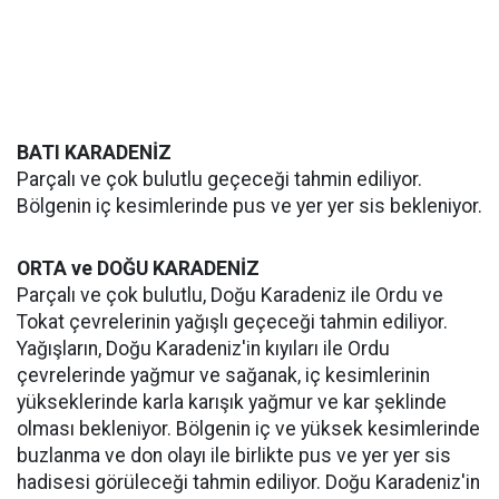
BATI KARADENİZ
Parçalı ve çok bulutlu geçeceği tahmin ediliyor.
Bölgenin iç kesimlerinde pus ve yer yer sis bekleniyor.
ORTA ve DOĞU KARADENİZ
Parçalı ve çok bulutlu, Doğu Karadeniz ile Ordu ve
Tokat çevrelerinin yağışlı geçeceği tahmin ediliyor.
Yağışların, Doğu Karadeniz'in kıyıları ile Ordu
çevrelerinde yağmur ve sağanak, iç kesimlerinin
yükseklerinde karla karışık yağmur ve kar şeklinde
olması bekleniyor. Bölgenin iç ve yüksek kesimlerinde
buzlanma ve don olayı ile birlikte pus ve yer yer sis
hadisesi görüleceği tahmin ediliyor. Doğu Karadeniz'in