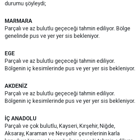
durumu şöyleydi;
MARMARA
Parçalı ve az bulutlu geçeceği tahmin ediliyor. Bölge
genelinde pus ve yer yer sis bekleniyor.
EGE
Parçalı ve az bulutlu geçeceği tahmin ediliyor.
Bölgenin iç kesimlerinde pus ve yer yer sis bekleniyor.
AKDENİZ
Parçalı ve az bulutlu geçeceği tahmin ediliyor.
Bölgenin iç kesimlerinde pus ve yer yer sis bekleniyor.
İÇ ANADOLU
Parçalı ve çok bulutlu, Kayseri, Kırşehir, Niğde,
Aksaray, Karaman ve Nevşehir çevrelerinin karla