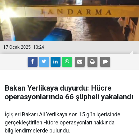
17 Ocak 2025
10:24
Bakan Yerlikaya duyurdu: Hücre
operasyonlarında 66 şüpheli yakalandı
İçişleri Bakanı Ali Yerlikaya son 15 gün içerisinde
gerçekleştirilen Hücre operasyonları hakkında
bilgilendirmelerde bulundu.