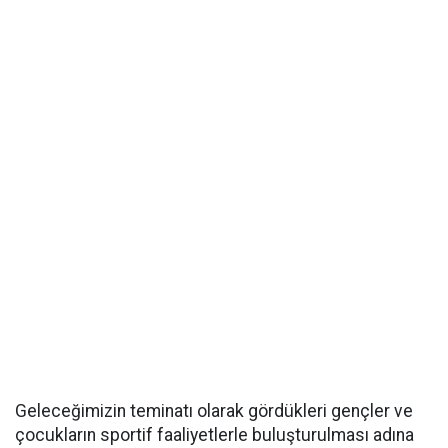
Geleceğimizin teminatı olarak gördükleri gençler ve
çocukların sportif faaliyetlerle buluşturulması adına