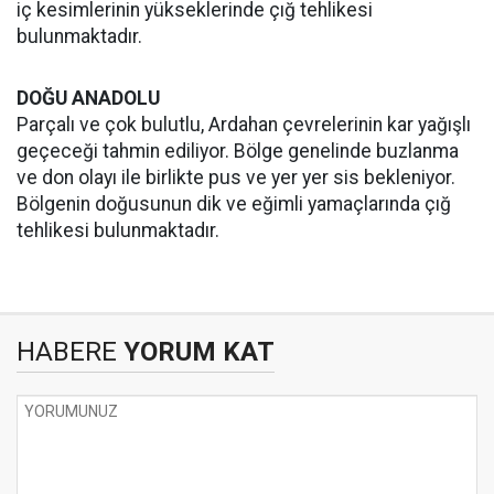
iç kesimlerinin yükseklerinde çığ tehlikesi
bulunmaktadır.
DOĞU ANADOLU
Parçalı ve çok bulutlu, Ardahan çevrelerinin kar yağışlı
geçeceği tahmin ediliyor. Bölge genelinde buzlanma
ve don olayı ile birlikte pus ve yer yer sis bekleniyor.
Bölgenin doğusunun dik ve eğimli yamaçlarında çığ
tehlikesi bulunmaktadır.
HABERE
YORUM KAT