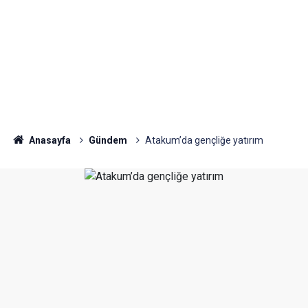
Anasayfa
Gündem
Atakum’da gençliğe yatırım