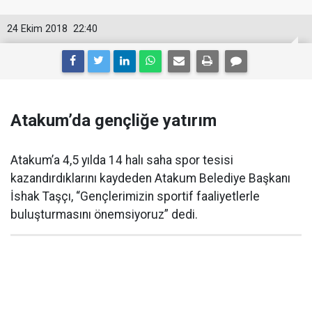
24 Ekim 2018
22:40
Atakum’da gençliğe yatırım
Atakum’a 4,5 yılda 14 halı saha spor tesisi
kazandırdıklarını kaydeden Atakum Belediye Başkanı
İshak Taşçı, “Gençlerimizin sportif faaliyetlerle
buluşturmasını önemsiyoruz” dedi.