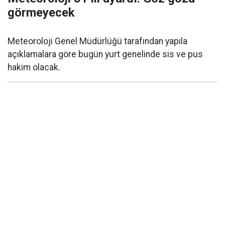
görmeyecek
Meteoroloji Genel Müdürlüğü tarafından yapıla
açıklamalara göre bugün yurt genelinde sis ve pus
hakim olacak.