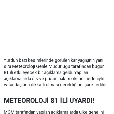
Yurdun bazı kesimlerinde görülen kar yağışının yanı
sıra Meteoroloji Genle Müdürlüğü tarafından bugün
81 ili etkileyecek bir açıklama geldi. Yapılan
açıklamalarda sis ve pusun hakim olması nedeniyle
vatandaşların dikkatli olması gerektiğine işaret edildi.
METEOROLOJİ 81 İLİ UYARDI!
MGM tarafından yapılan açıklamalarda ülke genelini