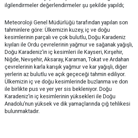
ilgilendirmeler değerlendirmeler şu şekilde yapıldı;
Meteoroloji Genel Müdürlüğü tarafından yapılan son
tahminlere göre: Ülkemizin kuzey, iç ve doğu
kesimlerinin parçalı ve çok bulutlu, Doğu Karadeniz
kıyıları ile Ordu çevrelerinin yağmur ve sağanak yağışlı,
Doğu Karadeniz’in iç kesimleri ile Kayseri, Kırşehir,
Niğde, Nevşehir, Aksaray, Karaman, Tokat ve Ardahan
çevrelerinin karla karışık yağmur ve kar yağışlı, diğer
yerlerin az bulutlu ve açık geçeceği tahmin ediliyor.
Ülkemizin iç ve doğu kesimlerinde buzlanma ve don
ile birlikte pus ve yer yer sis bekleniyor. Doğu
Karadeniz’in iç kesimlerinin yüksekleri ile Doğu
Anadolu’nun yüksek ve dik yamaçlarında çığ tehlikesi
bulunmaktadır.