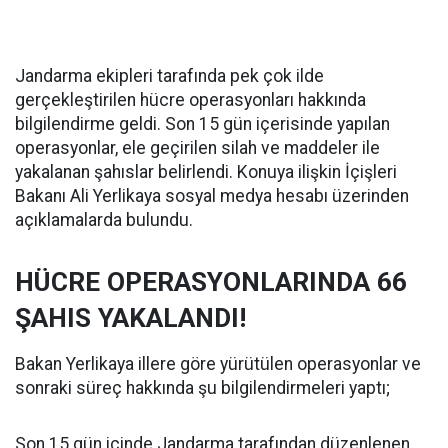
Jandarma ekipleri tarafında pek çok ilde
gerçekleştirilen hücre operasyonları hakkında
bilgilendirme geldi. Son 15 gün içerisinde yapılan
operasyonlar, ele geçirilen silah ve maddeler ile
yakalanan şahıslar belirlendi. Konuya ilişkin İçişleri
Bakanı Ali Yerlikaya sosyal medya hesabı üzerinden
açıklamalarda bulundu.
HÜCRE OPERASYONLARINDA 66
ŞAHIS YAKALANDI!
Bakan Yerlikaya illere göre yürütülen operasyonlar ve
sonraki süreç hakkında şu bilgilendirmeleri yaptı;
Son 15 gün içinde Jandarma tarafından düzenlenen