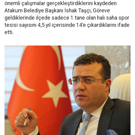
önemli çalışmalar gerçekleştirdiklerini kaydeden
Atakum Belediye Başkanı İshak Taşçı, Göreve
geldiklerinde ilçede sadece 1 tane olan halı saha spor
tesisi sayısını 4,5 yıl içerisinde 14’e çıkardıklarını ifade
etti.