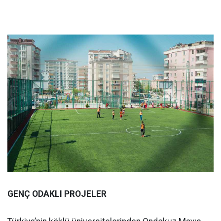
GENÇ ODAKLI PROJELER