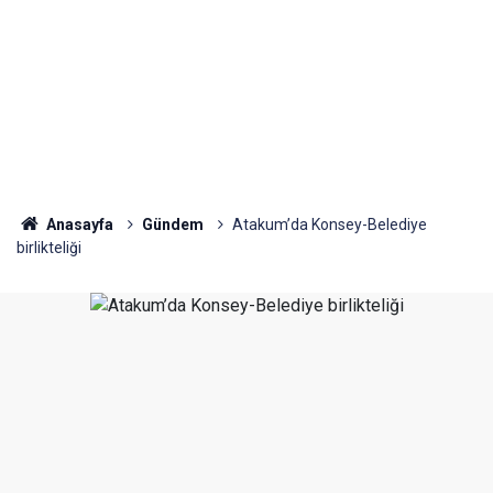
Anasayfa
Gündem
Atakum’da Konsey-Belediye
birlikteliği