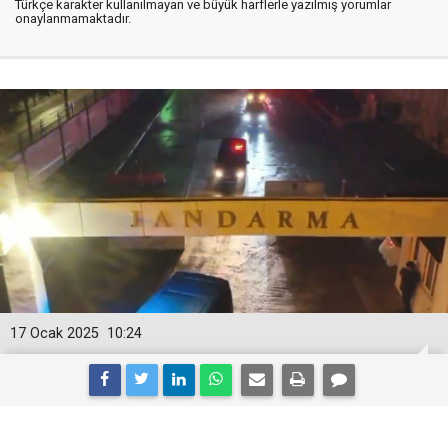
Türkçe karakter kullanılmayan ve büyük harflerle yazılmış yorumlar
onaylanmamaktadır.
17 Ocak 2025
10:24