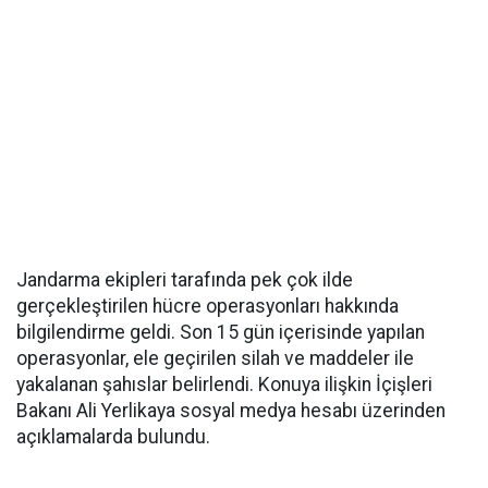
Jandarma ekipleri tarafında pek çok ilde
gerçekleştirilen hücre operasyonları hakkında
bilgilendirme geldi. Son 15 gün içerisinde yapılan
operasyonlar, ele geçirilen silah ve maddeler ile
yakalanan şahıslar belirlendi. Konuya ilişkin İçişleri
Bakanı Ali Yerlikaya sosyal medya hesabı üzerinden
açıklamalarda bulundu.