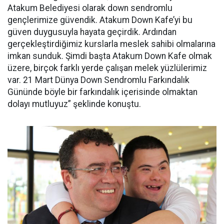
Atakum Belediyesi olarak down sendromlu
gençlerimize güvendik. Atakum Down Kafe’yi bu
güven duygusuyla hayata geçirdik. Ardından
gerçekleştirdiğimiz kurslarla meslek sahibi olmalarına
imkan sunduk. Şimdi başta Atakum Down Kafe olmak
üzere, birçok farklı yerde çalışan melek yüzlülerimiz
var. 21 Mart Dünya Down Sendromlu Farkındalık
Gününde böyle bir farkındalık içerisinde olmaktan
dolayı mutluyuz” şeklinde konuştu.