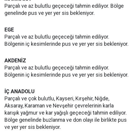
Parçalı ve az bulutlu geçeceği tahmin ediliyor. Bölge
genelinde pus ve yer yer sis bekleniyor.
EGE
Parçalı ve az bulutlu geçeceği tahmin ediliyor.
Bölgenin iç kesimlerinde pus ve yer yer sis bekleniyor.
AKDENİZ
Parçalı ve az bulutlu geçeceği tahmin ediliyor.
Bölgenin iç kesimlerinde pus ve yer yer sis bekleniyor.
İÇ ANADOLU
Parçalı ve çok bulutlu, Kayseri, Kırşehir, Niğde,
Aksaray, Karaman ve Nevşehir çevrelerinin karla
karışık yağmur ve kar yağışlı geçeceği tahmin ediliyor.
Bölge genelinde buzlanma ve don olayı ile birlikte pus
ve yer yer sis bekleniyor.