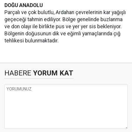
DOĞU ANADOLU
Parçalı ve çok bulutlu, Ardahan çevrelerinin kar yağışlı
geçeceği tahmin ediliyor. Bölge genelinde buzlanma
ve don olayı ile birlikte pus ve yer yer sis bekleniyor.
Bölgenin doğusunun dik ve eğimli yamaçlarında çığ
tehlikesi bulunmaktadır.
HABERE
YORUM KAT