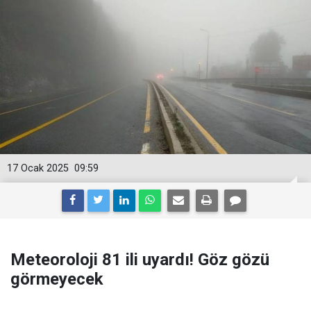
17 Ocak 2025
09:59
Meteoroloji 81 ili uyardı! Göz gözü
görmeyecek