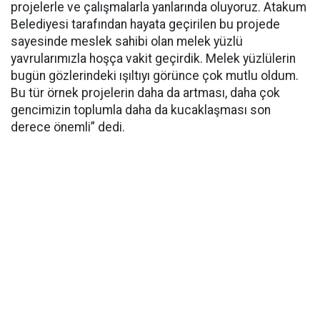
projelerle ve çalışmalarla yanlarında oluyoruz. Atakum
Belediyesi tarafından hayata geçirilen bu projede
sayesinde meslek sahibi olan melek yüzlü
yavrularımızla hoşça vakit geçirdik. Melek yüzlülerin
bugün gözlerindeki ışıltıyı görünce çok mutlu oldum.
Bu tür örnek projelerin daha da artması, daha çok
gencimizin toplumla daha da kucaklaşması son
derece önemli” dedi.