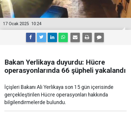
17 Ocak 2025
10:24
Bakan Yerlikaya duyurdu: Hücre
operasyonlarında 66 şüpheli yakalandı
İçişleri Bakanı Ali Yerlikaya son 15 gün içerisinde
gerçekleştirilen Hücre operasyonları hakkında
bilgilendirmelerde bulundu.