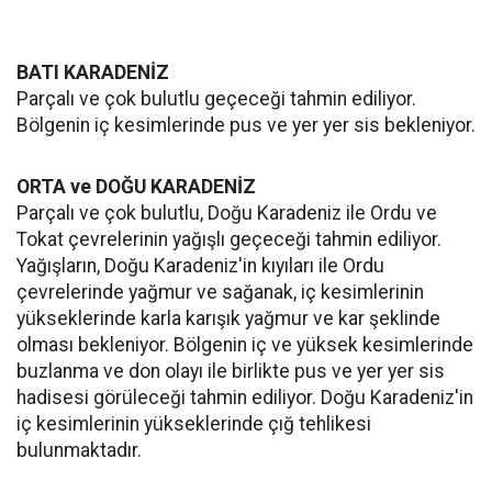
BATI KARADENİZ
Parçalı ve çok bulutlu geçeceği tahmin ediliyor.
Bölgenin iç kesimlerinde pus ve yer yer sis bekleniyor.
ORTA ve DOĞU KARADENİZ
Parçalı ve çok bulutlu, Doğu Karadeniz ile Ordu ve
Tokat çevrelerinin yağışlı geçeceği tahmin ediliyor.
Yağışların, Doğu Karadeniz'in kıyıları ile Ordu
çevrelerinde yağmur ve sağanak, iç kesimlerinin
yükseklerinde karla karışık yağmur ve kar şeklinde
olması bekleniyor. Bölgenin iç ve yüksek kesimlerinde
buzlanma ve don olayı ile birlikte pus ve yer yer sis
hadisesi görüleceği tahmin ediliyor. Doğu Karadeniz'in
iç kesimlerinin yükseklerinde çığ tehlikesi
bulunmaktadır.