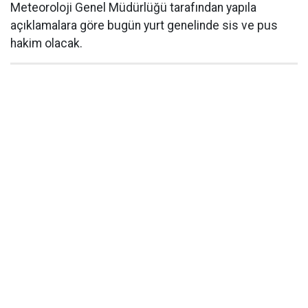
Meteoroloji Genel Müdürlüğü tarafından yapıla
açıklamalara göre bugün yurt genelinde sis ve pus
hakim olacak.