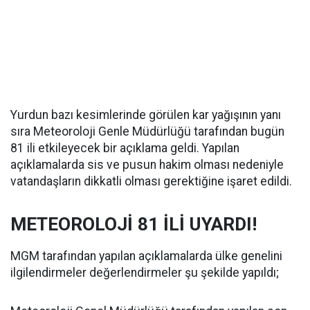
Yurdun bazı kesimlerinde görülen kar yağışının yanı
sıra Meteoroloji Genle Müdürlüğü tarafından bugün
81 ili etkileyecek bir açıklama geldi. Yapılan
açıklamalarda sis ve pusun hakim olması nedeniyle
vatandaşların dikkatli olması gerektiğine işaret edildi.
METEOROLOJİ 81 İLİ UYARDI!
MGM tarafından yapılan açıklamalarda ülke genelini
ilgilendirmeler değerlendirmeler şu şekilde yapıldı;