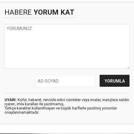
HABERE
YORUM KAT
UYARI:
Küfür, hakaret, rencide edici cümleler veya imalar, inançlara saldırı
içeren, imla kuralları ile yazılmamış,
Türkçe karakter kullanılmayan ve büyük harflerle yazılmış yorumlar
onaylanmamaktadır.