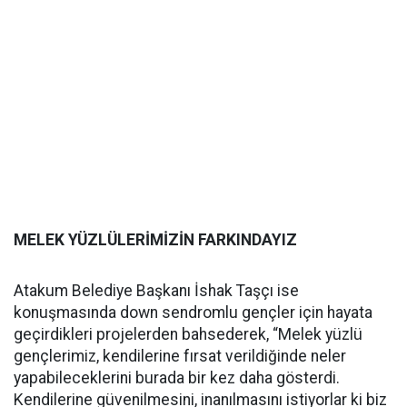
MELEK YÜZLÜLERİMİZİN FARKINDAYIZ
Atakum Belediye Başkanı İshak Taşçı ise
konuşmasında down sendromlu gençler için hayata
geçirdikleri projelerden bahsederek, “Melek yüzlü
gençlerimiz, kendilerine fırsat verildiğinde neler
yapabileceklerini burada bir kez daha gösterdi.
Kendilerine güvenilmesini, inanılmasını istiyorlar ki biz