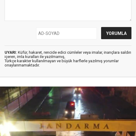
UYARI:
Küfür, hakaret, rencide edici cümleler veya imalar, inançlara saldırı
içeren, imla kuralları ile yazılmamış,
Türkçe karakter kullanılmayan ve büyük harflerle yazılmış yorumlar
onaylanmamaktadır.