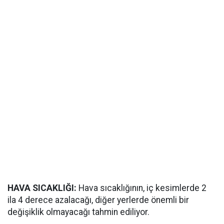
HAVA SICAKLIĞI:
Hava sıcaklığının, iç kesimlerde 2
ila 4 derece azalacağı, diğer yerlerde önemli bir
değişiklik olmayacağı tahmin ediliyor.