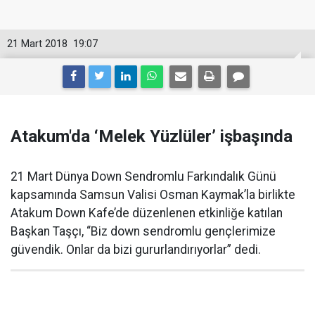
21 Mart 2018
19:07
Atakum'da ‘Melek Yüzlüler’ işbaşında
21 Mart Dünya Down Sendromlu Farkındalık Günü
kapsamında Samsun Valisi Osman Kaymak’la birlikte
Atakum Down Kafe’de düzenlenen etkinliğe katılan
Başkan Taşçı, “Biz down sendromlu gençlerimize
güvendik. Onlar da bizi gururlandırıyorlar” dedi.