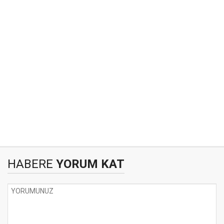
HABERE
YORUM KAT