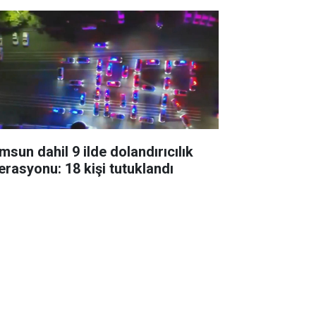
msun dahil 9 ilde dolandırıcılık
erasyonu: 18 kişi tutuklandı