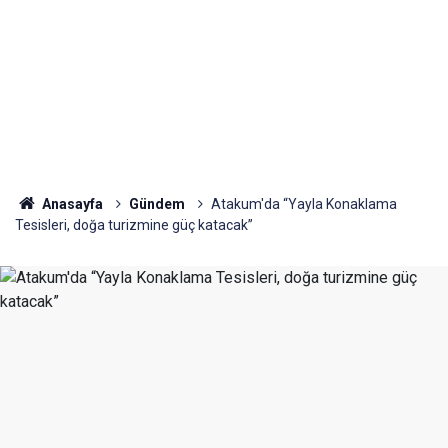
Anasayfa
Gündem
Atakum'da “Yayla Konaklama
Tesisleri, doğa turizmine güç katacak”