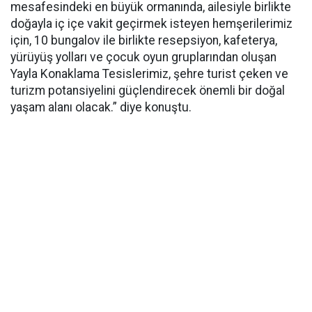
mesafesindeki en büyük ormanında, ailesiyle birlikte
doğayla iç içe vakit geçirmek isteyen hemşerilerimiz
için, 10 bungalov ile birlikte resepsiyon, kafeterya,
yürüyüş yolları ve çocuk oyun gruplarından oluşan
Yayla Konaklama Tesislerimiz, şehre turist çeken ve
turizm potansiyelini güçlendirecek önemli bir doğal
yaşam alanı olacak.” diye konuştu.