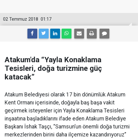
02 Temmuz 2018
01:17
Atakum'da “Yayla Konaklama
Tesisleri, doğa turizmine güç
katacak”
Atakum Belediyesi olarak 17 bin dönümlük Atakum
Kent Ormanı içerisinde, doğayla baş başa vakit
geçirmek isteyenler için Yayla Konaklama Tesisleri
inşaatına başladıklarını ifade eden Atakum Belediye
Başkanı İshak Taşçı, “Samsun’un önemli doğa turizmi
merkezlerinden birini daha ilçemize kazandırıyoruz”