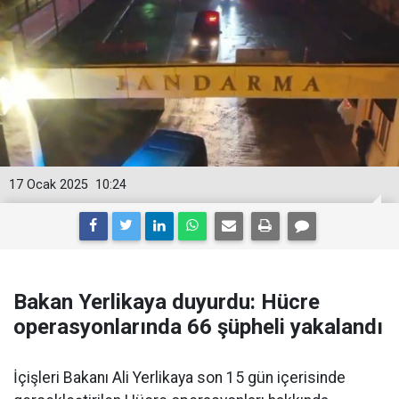
17 Ocak 2025
10:24
Bakan Yerlikaya duyurdu: Hücre
operasyonlarında 66 şüpheli yakalandı
İçişleri Bakanı Ali Yerlikaya son 15 gün içerisinde