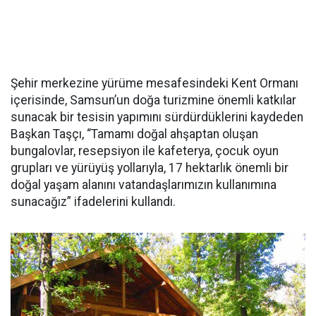
Şehir merkezine yürüme mesafesindeki Kent Ormanı
içerisinde, Samsun’un doğa turizmine önemli katkılar
sunacak bir tesisin yapımını sürdürdüklerini kaydeden
Başkan Taşçı, “Tamamı doğal ahşaptan oluşan
bungalovlar, resepsiyon ile kafeterya, çocuk oyun
grupları ve yürüyüş yollarıyla, 17 hektarlık önemli bir
doğal yaşam alanını vatandaşlarımızın kullanımına
sunacağız” ifadelerini kullandı.