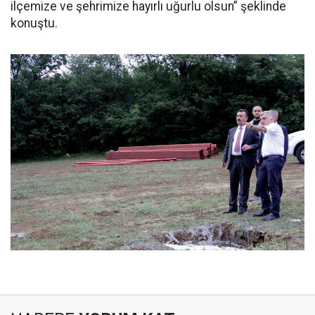
ilçemize ve şehrimize hayırlı uğurlu olsun” şeklinde
konuştu.