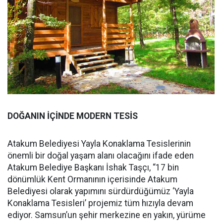
DOĞANIN İÇİNDE MODERN TESİS
Atakum Belediyesi Yayla Konaklama Tesislerinin
önemli bir doğal yaşam alanı olacağını ifade eden
Atakum Belediye Başkanı İshak Taşçı, “17 bin
dönümlük Kent Ormanının içerisinde Atakum
Belediyesi olarak yapımını sürdürdüğümüz ‘Yayla
Konaklama Tesisleri’ projemiz tüm hızıyla devam
ediyor. Samsun’un şehir merkezine en yakın, yürüme