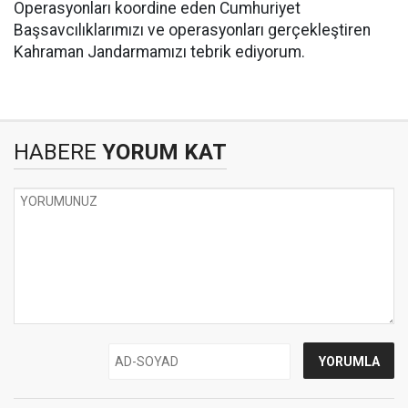
Operasyonları koordine eden Cumhuriyet
Başsavcılıklarımızı ve operasyonları gerçekleştiren
Kahraman Jandarmamızı tebrik ediyorum.
HABERE
YORUM KAT