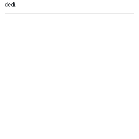
dedi.