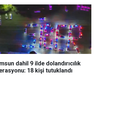
msun dahil 9 ilde dolandırıcılık
erasyonu: 18 kişi tutuklandı