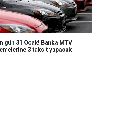
n gün 31 Ocak! Banka MTV
emelerine 3 taksit yapacak