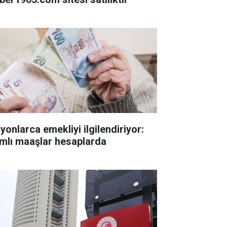
yonlarca emekliyi ilgilendiriyor:
mlı maaşlar hesaplarda