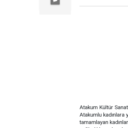
Atakum Kültür Sanat
Atakumlu kadınlara y
tamamlayan kadınların