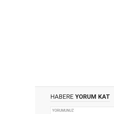
HABERE
YORUM KAT