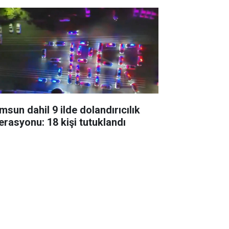
msun dahil 9 ilde dolandırıcılık
erasyonu: 18 kişi tutuklandı