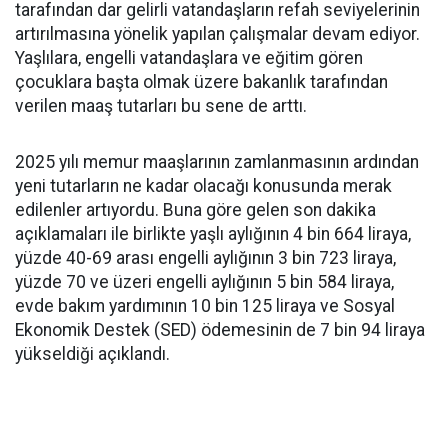
tarafından dar gelirli vatandaşların refah seviyelerinin
artırılmasına yönelik yapılan çalışmalar devam ediyor.
Yaşlılara, engelli vatandaşlara ve eğitim gören
çocuklara başta olmak üzere bakanlık tarafından
verilen maaş tutarları bu sene de arttı.
2025 yılı memur maaşlarının zamlanmasının ardından
yeni tutarların ne kadar olacağı konusunda merak
edilenler artıyordu. Buna göre gelen son dakika
açıklamaları ile birlikte yaşlı aylığının 4 bin 664 liraya,
yüzde 40-69 arası engelli aylığının 3 bin 723 liraya,
yüzde 70 ve üzeri engelli aylığının 5 bin 584 liraya,
evde bakım yardımının 10 bin 125 liraya ve Sosyal
Ekonomik Destek (SED) ödemesinin de 7 bin 94 liraya
yükseldiği açıklandı.