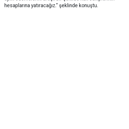
hesaplarına yatıracağız." şeklinde konuştu.