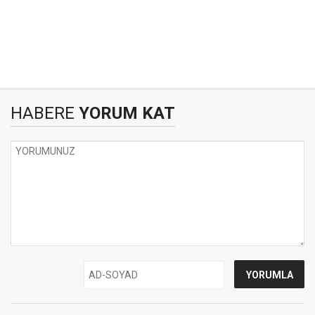
HABERE
YORUM KAT