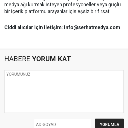
medya ağı kurmak isteyen profesyoneller veya güçlü
bir içerik platformu arayanlar için eşsiz bir fırsat.
Ciddi alıcılar için iletişim: info@serhatmedya.com
HABERE
YORUM KAT