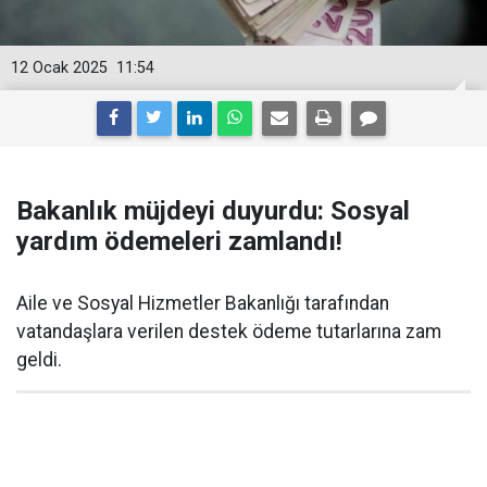
12 Ocak 2025
11:54
Bakanlık müjdeyi duyurdu: Sosyal
yardım ödemeleri zamlandı!
Aile ve Sosyal Hizmetler Bakanlığı tarafından
vatandaşlara verilen destek ödeme tutarlarına zam
geldi.