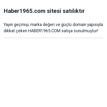
Haber1965.com sitesi satılıktır
Yayın geçmişi, marka değeri ve güçlü domain yapısıyla
dikkat çeken HABER1965.COM satışa sunulmuştur!