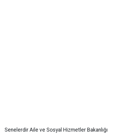
Senelerdir Aile ve Sosyal Hizmetler Bakanlığı