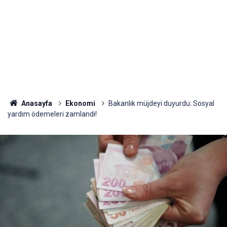
Anasayfa
Ekonomi
Bakanlık müjdeyi duyurdu: Sosyal
yardım ödemeleri zamlandı!