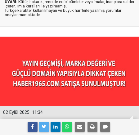
UYARI:
Küfür, hakaret, rencide edici cümleler veya imalar, inançlara saldırı
içeren, imla kuralları ile yazılmamış,
Türkçe karakter kullanılmayan ve büyük harflerle yazılmış yorumlar
onaylanmamaktadır.
02 Eylül 2025
11:34