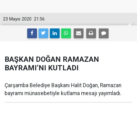
23 Mayıs 2020
21:56
BAŞKAN DOĞAN RAMAZAN
BAYRAMI’NI KUTLADI
Çarşamba Belediye Başkanı Halit Doğan, Ramazan
bayramı münasebetiyle kutlama mesajı yayımladı.