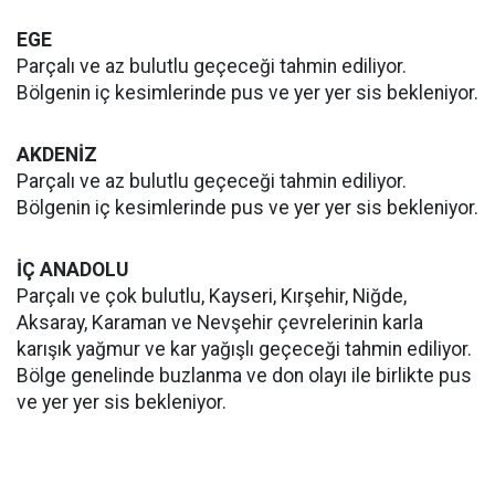
EGE
Parçalı ve az bulutlu geçeceği tahmin ediliyor.
Bölgenin iç kesimlerinde pus ve yer yer sis bekleniyor.
AKDENİZ
Parçalı ve az bulutlu geçeceği tahmin ediliyor.
Bölgenin iç kesimlerinde pus ve yer yer sis bekleniyor.
İÇ ANADOLU
Parçalı ve çok bulutlu, Kayseri, Kırşehir, Niğde,
Aksaray, Karaman ve Nevşehir çevrelerinin karla
karışık yağmur ve kar yağışlı geçeceği tahmin ediliyor.
Bölge genelinde buzlanma ve don olayı ile birlikte pus
ve yer yer sis bekleniyor.