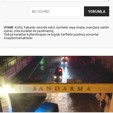
UYARI:
Küfür, hakaret, rencide edici cümleler veya imalar, inançlara saldırı
içeren, imla kuralları ile yazılmamış,
Türkçe karakter kullanılmayan ve büyük harflerle yazılmış yorumlar
onaylanmamaktadır.