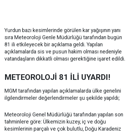
Yurdun bazı kesimlerinde görülen kar yağışının yanı
sıra Meteoroloji Genle Müdürlüğü tarafından bugün
81 ili etkileyecek bir açıklama geldi. Yapılan
açıklamalarda sis ve pusun hakim olması nedeniyle
vatandaşların dikkatli olması gerektiğine işaret edildi.
METEOROLOJİ 81 İLİ UYARDI!
MGM tarafından yapılan açıklamalarda ülke genelini
ilgilendirmeler değerlendirmeler şu şekilde yapıldı;
Meteoroloji Genel Müdürlüğü tarafından yapılan son
tahminlere göre: Ülkemizin kuzey, iç ve doğu
kesimlerinin parçalı ve çok bulutlu, Doğu Karadeniz