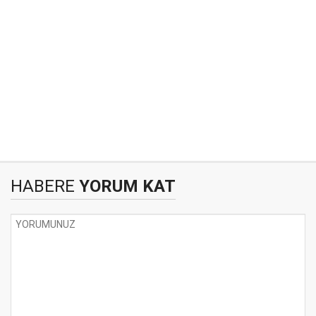
HABERE
YORUM KAT