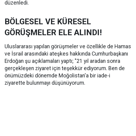
düzenledi.
BÖLGESEL VE KÜRESEL
GÖRÜŞMELER ELE ALINDI!
Uluslararası yapılan görüşmeler ve özellikle de Hamas
ve İsrail arasındaki ateşkes hakkında Cumhurbaşkanı
Erdoğan şu açıklamaları yaptı; "21 yıl aradan sonra
gerçekleşen ziyaret için teşekkür ediyorum. Ben de
önümüzdeki dönemde Moğolistan'a bir iade-i
ziyarette bulunmayı düşünüyorum.