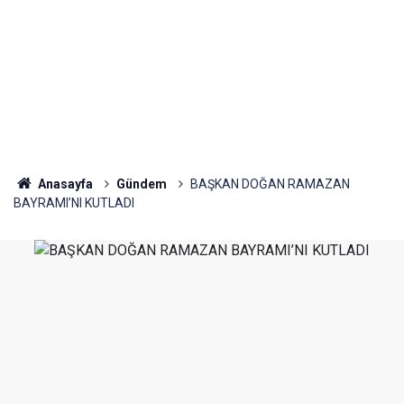
Anasayfa
Gündem
BAŞKAN DOĞAN RAMAZAN
BAYRAMI’NI KUTLADI