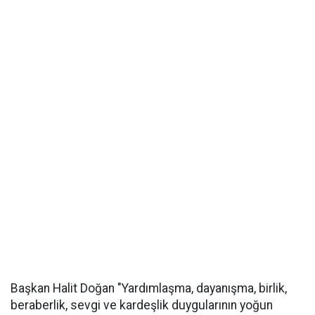
Başkan Halit Doğan "Yardımlaşma, dayanışma, birlik,
beraberlik, sevgi ve kardeşlik duygularının yoğun