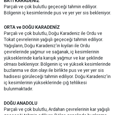
BATI KARADENİZ
Parçalı ve çok bulutlu geçeceği tahmin ediliyor.
Bölgenin iç kesimlerinde pus ve yer yer sis bekleniyor.
ORTA ve DOĞU KARADENİZ
Parçalı ve çok bulutlu, Doğu Karadeniz ile Ordu ve
Tokat çevrelerinin yağışlı geçeceği tahmin ediliyor.
Yağışların, Doğu Karadeniz'in kıyıları ile Ordu
çevrelerinde yağmur ve sağanak, iç kesimlerinin
yükseklerinde karla karışık yağmur ve kar şeklinde
olması bekleniyor. Bölgenin iç ve yüksek kesimlerinde
buzlanma ve don olayı ile birlikte pus ve yer yer sis
hadisesi görüleceği tahmin ediliyor. Doğu Karadeniz'in
iç kesimlerinin yükseklerinde çığ tehlikesi
bulunmaktadır.
DOĞU ANADOLU
Parçalı ve çok bulutlu, Ardahan çevrelerinin kar yağışlı