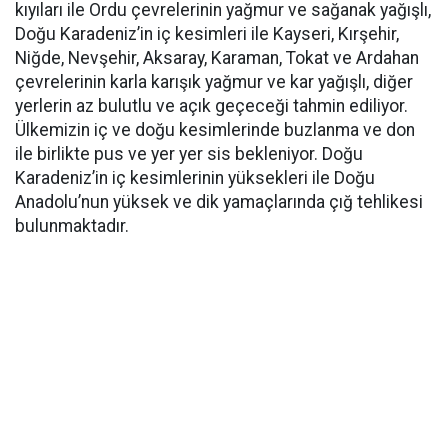
kıyıları ile Ordu çevrelerinin yağmur ve sağanak yağışlı,
Doğu Karadeniz’in iç kesimleri ile Kayseri, Kırşehir,
Niğde, Nevşehir, Aksaray, Karaman, Tokat ve Ardahan
çevrelerinin karla karışık yağmur ve kar yağışlı, diğer
yerlerin az bulutlu ve açık geçeceği tahmin ediliyor.
Ülkemizin iç ve doğu kesimlerinde buzlanma ve don
ile birlikte pus ve yer yer sis bekleniyor. Doğu
Karadeniz’in iç kesimlerinin yüksekleri ile Doğu
Anadolu’nun yüksek ve dik yamaçlarında çığ tehlikesi
bulunmaktadır.