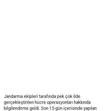
Jandarma ekipleri tarafında pek çok ilde
gerçekleştirilen hücre operasyonları hakkında
bilgilendirme geldi. Son 15 gün içerisinde yapılan