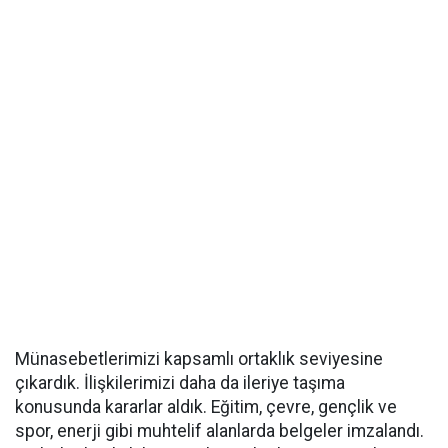
Münasebetlerimizi kapsamlı ortaklık seviyesine
çıkardık. İlişkilerimizi daha da ileriye taşıma
konusunda kararlar aldık. Eğitim, çevre, gençlik ve
spor, enerji gibi muhtelif alanlarda belgeler imzalandı.