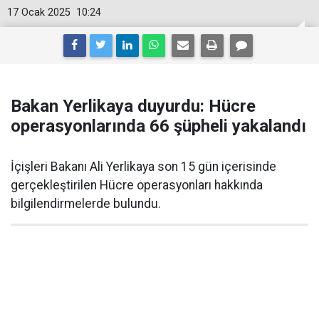
17 Ocak 2025
10:24
Bakan Yerlikaya duyurdu: Hücre
operasyonlarında 66 şüpheli yakalandı
İçişleri Bakanı Ali Yerlikaya son 15 gün içerisinde
gerçekleştirilen Hücre operasyonları hakkında
bilgilendirmelerde bulundu.