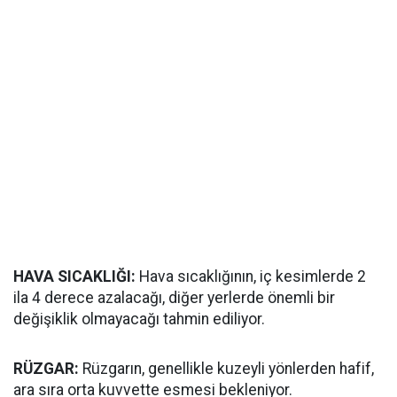
HAVA SICAKLIĞI:
Hava sıcaklığının, iç kesimlerde 2
ila 4 derece azalacağı, diğer yerlerde önemli bir
değişiklik olmayacağı tahmin ediliyor.
RÜZGAR:
Rüzgarın, genellikle kuzeyli yönlerden hafif,
ara sıra orta kuvvette esmesi bekleniyor.