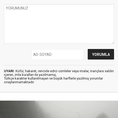
UYARI:
Küfür, hakaret, rencide edici cümleler veya imalar, inançlara saldırı
içeren, imla kuralları ile yazılmamış,
Türkçe karakter kullanılmayan ve büyük harflerle yazılmış yorumlar
onaylanmamaktadır.