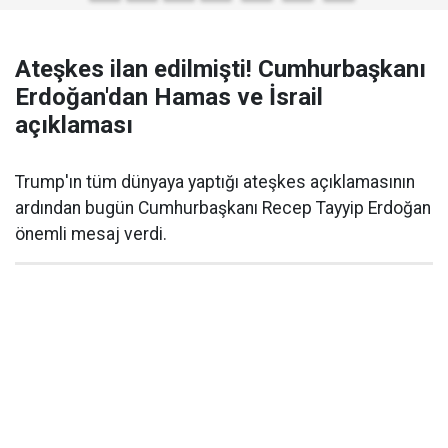
Ateşkes ilan edilmişti! Cumhurbaşkanı
Erdoğan'dan Hamas ve İsrail
açıklaması
Trump'ın tüm dünyaya yaptığı ateşkes açıklamasının
ardından bugün Cumhurbaşkanı Recep Tayyip Erdoğan
önemli mesaj verdi.