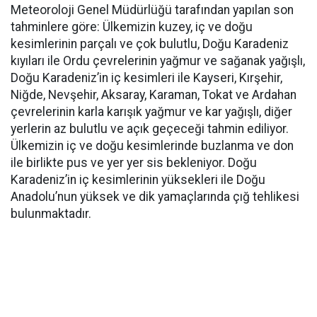
Meteoroloji Genel Müdürlüğü tarafından yapılan son
tahminlere göre: Ülkemizin kuzey, iç ve doğu
kesimlerinin parçalı ve çok bulutlu, Doğu Karadeniz
kıyıları ile Ordu çevrelerinin yağmur ve sağanak yağışlı,
Doğu Karadeniz’in iç kesimleri ile Kayseri, Kırşehir,
Niğde, Nevşehir, Aksaray, Karaman, Tokat ve Ardahan
çevrelerinin karla karışık yağmur ve kar yağışlı, diğer
yerlerin az bulutlu ve açık geçeceği tahmin ediliyor.
Ülkemizin iç ve doğu kesimlerinde buzlanma ve don
ile birlikte pus ve yer yer sis bekleniyor. Doğu
Karadeniz’in iç kesimlerinin yüksekleri ile Doğu
Anadolu’nun yüksek ve dik yamaçlarında çığ tehlikesi
bulunmaktadır.