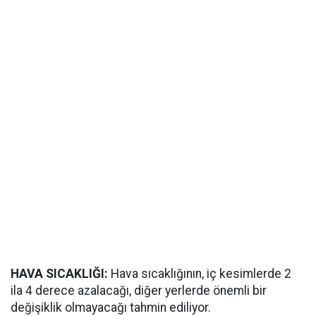
HAVA SICAKLIĞI:
Hava sıcaklığının, iç kesimlerde 2
ila 4 derece azalacağı, diğer yerlerde önemli bir
değişiklik olmayacağı tahmin ediliyor.