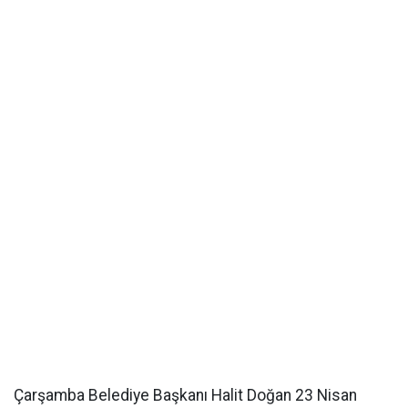
Çarşamba Belediye Başkanı Halit Doğan 23 Nisan