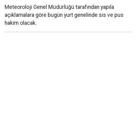
Meteoroloji Genel Müdürlüğü tarafından yapıla
açıklamalara göre bugün yurt genelinde sis ve pus
hakim olacak.