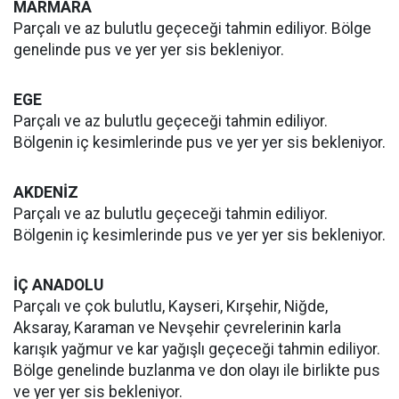
MARMARA
Parçalı ve az bulutlu geçeceği tahmin ediliyor. Bölge
genelinde pus ve yer yer sis bekleniyor.
EGE
Parçalı ve az bulutlu geçeceği tahmin ediliyor.
Bölgenin iç kesimlerinde pus ve yer yer sis bekleniyor.
AKDENİZ
Parçalı ve az bulutlu geçeceği tahmin ediliyor.
Bölgenin iç kesimlerinde pus ve yer yer sis bekleniyor.
İÇ ANADOLU
Parçalı ve çok bulutlu, Kayseri, Kırşehir, Niğde,
Aksaray, Karaman ve Nevşehir çevrelerinin karla
karışık yağmur ve kar yağışlı geçeceği tahmin ediliyor.
Bölge genelinde buzlanma ve don olayı ile birlikte pus
ve yer yer sis bekleniyor.