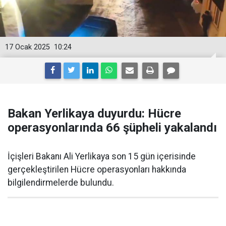
17 Ocak 2025
10:24
Bakan Yerlikaya duyurdu: Hücre
operasyonlarında 66 şüpheli yakalandı
İçişleri Bakanı Ali Yerlikaya son 15 gün içerisinde
gerçekleştirilen Hücre operasyonları hakkında
bilgilendirmelerde bulundu.