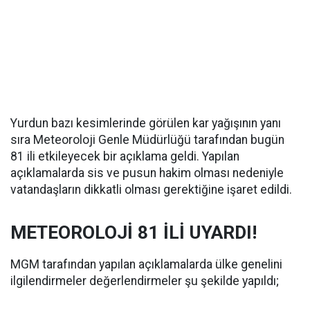
Yurdun bazı kesimlerinde görülen kar yağışının yanı
sıra Meteoroloji Genle Müdürlüğü tarafından bugün
81 ili etkileyecek bir açıklama geldi. Yapılan
açıklamalarda sis ve pusun hakim olması nedeniyle
vatandaşların dikkatli olması gerektiğine işaret edildi.
METEOROLOJİ 81 İLİ UYARDI!
MGM tarafından yapılan açıklamalarda ülke genelini
ilgilendirmeler değerlendirmeler şu şekilde yapıldı;