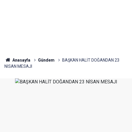
Anasayfa
Gündem
BAŞKAN HALİT DOĞANDAN 23
NİSAN MESAJI