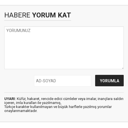
HABERE
YORUM KAT
UYARI:
Küfür, hakaret, rencide edici cümleler veya imalar, inançlara saldırı
içeren, imla kuralları ile yazılmamış,
Türkçe karakter kullanılmayan ve büyük harflerle yazılmış yorumlar
onaylanmamaktadır.