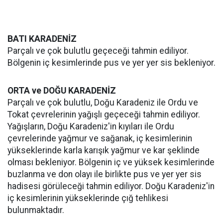
BATI KARADENİZ
Parçalı ve çok bulutlu geçeceği tahmin ediliyor.
Bölgenin iç kesimlerinde pus ve yer yer sis bekleniyor.
ORTA ve DOĞU KARADENİZ
Parçalı ve çok bulutlu, Doğu Karadeniz ile Ordu ve
Tokat çevrelerinin yağışlı geçeceği tahmin ediliyor.
Yağışların, Doğu Karadeniz'in kıyıları ile Ordu
çevrelerinde yağmur ve sağanak, iç kesimlerinin
yükseklerinde karla karışık yağmur ve kar şeklinde
olması bekleniyor. Bölgenin iç ve yüksek kesimlerinde
buzlanma ve don olayı ile birlikte pus ve yer yer sis
hadisesi görüleceği tahmin ediliyor. Doğu Karadeniz'in
iç kesimlerinin yükseklerinde çığ tehlikesi
bulunmaktadır.