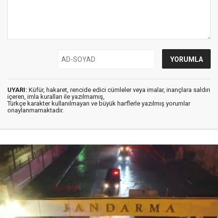
UYARI:
Küfür, hakaret, rencide edici cümleler veya imalar, inançlara saldırı
içeren, imla kuralları ile yazılmamış,
Türkçe karakter kullanılmayan ve büyük harflerle yazılmış yorumlar
onaylanmamaktadır.