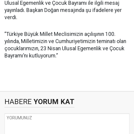
Ulusal Egemenlik ve Çocuk Bayramı ile ilgili mesaj
yayınladı. Başkan Doğan mesajında şu ifadelere yer
verdi.
”Türkiye Büyük Millet Meclisimizin açılışının 100.
yılında, Milletimizin ve Cumhuriyetimizin teminatı olan
çocuklarımızın, 23 Nisan Ulusal Egemenlik ve Çocuk
Bayramı’nı kutluyorum.”
HABERE
YORUM KAT