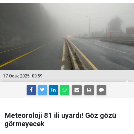
17 Ocak 2025
09:59
Meteoroloji 81 ili uyardı! Göz gözü
görmeyecek