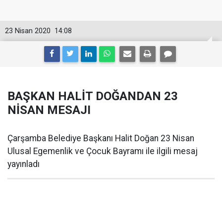
23 Nisan 2020
14:08
BAŞKAN HALİT DOĞANDAN 23
NİSAN MESAJI
Çarşamba Belediye Başkanı Halit Doğan 23 Nisan
Ulusal Egemenlik ve Çocuk Bayramı ile ilgili mesaj
yayınladı