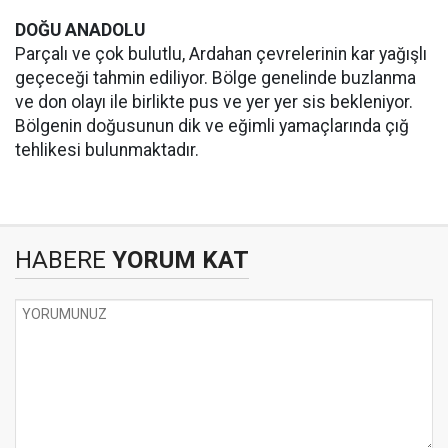
DOĞU ANADOLU
Parçalı ve çok bulutlu, Ardahan çevrelerinin kar yağışlı
geçeceği tahmin ediliyor. Bölge genelinde buzlanma
ve don olayı ile birlikte pus ve yer yer sis bekleniyor.
Bölgenin doğusunun dik ve eğimli yamaçlarında çığ
tehlikesi bulunmaktadır.
HABERE
YORUM KAT