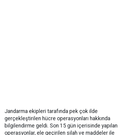
Jandarma ekipleri tarafında pek çok ilde
gerçekleştirilen hücre operasyonları hakkında
bilgilendirme geldi. Son 15 gün içerisinde yapılan
operasyonlar, ele geçirilen silah ve maddeler ile