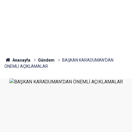
Anasayfa
Gündem
BAŞKAN KARADUMAN'DAN
ÖNEMLİ AÇIKLAMALAR