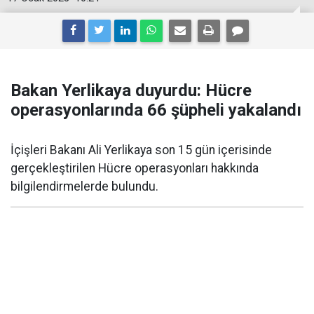
Bakan Yerlikaya duyurdu: Hücre
operasyonlarında 66 şüpheli yakalandı
İçişleri Bakanı Ali Yerlikaya son 15 gün içerisinde
gerçekleştirilen Hücre operasyonları hakkında
bilgilendirmelerde bulundu.