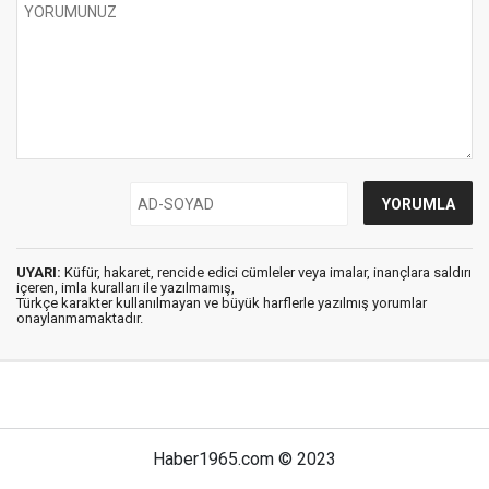
UYARI:
Küfür, hakaret, rencide edici cümleler veya imalar, inançlara saldırı
içeren, imla kuralları ile yazılmamış,
Türkçe karakter kullanılmayan ve büyük harflerle yazılmış yorumlar
onaylanmamaktadır.
Haber1965.com © 2023