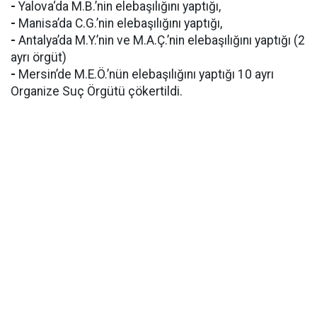
-
Yalova‘da M.B.’nin elebaşılığını yaptığı,
-
Manisa’da C.G.’nin elebaşılığını yaptığı,
-
Antalya’da M.Y.’nin ve M.A.Ç.’nin elebaşılığını yaptığı (2
ayrı örgüt)
-
Mersin’de M.E.Ö.’nün elebaşılığını yaptığı 10 ayrı
Organize Suç Örgütü çökertildi.