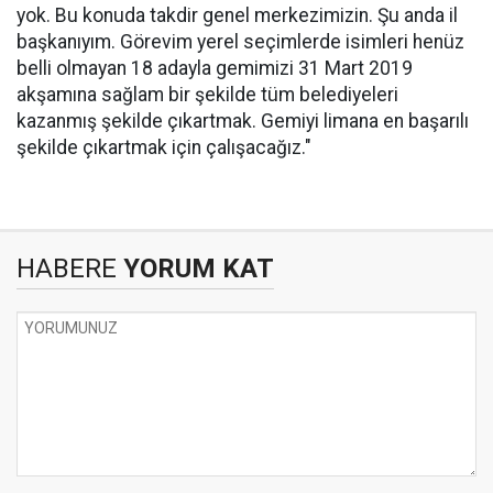
yok. Bu konuda takdir genel merkezimizin. Şu anda il
başkanıyım. Görevim yerel seçimlerde isimleri henüz
belli olmayan 18 adayla gemimizi 31 Mart 2019
akşamına sağlam bir şekilde tüm belediyeleri
kazanmış şekilde çıkartmak. Gemiyi limana en başarılı
şekilde çıkartmak için çalışacağız."
HABERE
YORUM KAT