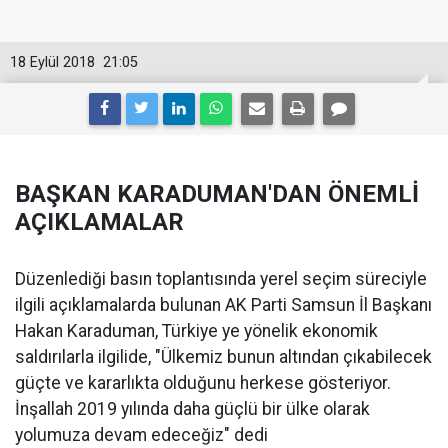
18 Eylül 2018
21:05
BAŞKAN KARADUMAN'DAN ÖNEMLİ
AÇIKLAMALAR
Düzenlediği basın toplantısında yerel seçim süreciyle
ilgili açıklamalarda bulunan AK Parti Samsun İl Başkanı
Hakan Karaduman, Türkiye ye yönelik ekonomik
saldırılarla ilgilide, "Ülkemiz bunun altından çıkabilecek
güçte ve kararlıkta olduğunu herkese gösteriyor.
İnşallah 2019 yılında daha güçlü bir ülke olarak
yolumuza devam edeceğiz" dedi