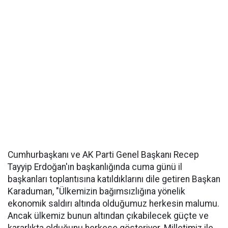
Cumhurbaşkanı ve AK Parti Genel Başkanı Recep
Tayyip Erdoğan'ın başkanlığında cuma günü il
başkanları toplantısına katıldıklarını dile getiren Başkan
Karaduman, "Ülkemizin bağımsızlığına yönelik
ekonomik saldırı altında olduğumuz herkesin malumu.
Ancak ülkemiz bunun altından çıkabilecek güçte ve