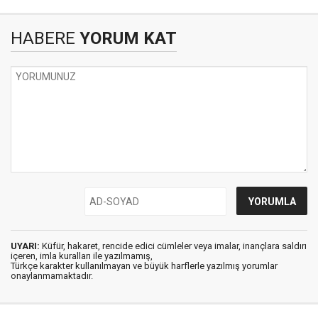
HABERE
YORUM KAT
UYARI:
Küfür, hakaret, rencide edici cümleler veya imalar, inançlara saldırı
içeren, imla kuralları ile yazılmamış,
Türkçe karakter kullanılmayan ve büyük harflerle yazılmış yorumlar
onaylanmamaktadır.