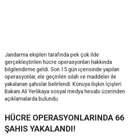
Jandarma ekipleri tarafında pek çok ilde
gerçekleştirilen hücre operasyonları hakkında
bilgilendirme geldi. Son 15 gün içerisinde yapılan
operasyonlar, ele geçirilen silah ve maddeler ile
yakalanan şahıslar belirlendi. Konuya ilişkin İçişleri
Bakanı Ali Yerlikaya sosyal medya hesabı üzerinden
açıklamalarda bulundu.
HÜCRE OPERASYONLARINDA 66
ŞAHIS YAKALANDI!