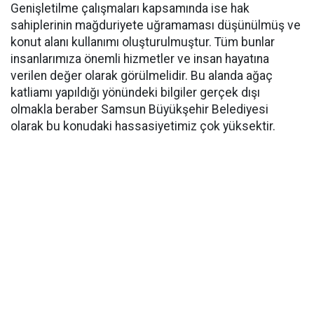
Genişletilme çalışmaları kapsamında ise hak
sahiplerinin mağduriyete uğramaması düşünülmüş ve
konut alanı kullanımı oluşturulmuştur. Tüm bunlar
insanlarımıza önemli hizmetler ve insan hayatına
verilen değer olarak görülmelidir. Bu alanda ağaç
katliamı yapıldığı yönündeki bilgiler gerçek dışı
olmakla beraber Samsun Büyükşehir Belediyesi
olarak bu konudaki hassasiyetimiz çok yüksektir.