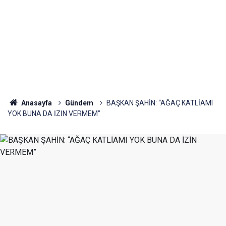
Anasayfa
Gündem
BAŞKAN ŞAHİN: “AĞAÇ KATLİAMI
YOK BUNA DA İZİN VERMEM”