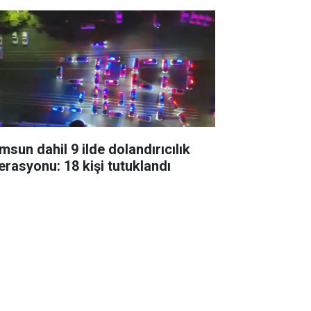
msun dahil 9 ilde dolandırıcılık
erasyonu: 18 kişi tutuklandı