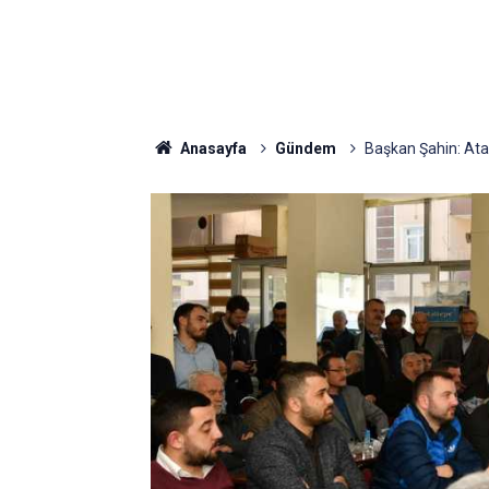
Anasayfa
Gündem
Başkan Şahin: Ata