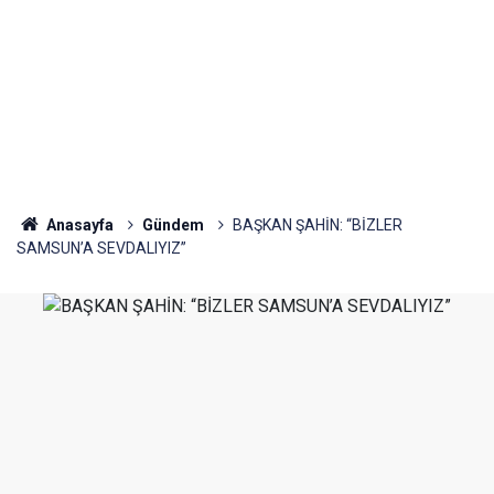
Anasayfa
Gündem
BAŞKAN ŞAHİN: “BİZLER
SAMSUN’A SEVDALIYIZ”