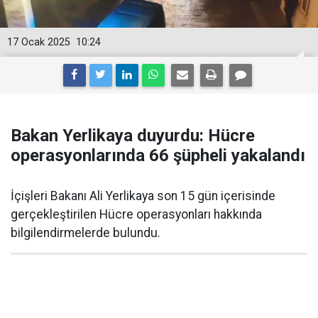
17 Ocak 2025
10:24
Bakan Yerlikaya duyurdu: Hücre
operasyonlarında 66 şüpheli yakalandı
İçişleri Bakanı Ali Yerlikaya son 15 gün içerisinde
gerçekleştirilen Hücre operasyonları hakkında
bilgilendirmelerde bulundu.