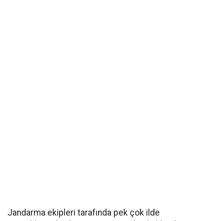
Jandarma ekipleri tarafında pek çok ilde