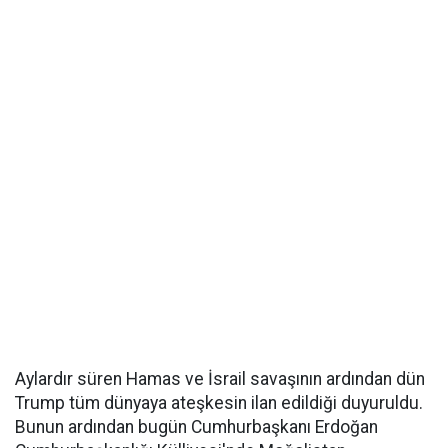
Aylardır süren Hamas ve İsrail savaşının ardından dün
Trump tüm dünyaya ateşkesin ilan edildiği duyuruldu.
Bunun ardından bugün Cumhurbaşkanı Erdoğan