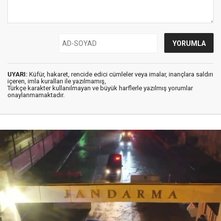
UYARI:
Küfür, hakaret, rencide edici cümleler veya imalar, inançlara saldırı
içeren, imla kuralları ile yazılmamış,
Türkçe karakter kullanılmayan ve büyük harflerle yazılmış yorumlar
onaylanmamaktadır.