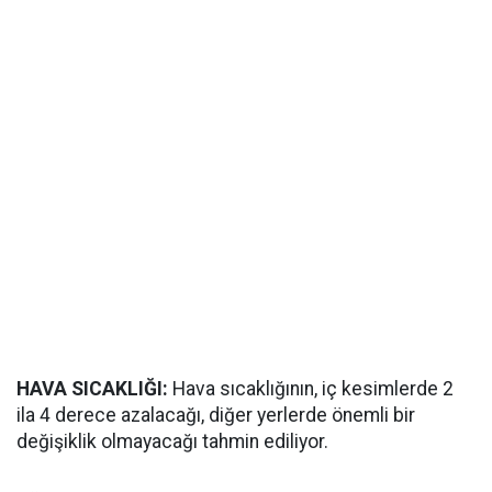
HAVA SICAKLIĞI:
Hava sıcaklığının, iç kesimlerde 2
ila 4 derece azalacağı, diğer yerlerde önemli bir
değişiklik olmayacağı tahmin ediliyor.