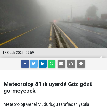
17 Ocak 2025
09:59
Meteoroloji 81 ili uyardı! Göz gözü
görmeyecek
Meteoroloji Genel Müdürlüğü tarafından yapıla