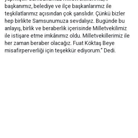
başkanımız, belediye ve ilçe başkanlarımız ile
teşkilatlarımız açısından çok şanslıdır. Çünkü bizler
hep birlikte Samsunumuza sevdalıyız. Bugünde bu
anlayış, birlik ve beraberlik içerisinde Milletvekilimiz
ile istişare etme imkânımız oldu. Milletvekillerimiz ile
her zaman beraber olacağız. Fuat Köktaş Beye
misafirperverliği için teşekkür ediyorum.” Dedi.