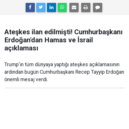
Ateşkes ilan edilmişti! Cumhurbaşkanı
Erdoğan'dan Hamas ve İsrail
açıklaması
Trump'ın tüm dünyaya yaptığı ateşkes açıklamasının
ardından bugün Cumhurbaşkanı Recep Tayyip Erdoğan
önemli mesaj verdi.