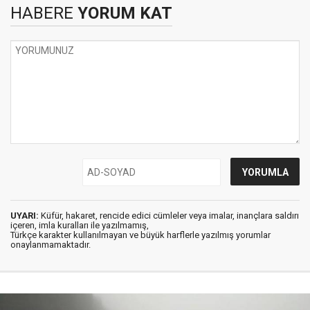
HABERE
YORUM KAT
UYARI:
Küfür, hakaret, rencide edici cümleler veya imalar, inançlara saldırı
içeren, imla kuralları ile yazılmamış,
Türkçe karakter kullanılmayan ve büyük harflerle yazılmış yorumlar
onaylanmamaktadır.