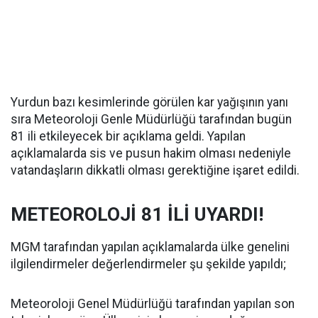
Yurdun bazı kesimlerinde görülen kar yağışının yanı
sıra Meteoroloji Genle Müdürlüğü tarafından bugün
81 ili etkileyecek bir açıklama geldi. Yapılan
açıklamalarda sis ve pusun hakim olması nedeniyle
vatandaşların dikkatli olması gerektiğine işaret edildi.
METEOROLOJİ 81 İLİ UYARDI!
MGM tarafından yapılan açıklamalarda ülke genelini
ilgilendirmeler değerlendirmeler şu şekilde yapıldı;
Meteoroloji Genel Müdürlüğü tarafından yapılan son