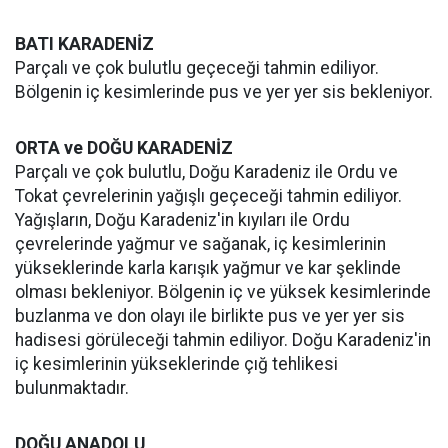
BATI KARADENİZ
Parçalı ve çok bulutlu geçeceği tahmin ediliyor.
Bölgenin iç kesimlerinde pus ve yer yer sis bekleniyor.
ORTA ve DOĞU KARADENİZ
Parçalı ve çok bulutlu, Doğu Karadeniz ile Ordu ve
Tokat çevrelerinin yağışlı geçeceği tahmin ediliyor.
Yağışların, Doğu Karadeniz'in kıyıları ile Ordu
çevrelerinde yağmur ve sağanak, iç kesimlerinin
yükseklerinde karla karışık yağmur ve kar şeklinde
olması bekleniyor. Bölgenin iç ve yüksek kesimlerinde
buzlanma ve don olayı ile birlikte pus ve yer yer sis
hadisesi görüleceği tahmin ediliyor. Doğu Karadeniz'in
iç kesimlerinin yükseklerinde çığ tehlikesi
bulunmaktadır.
DOĞU ANADOLU