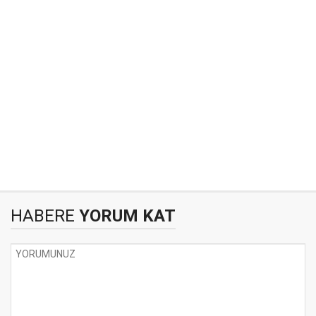
HABERE
YORUM KAT