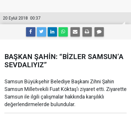
20 Eylül 2018
00:37
BAŞKAN ŞAHİN: “BİZLER SAMSUN’A
SEVDALIYIZ”
Samsun Büyükşehir Belediye Başkanı Zihni Şahin
Samsun Milletvekili Fuat Köktaş’ı ziyaret etti. Ziyarette
Samsun ile ilgili çalışmalar hakkında karşılıklı
değerlendirmelerde bulundular.