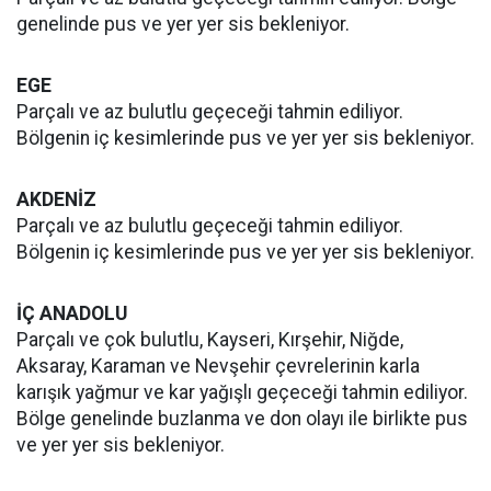
genelinde pus ve yer yer sis bekleniyor.
EGE
Parçalı ve az bulutlu geçeceği tahmin ediliyor.
Bölgenin iç kesimlerinde pus ve yer yer sis bekleniyor.
AKDENİZ
Parçalı ve az bulutlu geçeceği tahmin ediliyor.
Bölgenin iç kesimlerinde pus ve yer yer sis bekleniyor.
İÇ ANADOLU
Parçalı ve çok bulutlu, Kayseri, Kırşehir, Niğde,
Aksaray, Karaman ve Nevşehir çevrelerinin karla
karışık yağmur ve kar yağışlı geçeceği tahmin ediliyor.
Bölge genelinde buzlanma ve don olayı ile birlikte pus
ve yer yer sis bekleniyor.