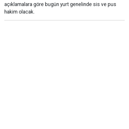
açıklamalara göre bugün yurt genelinde sis ve pus
hakim olacak.