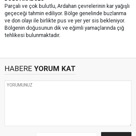
Parçalı ve çok bulutlu, Ardahan çevrelerinin kar yağışlı
geçeceği tahmin ediliyor. Bölge genelinde buzlanma
ve don olayı ile birlikte pus ve yer yer sis bekleniyor.
Bölgenin doğusunun dik ve eğimli yamaçlarında çığ
tehlikesi bulunmaktadır.
HABERE
YORUM KAT