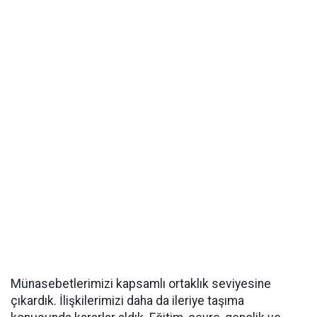
Münasebetlerimizi kapsamlı ortaklık seviyesine
çıkardık. İlişkilerimizi daha da ileriye taşıma