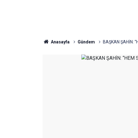
Anasayfa
Gündem
BAŞKAN ŞAHİN: 