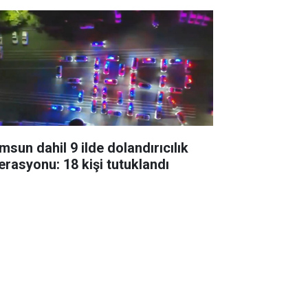
msun dahil 9 ilde dolandırıcılık
erasyonu: 18 kişi tutuklandı