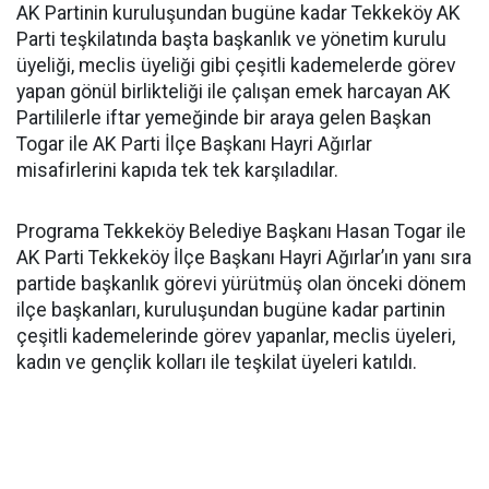
AK Partinin kuruluşundan bugüne kadar Tekkeköy AK
Parti teşkilatında başta başkanlık ve yönetim kurulu
üyeliği, meclis üyeliği gibi çeşitli kademelerde görev
yapan gönül birlikteliği ile çalışan emek harcayan AK
Partililerle iftar yemeğinde bir araya gelen Başkan
Togar ile AK Parti İlçe Başkanı Hayri Ağırlar
misafirlerini kapıda tek tek karşıladılar.
Programa Tekkeköy Belediye Başkanı Hasan Togar ile
AK Parti Tekkeköy İlçe Başkanı Hayri Ağırlar’ın yanı sıra
partide başkanlık görevi yürütmüş olan önceki dönem
ilçe başkanları, kuruluşundan bugüne kadar partinin
çeşitli kademelerinde görev yapanlar, meclis üyeleri,
kadın ve gençlik kolları ile teşkilat üyeleri katıldı.