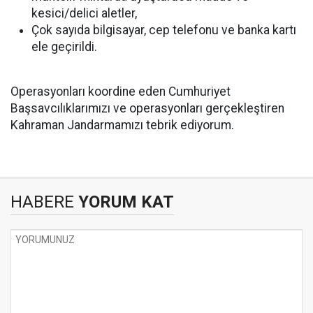
kesici/delici aletler,
Çok sayıda bilgisayar, cep telefonu ve banka kartı
ele geçirildi.
Operasyonları koordine eden Cumhuriyet
Başsavcılıklarımızı ve operasyonları gerçekleştiren
Kahraman Jandarmamızı tebrik ediyorum.
HABERE
YORUM KAT