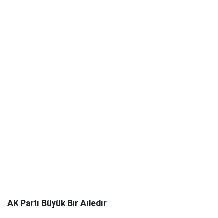
AK Parti Büyük Bir Ailedir