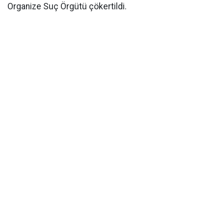
Organize Suç Örgütü çökertildi.