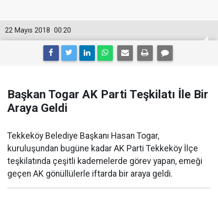
22 Mayıs 2018
00:20
Başkan Togar AK Parti Teşkilatı İle Bir
Araya Geldi
Tekkeköy Belediye Başkanı Hasan Togar,
kuruluşundan bugüne kadar AK Parti Tekkeköy İlçe
teşkilatında çeşitli kademelerde görev yapan, emeği
geçen AK gönüllülerle iftarda bir araya geldi.