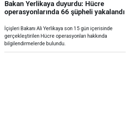
Bakan Yerlikaya duyurdu: Hücre
operasyonlarında 66 şüpheli yakalandı
İçişleri Bakanı Ali Yerlikaya son 15 gün içerisinde
gerçekleştirilen Hücre operasyonları hakkında
bilgilendirmelerde bulundu.