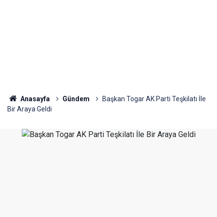
Anasayfa
Gündem
Başkan Togar AK Parti Teşkilatı İle
Bir Araya Geldi