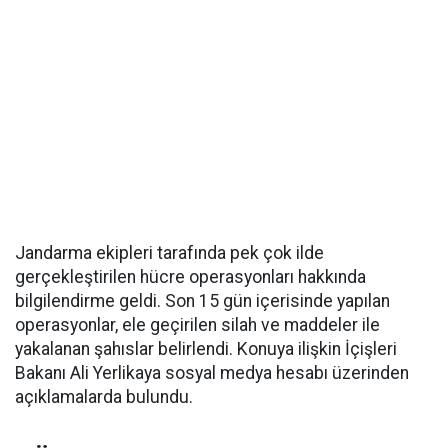
Jandarma ekipleri tarafında pek çok ilde
gerçekleştirilen hücre operasyonları hakkında
bilgilendirme geldi. Son 15 gün içerisinde yapılan
operasyonlar, ele geçirilen silah ve maddeler ile
yakalanan şahıslar belirlendi. Konuya ilişkin İçişleri
Bakanı Ali Yerlikaya sosyal medya hesabı üzerinden
açıklamalarda bulundu.