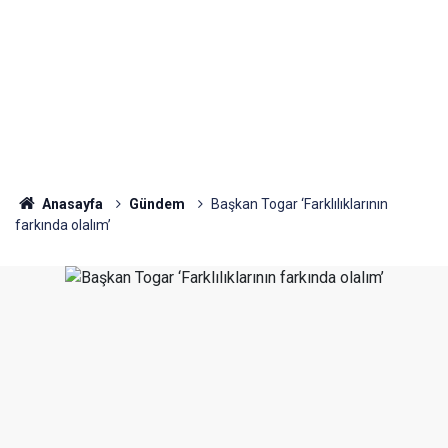
Anasayfa
Gündem
Başkan Togar ‘Farklılıklarının
farkında olalım’