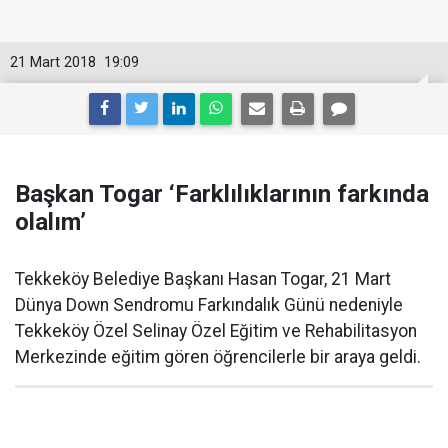
21 Mart 2018
19:09
Başkan Togar ‘Farklılıklarının farkında
olalım’
Tekkeköy Belediye Başkanı Hasan Togar, 21 Mart
Dünya Down Sendromu Farkındalık Günü nedeniyle
Tekkeköy Özel Selinay Özel Eğitim ve Rehabilitasyon
Merkezinde eğitim gören öğrencilerle bir araya geldi.