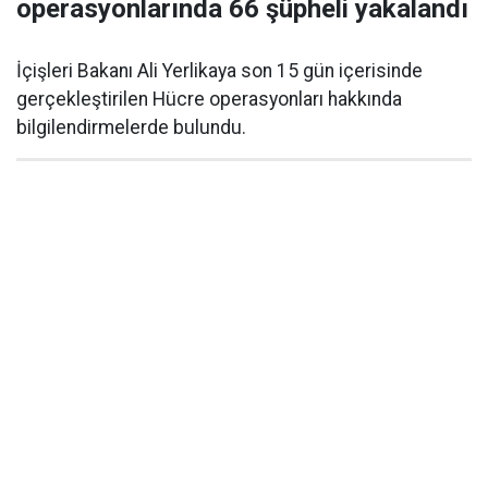
operasyonlarında 66 şüpheli yakalandı
İçişleri Bakanı Ali Yerlikaya son 15 gün içerisinde
gerçekleştirilen Hücre operasyonları hakkında
bilgilendirmelerde bulundu.