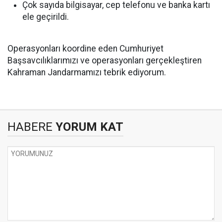
Çok sayıda bilgisayar, cep telefonu ve banka kartı
ele geçirildi.
Operasyonları koordine eden Cumhuriyet
Başsavcılıklarımızı ve operasyonları gerçekleştiren
Kahraman Jandarmamızı tebrik ediyorum.
HABERE
YORUM KAT