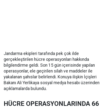
Jandarma ekipleri tarafında pek çok ilde
gerçekleştirilen hücre operasyonları hakkında
bilgilendirme geldi. Son 15 gün içerisinde yapılan
operasyonlar, ele geçirilen silah ve maddeler ile
yakalanan şahıslar belirlendi. Konuya ilişkin İçişleri
Bakanı Ali Yerlikaya sosyal medya hesabı üzerinden
açıklamalarda bulundu.
HÜCRE OPERASYONLARINDA 66