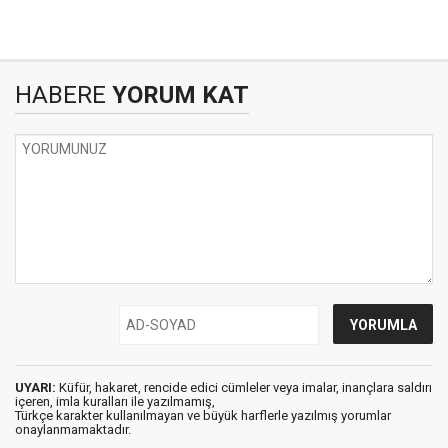
HABERE
YORUM KAT
UYARI:
Küfür, hakaret, rencide edici cümleler veya imalar, inançlara saldırı
içeren, imla kuralları ile yazılmamış,
Türkçe karakter kullanılmayan ve büyük harflerle yazılmış yorumlar
onaylanmamaktadır.