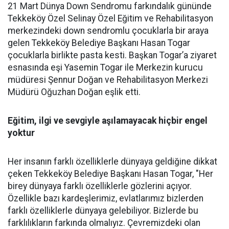
21 Mart Dünya Down Sendromu farkındalık gününde
Tekkeköy Özel Selinay Özel Eğitim ve Rehabilitasyon
merkezindeki down sendromlu çocuklarla bir araya
gelen Tekkeköy Belediye Başkanı Hasan Togar
çocuklarla birlikte pasta kesti. Başkan Togar’a ziyaret
esnasında eşi Yasemin Togar ile Merkezin kurucu
müdüresi Şennur Doğan ve Rehabilitasyon Merkezi
Müdürü Oğuzhan Doğan eşlik etti.
Eğitim, ilgi ve sevgiyle aşılamayacak hiçbir engel
yoktur
Her insanın farklı özelliklerle dünyaya geldiğine dikkat
çeken Tekkeköy Belediye Başkanı Hasan Togar, "Her
birey dünyaya farklı özelliklerle gözlerini açıyor.
Özellikle bazı kardeşlerimiz, evlatlarımız bizlerden
farklı özelliklerle dünyaya gelebiliyor. Bizlerde bu
farklılıkların farkında olmalıyız. Çevremizdeki olan