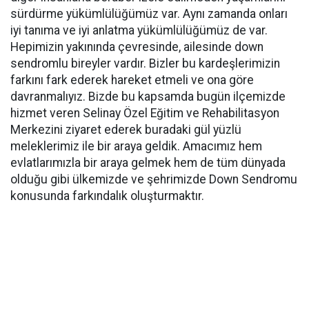
sürdürme yükümlülüğümüz var. Aynı zamanda onları
iyi tanıma ve iyi anlatma yükümlülüğümüz de var.
Hepimizin yakınında çevresinde, ailesinde down
sendromlu bireyler vardır. Bizler bu kardeşlerimizin
farkını fark ederek hareket etmeli ve ona göre
davranmalıyız. Bizde bu kapsamda bugün ilçemizde
hizmet veren Selinay Özel Eğitim ve Rehabilitasyon
Merkezini ziyaret ederek buradaki gül yüzlü
meleklerimiz ile bir araya geldik. Amacımız hem
evlatlarımızla bir araya gelmek hem de tüm dünyada
olduğu gibi ülkemizde ve şehrimizde Down Sendromu
konusunda farkındalık oluşturmaktır.