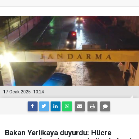
17 Ocak 2025
10:24
Bakan Yerlikaya duyurdu: Hücre