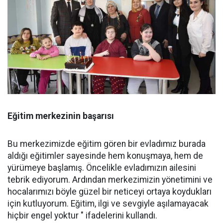
Eğitim merkezinin başarısı
Bu merkezimizde eğitim gören bir evladımız burada
aldığı eğitimler sayesinde hem konuşmaya, hem de
yürümeye başlamış. Öncelikle evladımızın ailesini
tebrik ediyorum. Ardından merkezimizin yönetimini ve
hocalarımızı böyle güzel bir neticeyi ortaya koydukları
için kutluyorum. Eğitim, ilgi ve sevgiyle aşılamayacak
hiçbir engel yoktur " ifadelerini kullandı.