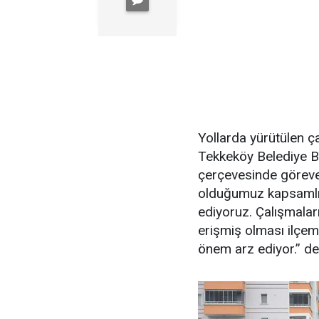
Yollarda yürütülen ç
Tekkeköy Belediye Ba
çerçevesinde göreve 
olduğumuz kapsamlı
ediyoruz. Çalışmaları
erişmiş olması ilçem
önem arz ediyor.” de