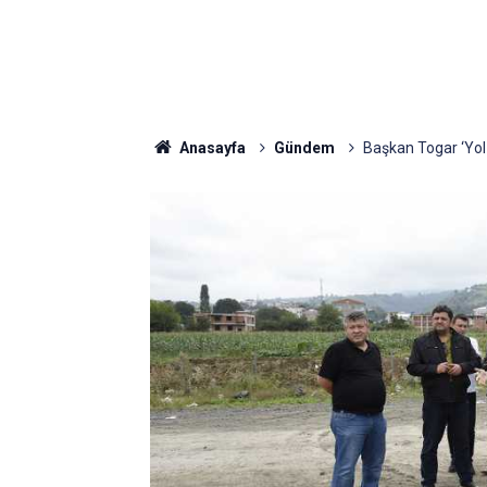
Anasayfa
Gündem
Başkan Togar ‘Yol