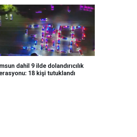
msun dahil 9 ilde dolandırıcılık
erasyonu: 18 kişi tutuklandı