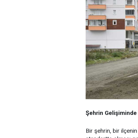
Şehrin Gelişiminde 
Bir şehrin, bir ilçenin