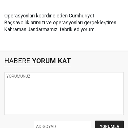
Operasyonları koordine eden Cumhuriyet
Başsavcılıklarımızı ve operasyonları gerçekleştiren
Kahraman Jandarmamızı tebrik ediyorum.
HABERE
YORUM KAT