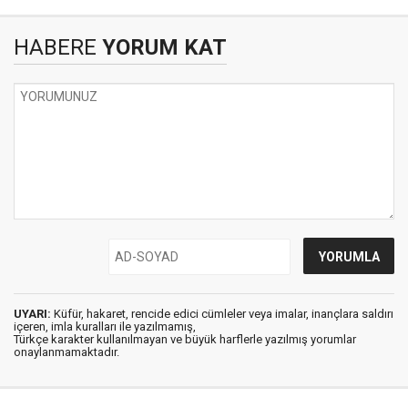
HABERE
YORUM KAT
UYARI:
Küfür, hakaret, rencide edici cümleler veya imalar, inançlara saldırı
içeren, imla kuralları ile yazılmamış,
Türkçe karakter kullanılmayan ve büyük harflerle yazılmış yorumlar
onaylanmamaktadır.