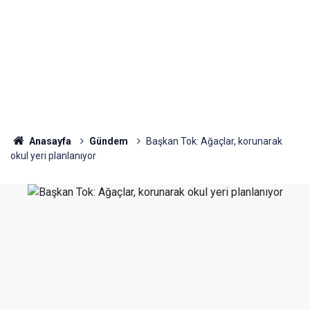
Anasayfa
Gündem
Başkan Tok: Ağaçlar, korunarak
okul yeri planlanıyor