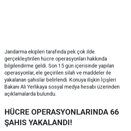
Jandarma ekipleri tarafında pek çok ilde
gerçekleştirilen hücre operasyonları hakkında
bilgilendirme geldi. Son 15 gün içerisinde yapılan
operasyonlar, ele geçirilen silah ve maddeler ile
yakalanan şahıslar belirlendi. Konuya ilişkin İçişleri
Bakanı Ali Yerlikaya sosyal medya hesabı üzerinden
açıklamalarda bulundu.
HÜCRE OPERASYONLARINDA 66
ŞAHIS YAKALANDI!