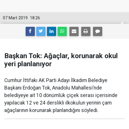
07 Mart 2019
18:26
Başkan Tok: Ağaçlar, korunarak okul
yeri planlanıyor
Cumhur İttifakı AK Parti Adayı İlkadım Belediye
Başkanı Erdoğan Tok, Anadolu Mahallesi’nde
belediyeye ait 10 dönümlük çiçek serası içerisinde
yapılacak 12 ve 24 derslikli ilkokulun yerinin çam
ağaçlarının korunarak planlandığını söyledi.