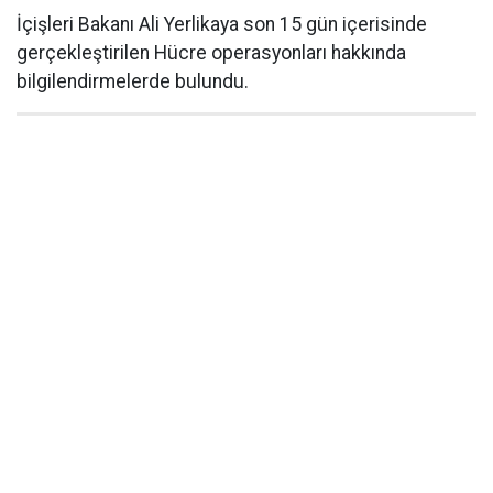
İçişleri Bakanı Ali Yerlikaya son 15 gün içerisinde
gerçekleştirilen Hücre operasyonları hakkında
bilgilendirmelerde bulundu.