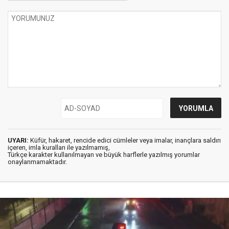
UYARI:
Küfür, hakaret, rencide edici cümleler veya imalar, inançlara saldırı
içeren, imla kuralları ile yazılmamış,
Türkçe karakter kullanılmayan ve büyük harflerle yazılmış yorumlar
onaylanmamaktadır.