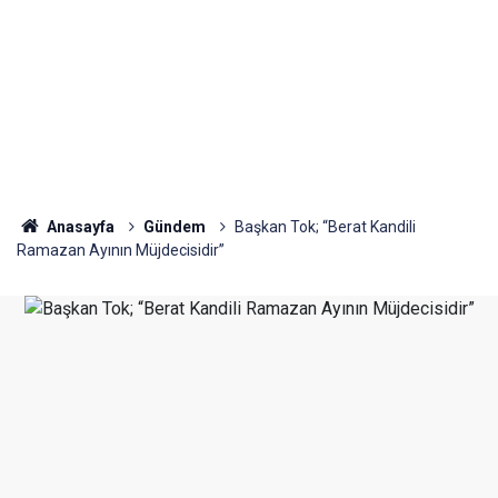
Anasayfa
Gündem
Başkan Tok; “Berat Kandili
Ramazan Ayının Müjdecisidir”