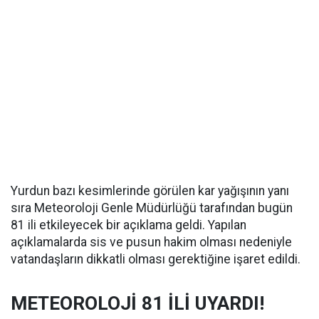
Yurdun bazı kesimlerinde görülen kar yağışının yanı
sıra Meteoroloji Genle Müdürlüğü tarafından bugün
81 ili etkileyecek bir açıklama geldi. Yapılan
açıklamalarda sis ve pusun hakim olması nedeniyle
vatandaşların dikkatli olması gerektiğine işaret edildi.
METEOROLOJİ 81 İLİ UYARDI!