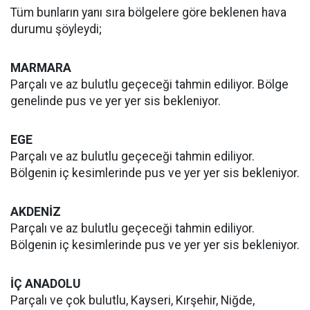
Tüm bunların yanı sıra bölgelere göre beklenen hava
durumu şöyleydi;
MARMARA
Parçalı ve az bulutlu geçeceği tahmin ediliyor. Bölge
genelinde pus ve yer yer sis bekleniyor.
EGE
Parçalı ve az bulutlu geçeceği tahmin ediliyor.
Bölgenin iç kesimlerinde pus ve yer yer sis bekleniyor.
AKDENİZ
Parçalı ve az bulutlu geçeceği tahmin ediliyor.
Bölgenin iç kesimlerinde pus ve yer yer sis bekleniyor.
İÇ ANADOLU
Parçalı ve çok bulutlu, Kayseri, Kırşehir, Niğde,