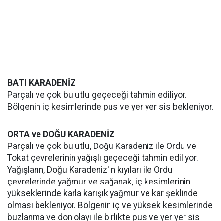
BATI KARADENİZ
Parçalı ve çok bulutlu geçeceği tahmin ediliyor.
Bölgenin iç kesimlerinde pus ve yer yer sis bekleniyor.
ORTA ve DOĞU KARADENİZ
Parçalı ve çok bulutlu, Doğu Karadeniz ile Ordu ve
Tokat çevrelerinin yağışlı geçeceği tahmin ediliyor.
Yağışların, Doğu Karadeniz'in kıyıları ile Ordu
çevrelerinde yağmur ve sağanak, iç kesimlerinin
yükseklerinde karla karışık yağmur ve kar şeklinde
olması bekleniyor. Bölgenin iç ve yüksek kesimlerinde
buzlanma ve don olayı ile birlikte pus ve yer yer sis