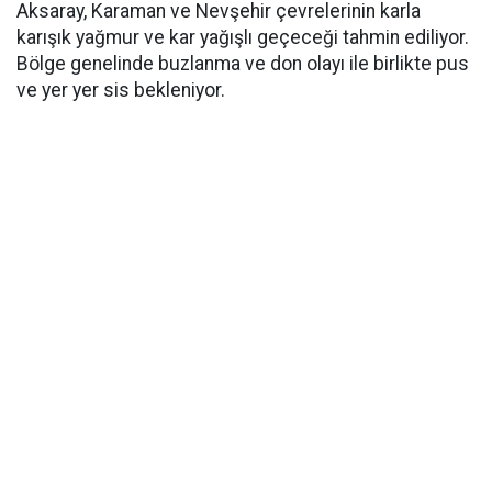
Aksaray, Karaman ve Nevşehir çevrelerinin karla
karışık yağmur ve kar yağışlı geçeceği tahmin ediliyor.
Bölge genelinde buzlanma ve don olayı ile birlikte pus
ve yer yer sis bekleniyor.