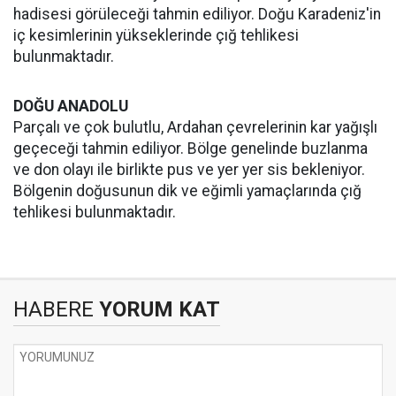
hadisesi görüleceği tahmin ediliyor. Doğu Karadeniz'in
iç kesimlerinin yükseklerinde çığ tehlikesi
bulunmaktadır.
DOĞU ANADOLU
Parçalı ve çok bulutlu, Ardahan çevrelerinin kar yağışlı
geçeceği tahmin ediliyor. Bölge genelinde buzlanma
ve don olayı ile birlikte pus ve yer yer sis bekleniyor.
Bölgenin doğusunun dik ve eğimli yamaçlarında çığ
tehlikesi bulunmaktadır.
HABERE
YORUM KAT