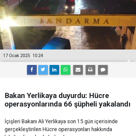
17 Ocak 2025
10:24
Bakan Yerlikaya duyurdu: Hücre
operasyonlarında 66 şüpheli yakalandı
İçişleri Bakanı Ali Yerlikaya son 15 gün içerisinde
gerçekleştirilen Hücre operasyonları hakkında