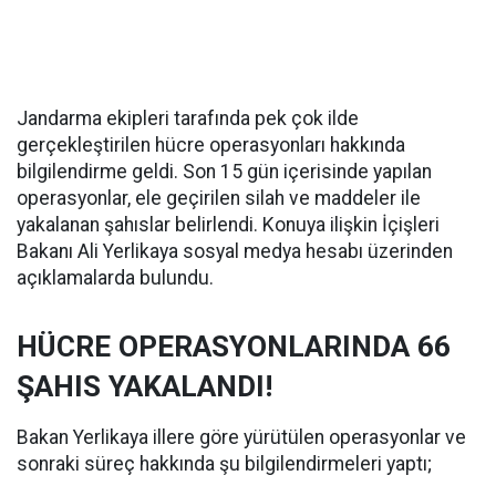
Jandarma ekipleri tarafında pek çok ilde
gerçekleştirilen hücre operasyonları hakkında
bilgilendirme geldi. Son 15 gün içerisinde yapılan
operasyonlar, ele geçirilen silah ve maddeler ile
yakalanan şahıslar belirlendi. Konuya ilişkin İçişleri
Bakanı Ali Yerlikaya sosyal medya hesabı üzerinden
açıklamalarda bulundu.
HÜCRE OPERASYONLARINDA 66
ŞAHIS YAKALANDI!
Bakan Yerlikaya illere göre yürütülen operasyonlar ve
sonraki süreç hakkında şu bilgilendirmeleri yaptı;