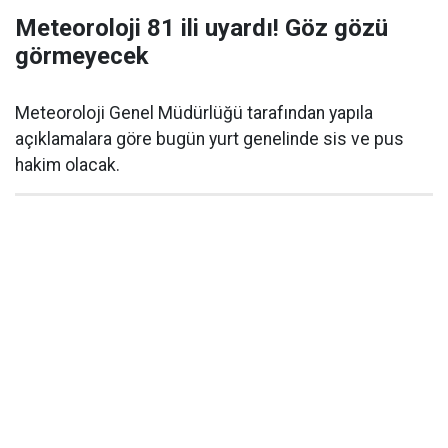
Meteoroloji 81 ili uyardı! Göz gözü
görmeyecek
Meteoroloji Genel Müdürlüğü tarafından yapıla
açıklamalara göre bugün yurt genelinde sis ve pus
hakim olacak.