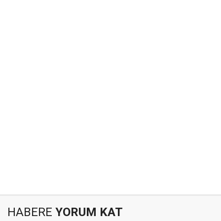
HABERE
YORUM KAT