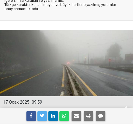
içeren, imla kuralları ile yazılmamış,
Türkçe karakter kullanılmayan ve büyük harflerle yazılmış yorumlar
onaylanmamaktadır.
17 Ocak 2025
09:59