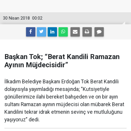
30 Nisan 2018
00:02
Başkan Tok; “Berat Kandili Ramazan
Ayının Müjdecisidir”
İlkadım Belediye Başkanı Erdoğan Tok Berat Kandili
dolayısıyla yayımladığı mesajında; ”Kutsiyetiyle
gönüllerimize ilahi bereket bahşeden ve on bir ayın
sultanı Ramazan ayının müjdecisi olan mübarek Berat
Kandilini tekrar idrak etmenin sevinç ve mutluluğunu
yaşıyoruz” dedi.