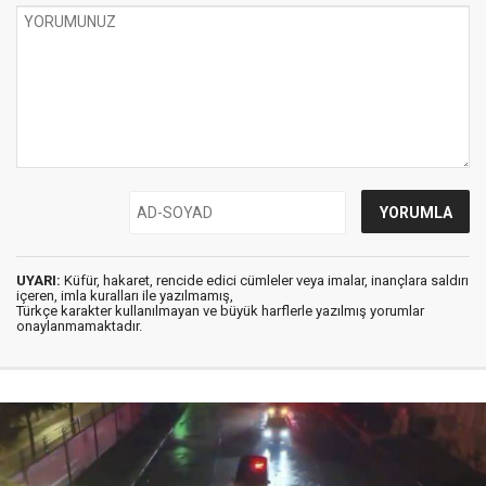
UYARI:
Küfür, hakaret, rencide edici cümleler veya imalar, inançlara saldırı
içeren, imla kuralları ile yazılmamış,
Türkçe karakter kullanılmayan ve büyük harflerle yazılmış yorumlar
onaylanmamaktadır.