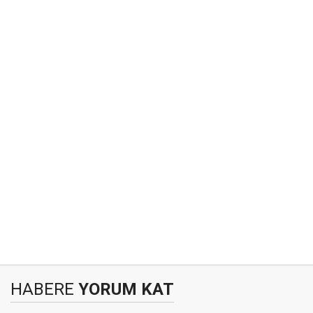
HABERE
YORUM KAT