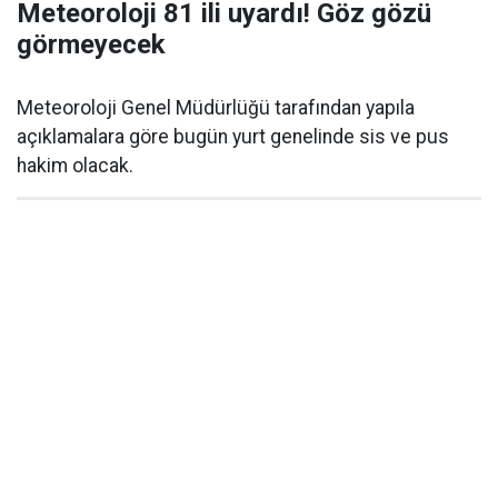
Meteoroloji 81 ili uyardı! Göz gözü
görmeyecek
Meteoroloji Genel Müdürlüğü tarafından yapıla
açıklamalara göre bugün yurt genelinde sis ve pus
hakim olacak.