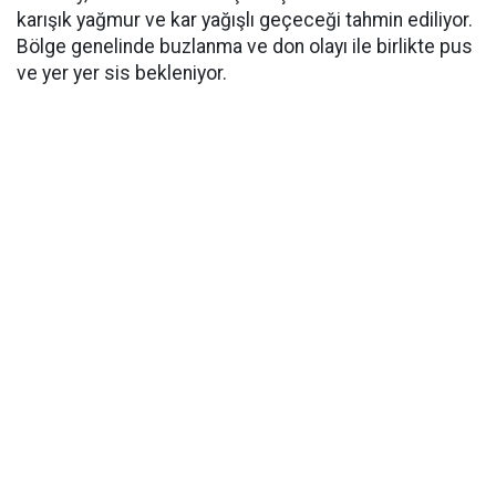
karışık yağmur ve kar yağışlı geçeceği tahmin ediliyor.
Bölge genelinde buzlanma ve don olayı ile birlikte pus
ve yer yer sis bekleniyor.