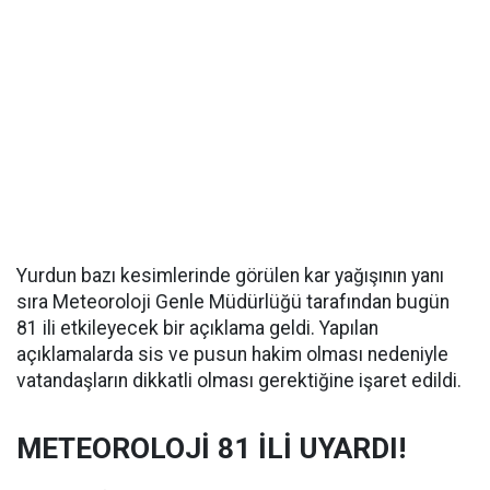
Yurdun bazı kesimlerinde görülen kar yağışının yanı
sıra Meteoroloji Genle Müdürlüğü tarafından bugün
81 ili etkileyecek bir açıklama geldi. Yapılan
açıklamalarda sis ve pusun hakim olması nedeniyle
vatandaşların dikkatli olması gerektiğine işaret edildi.
METEOROLOJİ 81 İLİ UYARDI!