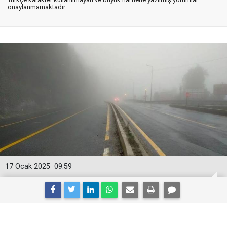
onaylanmamaktadır.
17 Ocak 2025
09:59