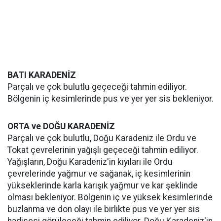
BATI KARADENİZ
Parçalı ve çok bulutlu geçeceği tahmin ediliyor.
Bölgenin iç kesimlerinde pus ve yer yer sis bekleniyor.
ORTA ve DOĞU KARADENİZ
Parçalı ve çok bulutlu, Doğu Karadeniz ile Ordu ve
Tokat çevrelerinin yağışlı geçeceği tahmin ediliyor.
Yağışların, Doğu Karadeniz'in kıyıları ile Ordu
çevrelerinde yağmur ve sağanak, iç kesimlerinin
yükseklerinde karla karışık yağmur ve kar şeklinde
olması bekleniyor. Bölgenin iç ve yüksek kesimlerinde
buzlanma ve don olayı ile birlikte pus ve yer yer sis