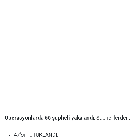
Operasyonlarda 66 şüpheli yakalandı
, Şüphelilerden;
47'si TUTUKLANDI.