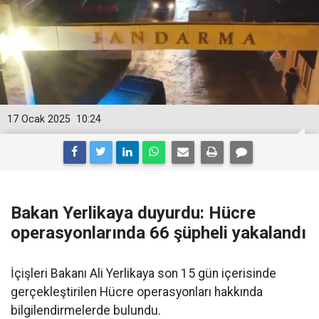
17 Ocak 2025
10:24
Bakan Yerlikaya duyurdu: Hücre
operasyonlarında 66 şüpheli yakalandı
İçişleri Bakanı Ali Yerlikaya son 15 gün içerisinde
gerçekleştirilen Hücre operasyonları hakkında
bilgilendirmelerde bulundu.