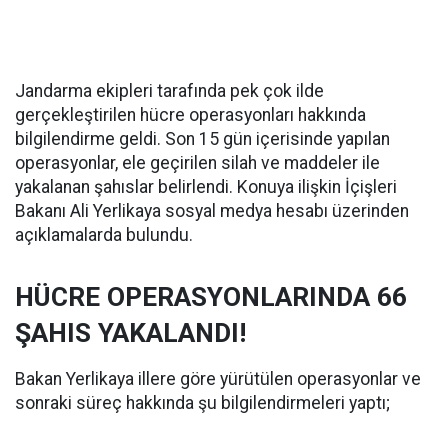
Jandarma ekipleri tarafında pek çok ilde
gerçekleştirilen hücre operasyonları hakkında
bilgilendirme geldi. Son 15 gün içerisinde yapılan
operasyonlar, ele geçirilen silah ve maddeler ile
yakalanan şahıslar belirlendi. Konuya ilişkin İçişleri
Bakanı Ali Yerlikaya sosyal medya hesabı üzerinden
açıklamalarda bulundu.
HÜCRE OPERASYONLARINDA 66
ŞAHIS YAKALANDI!
Bakan Yerlikaya illere göre yürütülen operasyonlar ve
sonraki süreç hakkında şu bilgilendirmeleri yaptı;