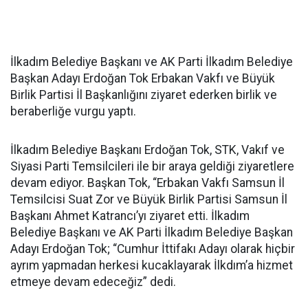
İlkadım Belediye Başkanı ve AK Parti İlkadım Belediye
Başkan Adayı Erdoğan Tok Erbakan Vakfı ve Büyük
Birlik Partisi İl Başkanlığını ziyaret ederken birlik ve
beraberliğe vurgu yaptı.
İlkadım Belediye Başkanı Erdoğan Tok, STK, Vakıf ve
Siyasi Parti Temsilcileri ile bir araya geldiği ziyaretlere
devam ediyor. Başkan Tok, “Erbakan Vakfı Samsun İl
Temsilcisi Suat Zor ve Büyük Birlik Partisi Samsun İl
Başkanı Ahmet Katrancı’yı ziyaret etti. İlkadım
Belediye Başkanı ve AK Parti İlkadım Belediye Başkan
Adayı Erdoğan Tok; “Cumhur İttifakı Adayı olarak hiçbir
ayrım yapmadan herkesi kucaklayarak İlkdım’a hizmet
etmeye devam edeceğiz” dedi.