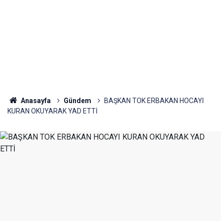
Anasayfa
Gündem
BAŞKAN TOK ERBAKAN HOCAYI
KURAN OKUYARAK YAD ETTİ