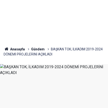
Anasayfa
Gündem
BAŞKAN TOK; İLKADIM 2019-2024
DÖNEMİ PROJELERİNİ AÇIKLADI