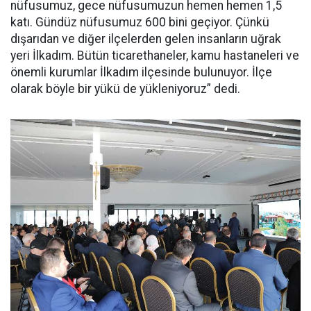
nüfusumuz, gece nüfusumuzun hemen hemen 1,5
katı. Gündüz nüfusumuz 600 bini geçiyor. Çünkü
dışarıdan ve diğer ilçelerden gelen insanların uğrak
yeri İlkadım. Bütün ticarethaneler, kamu hastaneleri ve
önemli kurumlar İlkadım ilçesinde bulunuyor. İlçe
olarak böyle bir yükü de yükleniyoruz” dedi.