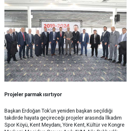
Projeler parmak ısırtıyor
Başkan Erdoğan Tok’un yeniden başkan seçildiği
takdirde hayata geçireceği projeler arasında İlkadım
Spor Köyü, Kent Meydanı, Yöre Kent, Kültür ve Kongre