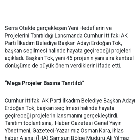
Serra Otelde gerçekleşen Yeni Hedeflerin ve
Projelerini Tanıtıldığı Lansmanda Cumhur İttifakı AK
Parti İlkadım Belediye Başkan Adayı Erdoğan Tok,
başkan seçilmesi halinde hayata geçireceği projeleri
açıkladı. Başkan Tok, yeni 46 projenin yanı sıra kentsel
dönüşüme de büyük önem verdiklerini ifade etti.
“Mega Projeler Basına Tanıtıldı”
Cumhur İttifakı AK Parti İlkadım Belediye Başkan Adayı
Erdoğan Tok, başkan seçilmesi halinde hayata
geçireceği projelerin lansmanını gerçekleştirdi.
Tanıtım toplantısına, Haber Gazetesi Genel Yayın
Yönetmeni, Gazeteci-Yazarımız Osman Kara, İhlas
haber Ajansı (İHA) Samsun Bölge Müdürü Ali Yılmaz