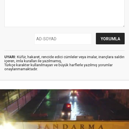
UYARI:
Küfür, hakaret, rencide edici cümleler veya imalar, inançlara saldırı
içeren, imla kuralları ile yazılmamış,
Türkçe karakter kullanılmayan ve büyük harflerle yazılmış yorumlar
onaylanmamaktadır.