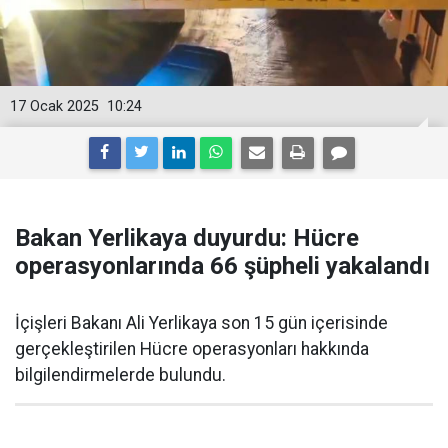
17 Ocak 2025
10:24
Bakan Yerlikaya duyurdu: Hücre
operasyonlarında 66 şüpheli yakalandı
İçişleri Bakanı Ali Yerlikaya son 15 gün içerisinde
gerçekleştirilen Hücre operasyonları hakkında
bilgilendirmelerde bulundu.