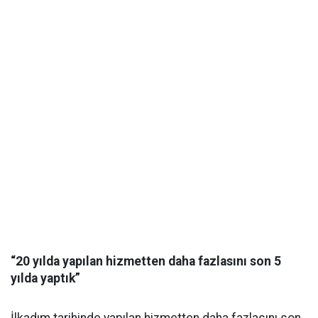
“20 yılda yapılan hizmetten daha fazlasını son 5
yılda yaptık”