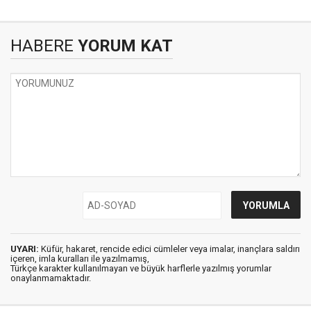
HABERE
YORUM KAT
UYARI:
Küfür, hakaret, rencide edici cümleler veya imalar, inançlara saldırı
içeren, imla kuralları ile yazılmamış,
Türkçe karakter kullanılmayan ve büyük harflerle yazılmış yorumlar
onaylanmamaktadır.