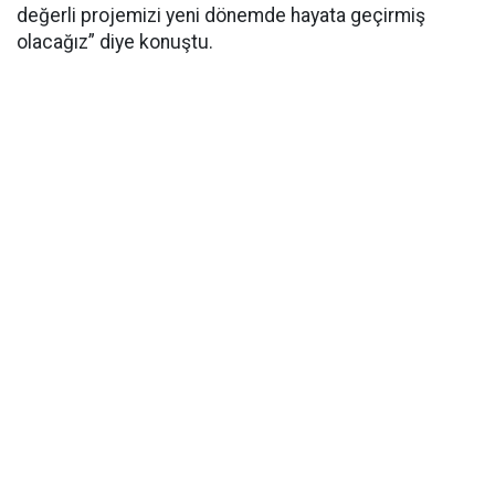
değerli projemizi yeni dönemde hayata geçirmiş
olacağız” diye konuştu.