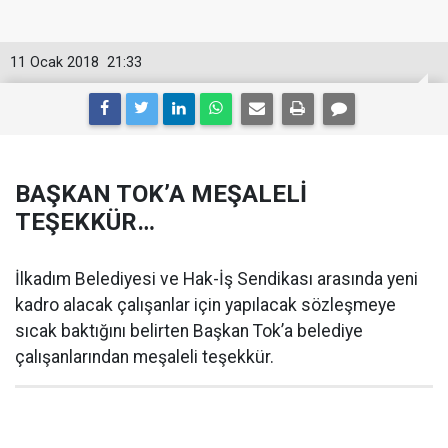
11 Ocak 2018
21:33
BAŞKAN TOK’A MEŞALELİ
TEŞEKKÜR…
İlkadım Belediyesi ve Hak-İş Sendikası arasında yeni
kadro alacak çalışanlar için yapılacak sözleşmeye
sıcak baktığını belirten Başkan Tok’a belediye
çalışanlarından meşaleli teşekkür.