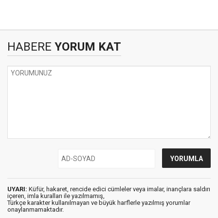
HABERE
YORUM KAT
UYARI:
Küfür, hakaret, rencide edici cümleler veya imalar, inançlara saldırı
içeren, imla kuralları ile yazılmamış,
Türkçe karakter kullanılmayan ve büyük harflerle yazılmış yorumlar
onaylanmamaktadır.