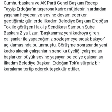
Cumhurbaşkanı ve AK Parti Genel Başkanı Recep
Tayyip Erdoğan’ın taşerona kadro müjdesinin ardından
yaşanan heyecan ve sevinç devam ederken
geçtiğimiz günlerde İlkadım Belediye Başkanı Erdoğan
Tok ile görüşen Hak-İş Sendikası Samsun Şube
Başkanı Ziya Uzun “Başkanımız yeni kadroya giren
çalışanlar ile yapacağımız sözleşmeye sıcak bakıyor”
açıklamasında bulunmuştu. Görüşme sonrasında yeni
kadro alacak çalışanların sendika üyeliği çalışmaları
başlarken büyük sevinç yaşayan belediye çalışanları
İlkadım Belediye Başkanı Erdoğan Tok’a sürpriz bir
karşılama tertip ederek teşekkür ettiler.