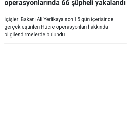
operasyonlarında 66 şüpheli yakalandı
İçişleri Bakanı Ali Yerlikaya son 15 gün içerisinde
gerçekleştirilen Hücre operasyonları hakkında
bilgilendirmelerde bulundu.