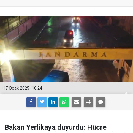
17 Ocak 2025
10:24
Bakan Yerlikaya duyurdu: Hücre