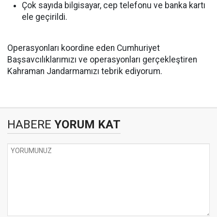
Çok sayıda bilgisayar, cep telefonu ve banka kartı
ele geçirildi.
Operasyonları koordine eden Cumhuriyet
Başsavcılıklarımızı ve operasyonları gerçekleştiren
Kahraman Jandarmamızı tebrik ediyorum.
HABERE
YORUM KAT