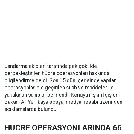
Jandarma ekipleri tarafında pek çok ilde
gerçekleştirilen hücre operasyonları hakkında
bilgilendirme geldi. Son 15 gün içerisinde yapılan
operasyonlar, ele geçirilen silah ve maddeler ile
yakalanan şahıslar belirlendi. Konuya ilişkin İçişleri
Bakanı Ali Yerlikaya sosyal medya hesabı üzerinden
açıklamalarda bulundu.
HÜCRE OPERASYONLARINDA 66