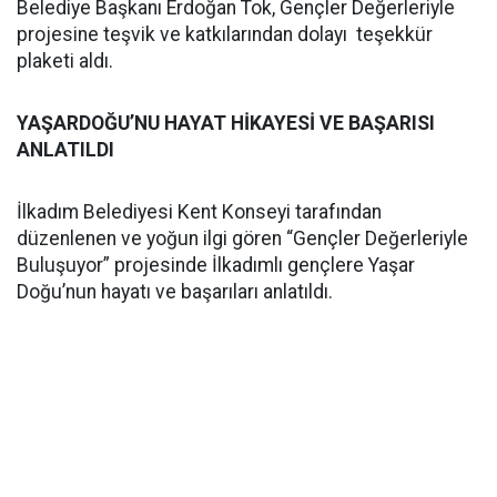
Belediye Başkanı Erdoğan Tok, Gençler Değerleriyle
projesine teşvik ve katkılarından dolayı teşekkür
plaketi aldı.
YAŞARDOĞU’NU HAYAT HİKAYESİ VE BAŞARISI
ANLATILDI
İlkadım Belediyesi Kent Konseyi tarafından
düzenlenen ve yoğun ilgi gören “Gençler Değerleriyle
Buluşuyor” projesinde İlkadımlı gençlere Yaşar
Doğu’nun hayatı ve başarıları anlatıldı.