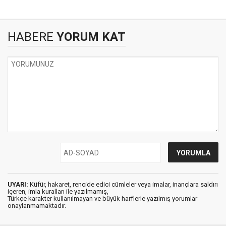
HABERE
YORUM KAT
UYARI:
Küfür, hakaret, rencide edici cümleler veya imalar, inançlara saldırı
içeren, imla kuralları ile yazılmamış,
Türkçe karakter kullanılmayan ve büyük harflerle yazılmış yorumlar
onaylanmamaktadır.