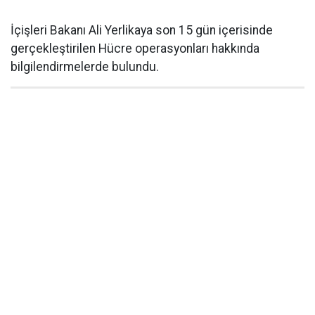
İçişleri Bakanı Ali Yerlikaya son 15 gün içerisinde
gerçekleştirilen Hücre operasyonları hakkında
bilgilendirmelerde bulundu.