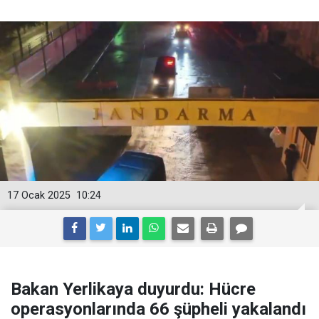
17 Ocak 2025
10:24
Bakan Yerlikaya duyurdu: Hücre
operasyonlarında 66 şüpheli yakalandı