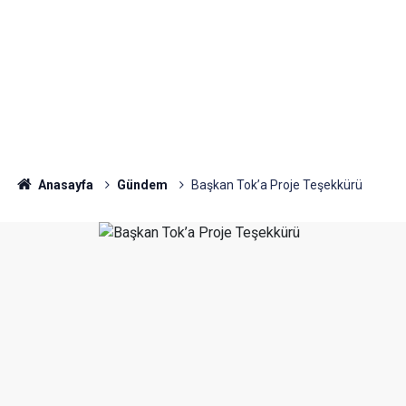
Anasayfa
Gündem
Başkan Tok’a Proje Teşekkürü