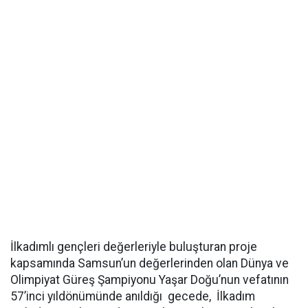
İlkadımlı gençleri değerleriyle buluşturan proje
kapsamında Samsun’un değerlerinden olan Dünya ve
Olimpiyat Güreş Şampiyonu Yaşar Doğu’nun vefatının
57’inci yıldönümünde anıldığı gecede, İlkadım