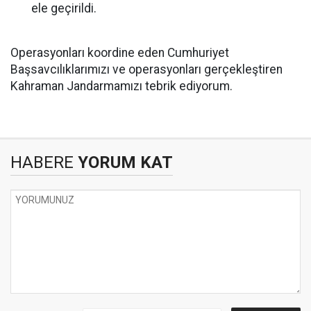
ele geçirildi.
Operasyonları koordine eden Cumhuriyet
Başsavcılıklarımızı ve operasyonları gerçekleştiren
Kahraman Jandarmamızı tebrik ediyorum.
HABERE
YORUM KAT