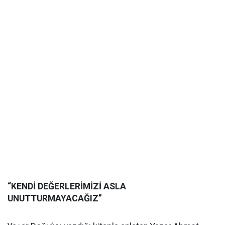
“KENDİ DEĞERLERİMİZİ ASLA
UNUTTURMAYACAĞIZ”