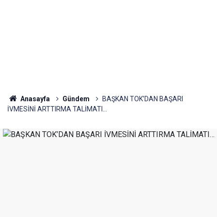
Anasayfa
Gündem
BAŞKAN TOK’DAN BAŞARI
İVMESİNİ ARTTIRMA TALİMATI…