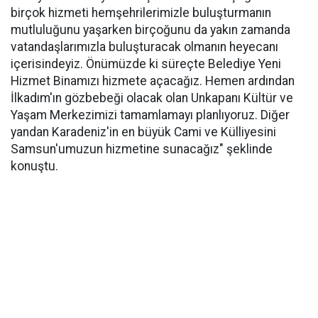
birçok hizmeti hemşehrilerimizle buluşturmanın
mutluluğunu yaşarken birçoğunu da yakın zamanda
vatandaşlarımızla buluşturacak olmanın heyecanı
içerisindeyiz. Önümüzde ki süreçte Belediye Yeni
Hizmet Binamızı hizmete açacağız. Hemen ardından
İlkadım'ın gözbebeği olacak olan Unkapanı Kültür ve
Yaşam Merkezimizi tamamlamayı planlıyoruz. Diğer
yandan Karadeniz'in en büyük Cami ve Külliyesini
Samsun'umuzun hizmetine sunacağız" şeklinde
konuştu.