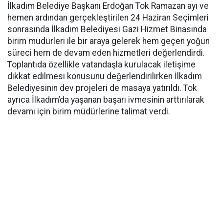
İlkadım Belediye Başkanı Erdoğan Tok Ramazan ayı ve
hemen ardından gerçekleştirilen 24 Haziran Seçimleri
sonrasında İlkadım Belediyesi Gazi Hizmet Binasında
birim müdürleri ile bir araya gelerek hem geçen yoğun
süreci hem de devam eden hizmetleri değerlendirdi.
Toplantıda özellikle vatandaşla kurulacak iletişime
dikkat edilmesi konusunu değerlendirilirken İlkadım
Belediyesinin dev projeleri de masaya yatırıldı. Tok
ayrıca İlkadım’da yaşanan başarı ivmesinin arttırılarak
devamı için birim müdürlerine talimat verdi.