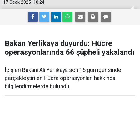
17 Ocak 2025
10:24
Bakan Yerlikaya duyurdu: Hücre
operasyonlarında 66 şüpheli yakalandı
İçişleri Bakanı Ali Yerlikaya son 15 gün içerisinde
gerçekleştirilen Hücre operasyonları hakkında
bilgilendirmelerde bulundu.