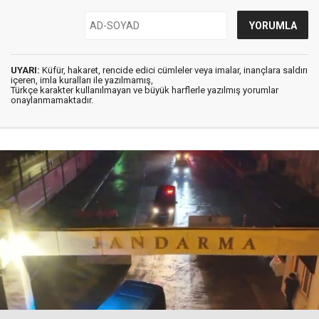
UYARI:
Küfür, hakaret, rencide edici cümleler veya imalar, inançlara saldırı
içeren, imla kuralları ile yazılmamış,
Türkçe karakter kullanılmayan ve büyük harflerle yazılmış yorumlar
onaylanmamaktadır.