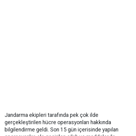
Jandarma ekipleri tarafında pek çok ilde
gerçekleştirilen hücre operasyonları hakkında
bilgilendirme geldi. Son 15 gün içerisinde yapılan