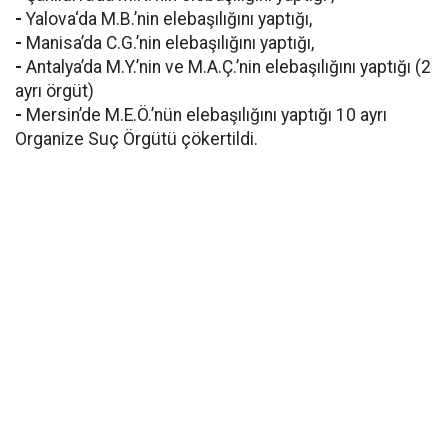
-
Yalova‘da M.B.’nin elebaşılığını yaptığı,
-
Manisa’da C.G.’nin elebaşılığını yaptığı,
-
Antalya’da M.Y.’nin ve M.A.Ç.’nin elebaşılığını yaptığı (2
ayrı örgüt)
-
Mersin’de M.E.Ö.’nün elebaşılığını yaptığı 10 ayrı
Organize Suç Örgütü çökertildi.