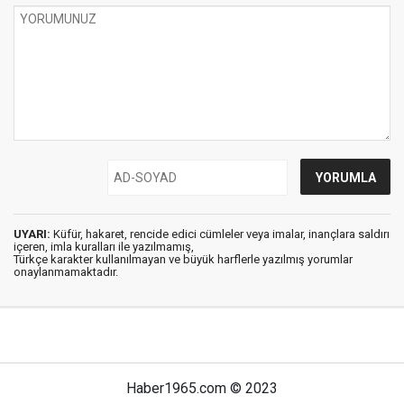
UYARI:
Küfür, hakaret, rencide edici cümleler veya imalar, inançlara saldırı
içeren, imla kuralları ile yazılmamış,
Türkçe karakter kullanılmayan ve büyük harflerle yazılmış yorumlar
onaylanmamaktadır.
Haber1965.com © 2023