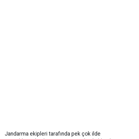
Jandarma ekipleri tarafında pek çok ilde