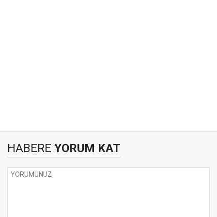
HABERE
YORUM KAT