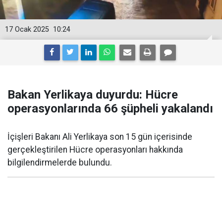
17 Ocak 2025
10:24
Bakan Yerlikaya duyurdu: Hücre
operasyonlarında 66 şüpheli yakalandı
İçişleri Bakanı Ali Yerlikaya son 15 gün içerisinde
gerçekleştirilen Hücre operasyonları hakkında
bilgilendirmelerde bulundu.