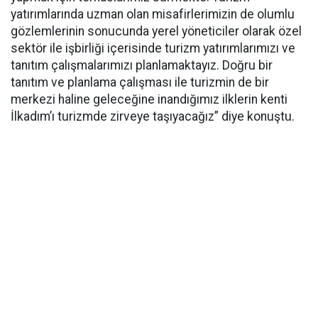
yatırımlarında uzman olan misafirlerimizin de olumlu
gözlemlerinin sonucunda yerel yöneticiler olarak özel
sektör ile işbirliği içerisinde turizm yatırımlarımızı ve
tanıtım çalışmalarımızı planlamaktayız. Doğru bir
tanıtım ve planlama çalışması ile turizmin de bir
merkezi haline geleceğine inandığımız ilklerin kenti
İlkadım’ı turizmde zirveye taşıyacağız” diye konuştu.