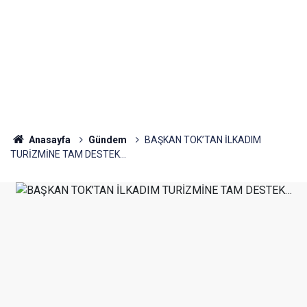
Anasayfa
Gündem
BAŞKAN TOK’TAN İLKADIM
TURİZMİNE TAM DESTEK…