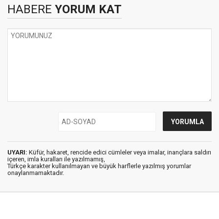
HABERE
YORUM KAT
UYARI:
Küfür, hakaret, rencide edici cümleler veya imalar, inançlara saldırı
içeren, imla kuralları ile yazılmamış,
Türkçe karakter kullanılmayan ve büyük harflerle yazılmış yorumlar
onaylanmamaktadır.