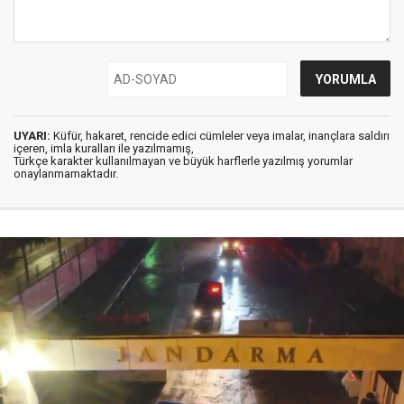
UYARI:
Küfür, hakaret, rencide edici cümleler veya imalar, inançlara saldırı
içeren, imla kuralları ile yazılmamış,
Türkçe karakter kullanılmayan ve büyük harflerle yazılmış yorumlar
onaylanmamaktadır.