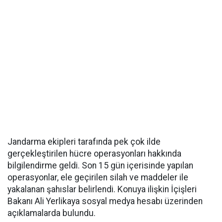
Jandarma ekipleri tarafında pek çok ilde
gerçekleştirilen hücre operasyonları hakkında
bilgilendirme geldi. Son 15 gün içerisinde yapılan
operasyonlar, ele geçirilen silah ve maddeler ile
yakalanan şahıslar belirlendi. Konuya ilişkin İçişleri
Bakanı Ali Yerlikaya sosyal medya hesabı üzerinden
açıklamalarda bulundu.