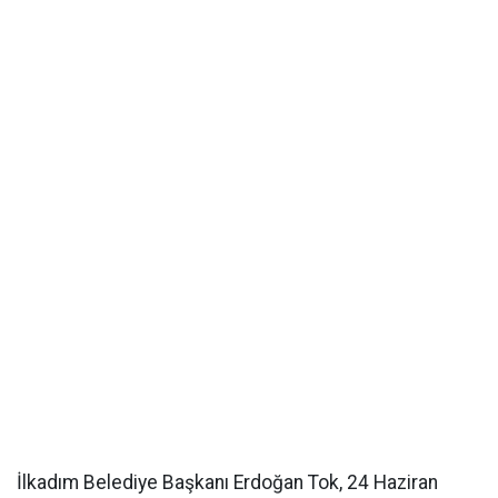
İlkadım Belediye Başkanı Erdoğan Tok, 24 Haziran