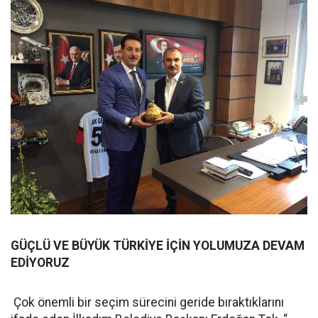
GÜÇLÜ VE BÜYÜK TÜRKİYE İÇİN YOLUMUZA DEVAM
EDİYORUZ
Çok önemli bir seçim sürecini geride bıraktıklarını