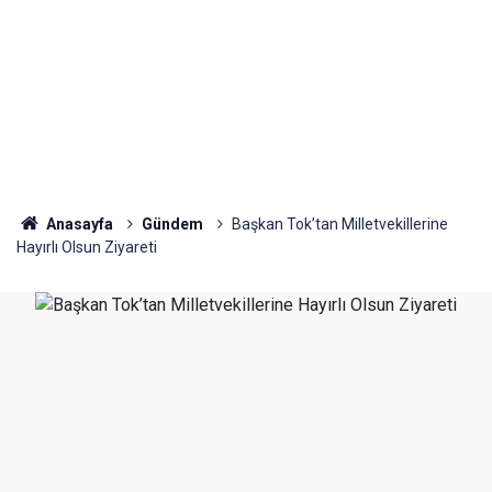
Anasayfa
Gündem
Başkan Tok’tan Milletvekillerine
Hayırlı Olsun Ziyareti