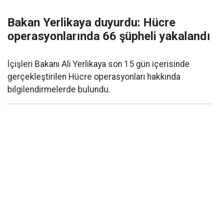
Bakan Yerlikaya duyurdu: Hücre
operasyonlarında 66 şüpheli yakalandı
İçişleri Bakanı Ali Yerlikaya son 15 gün içerisinde
gerçekleştirilen Hücre operasyonları hakkında
bilgilendirmelerde bulundu.