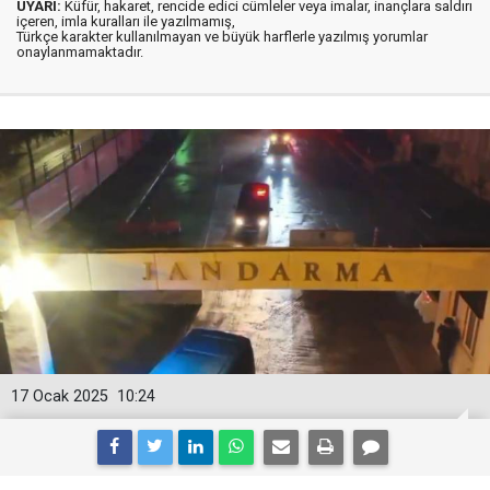
UYARI:
Küfür, hakaret, rencide edici cümleler veya imalar, inançlara saldırı
içeren, imla kuralları ile yazılmamış,
Türkçe karakter kullanılmayan ve büyük harflerle yazılmış yorumlar
onaylanmamaktadır.
17 Ocak 2025
10:24