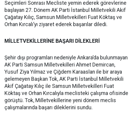
Seçimleri Sonrası Mecliste yemin ederek görevlerine
başlayan 27. Dönem AK Parti İstanbul Milletvekili Akif
Çağatay Kılıç, Samsun Milletvekilleri Fuat Köktaş ve
Orhan Kırcalı’yı ziyaret ederek başarılar diledi.
MİLLETVEKİLLERİNE BAŞARI DİLEKLERİ
Şehir dışı programları nedeniyle Ankara’da bulunmayan
AK Parti Samsun Milletvekilleri Ahmet Demircan,
Yusuf Ziya Yılmaz ve Çiğdem Karaaslan ile bir araya
gelemeyen Başkan Tok, AK Parti İstanbul Milletvekili
Akif Çağatay Kılıç ile Samsun Milletvekilleri Fuat
Köktaş ve Orhan Kırcalıyla meclisteki çalışma ofisinde
görüştü. Tok, Milletvekillerine yeni dönem meclis
çalışmalarında başarı dileklerini sundu.