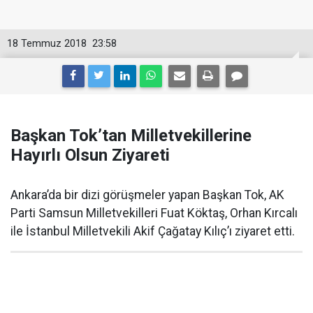
18 Temmuz 2018
23:58
Başkan Tok’tan Milletvekillerine
Hayırlı Olsun Ziyareti
Ankara’da bir dizi görüşmeler yapan Başkan Tok, AK
Parti Samsun Milletvekilleri Fuat Köktaş, Orhan Kırcalı
ile İstanbul Milletvekili Akif Çağatay Kılıç’ı ziyaret etti.