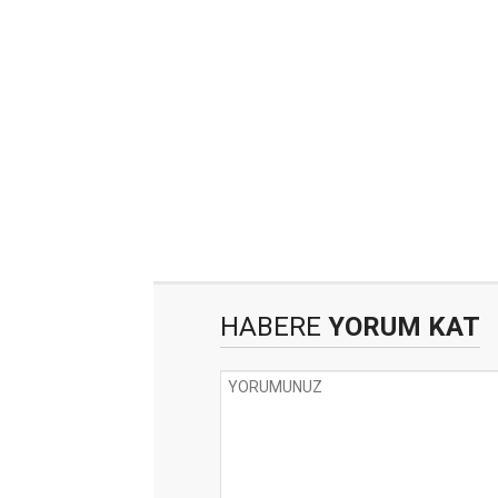
HABERE
YORUM KAT