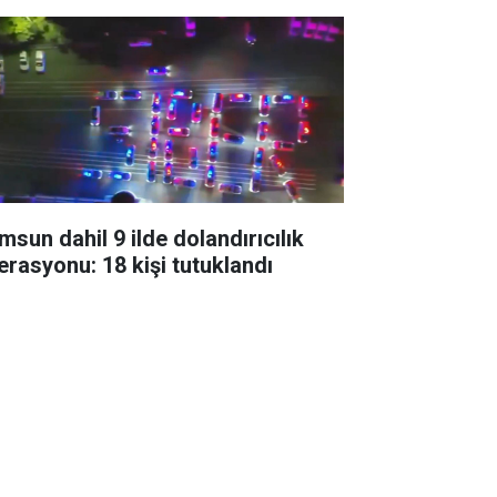
msun dahil 9 ilde dolandırıcılık
erasyonu: 18 kişi tutuklandı