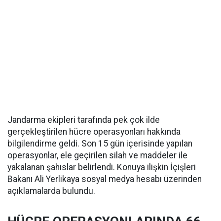
Jandarma ekipleri tarafında pek çok ilde
gerçekleştirilen hücre operasyonları hakkında
bilgilendirme geldi. Son 15 gün içerisinde yapılan
operasyonlar, ele geçirilen silah ve maddeler ile
yakalanan şahıslar belirlendi. Konuya ilişkin İçişleri
Bakanı Ali Yerlikaya sosyal medya hesabı üzerinden
açıklamalarda bulundu.