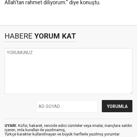
Allah'tan rahmet diliyorum." diye konuştu.
HABERE
YORUM KAT
UYARI:
Küfür, hakaret, rencide edici cümleler veya imalar, inançlara saldırı
içeren, imla kuralları ile yazılmamış,
Türkçe karakter kullanılmayan ve büyük harflerle yazılmış yorumlar