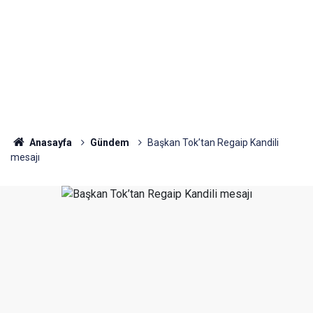
Anasayfa
Gündem
Başkan Tok’tan Regaip Kandili
mesajı