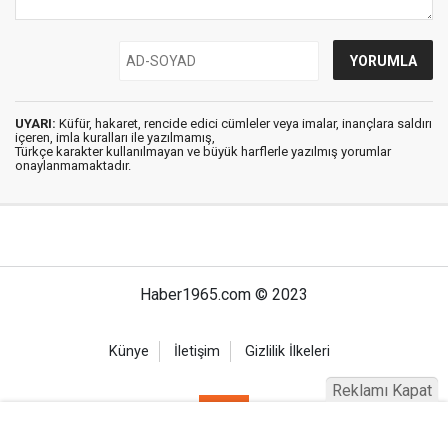
UYARI:
Küfür, hakaret, rencide edici cümleler veya imalar, inançlara saldırı
içeren, imla kuralları ile yazılmamış,
Türkçe karakter kullanılmayan ve büyük harflerle yazılmış yorumlar
onaylanmamaktadır.
Haber1965.com © 2023
Künye
İletişim
Gizlilik İlkeleri
Reklamı Kapat