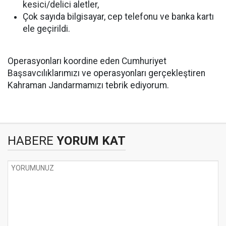
kesici/delici aletler,
Çok sayıda bilgisayar, cep telefonu ve banka kartı
ele geçirildi.
Operasyonları koordine eden Cumhuriyet
Başsavcılıklarımızı ve operasyonları gerçekleştiren
Kahraman Jandarmamızı tebrik ediyorum.
HABERE
YORUM KAT