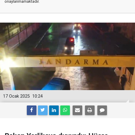
onaylanmamaktadır.
17 Ocak 2025
10:24