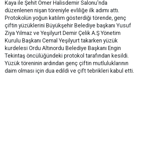
Kaya ile Şehit Ömer Halisdemir Salonu'nda
düzenlenen nişan töreniyle evliliğe ilk adımı attı.
Protokolün yoğun katılım gösterdiği törende, genç
çiftin yüzüklerini Büyükşehir Belediye başkanı Yusuf
Ziya Yılmaz ve Yeşilyurt Demir Çelik A.Ş Yönetim
Kurulu Başkanı Cemal Yeşilyurt takarken yüzük
kurdelesi Ordu Altınordu Belediye Başkanı Engin
Tekintaş öncülüğündeki protokol tarafından kesildi.
Yüzük töreninin ardından genç çiftin mutluluklarının
daim olması için dua edildi ve çift tebrikleri kabul etti.