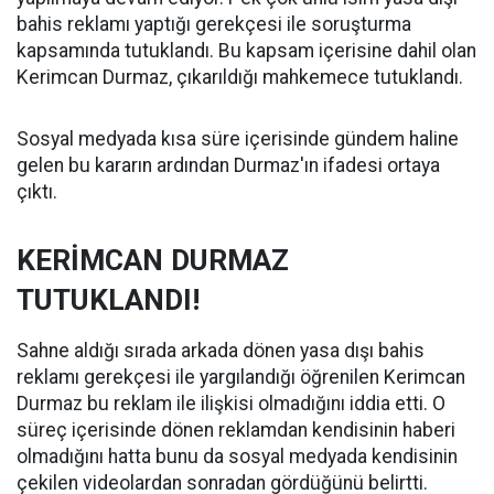
bahis reklamı yaptığı gerekçesi ile soruşturma
kapsamında tutuklandı. Bu kapsam içerisine dahil olan
Kerimcan Durmaz, çıkarıldığı mahkemece tutuklandı.
Sosyal medyada kısa süre içerisinde gündem haline
gelen bu kararın ardından Durmaz'ın ifadesi ortaya
çıktı.
KERİMCAN DURMAZ
TUTUKLANDI!
Sahne aldığı sırada arkada dönen yasa dışı bahis
reklamı gerekçesi ile yargılandığı öğrenilen Kerimcan
Durmaz bu reklam ile ilişkisi olmadığını iddia etti. O
süreç içerisinde dönen reklamdan kendisinin haberi
olmadığını hatta bunu da sosyal medyada kendisinin
çekilen videolardan sonradan gördüğünü belirtti.