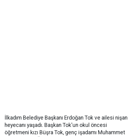
İlkadım Belediye Başkanı Erdoğan Tok ve ailesi nişan
heyecanı yaşadı. Başkan Tok'un okul öncesi
öğretmeni kızı Büşra Tok, genç işadamı Muhammet