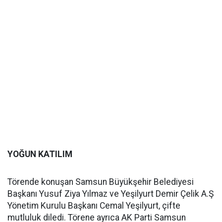
YOĞUN KATILIM
Törende konuşan Samsun Büyükşehir Belediyesi
Başkanı Yusuf Ziya Yılmaz ve Yeşilyurt Demir Çelik A.Ş
Yönetim Kurulu Başkanı Cemal Yeşilyurt, çifte
mutluluk diledi. Törene ayrıca AK Parti Samsun