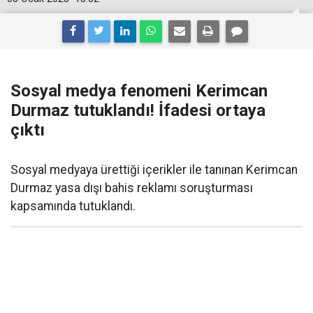
Sosyal medya fenomeni Kerimcan
Durmaz tutuklandı! İfadesi ortaya
çıktı
Sosyal medyaya ürettiği içerikler ile tanınan Kerimcan
Durmaz yasa dışı bahis reklamı soruşturması
kapsamında tutuklandı.