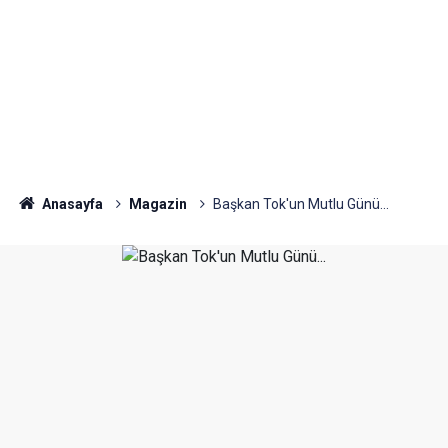
Anasayfa
Magazin
Başkan Tok'un Mutlu Günü...