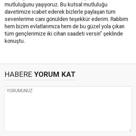
mutluluğunu yaşıyoruz. Bu kutsal mutluluğu
davetimize icabet ederek bizlerle paylaşan tüm
sevenlerime canı gönülden teşekkür ederim. Rabbim
hem bizim evlatlarımıza hem de bu güzel yola çıkan
tüm gençlerimize iki cihan saadeti versin" şeklinde
konuştu.
HABERE
YORUM KAT