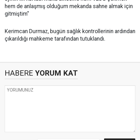
hem de anlaşmış olduğum mekanda sahne almak için
gitmiştim"
Kerimcan Durmaz, bugün sağlık kontrollerinin ardından
çıkarıldığı mahkeme tarafından tutuklandı.
HABERE
YORUM KAT