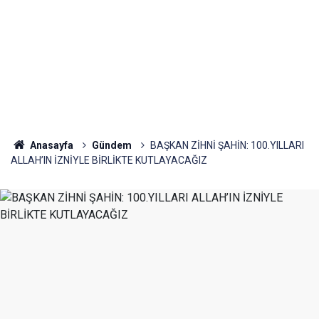
Anasayfa
Gündem
BAŞKAN ZİHNİ ŞAHİN: 100.YILLARI
ALLAH’IN İZNİYLE BİRLİKTE KUTLAYACAĞIZ