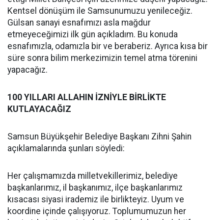
Kentsel dönüşüm ile Samsunumuzu yenileceğiz.
Gülsan sanayi esnafımızı asla mağdur
etmeyeceğimizi ilk gün açıkladım. Bu konuda
esnafımızla, odamızla bir ve beraberiz. Ayrıca kısa bir
süre sonra bilim merkezimizin temel atma törenini
yapacağız.
100 YILLARI ALLAHIN İZNİYLE BİRLİKTE
KUTLAYACAĞIZ
Samsun Büyükşehir Belediye Başkanı Zihni Şahin
açıklamalarında şunları söyledi:
Her çalışmamızda milletvekillerimiz, belediye
başkanlarımız, il başkanımız, ilçe başkanlarımız
kısacası siyasi irademiz ile birlikteyiz. Uyum ve
koordine içinde çalışıyoruz. Toplumumuzun her