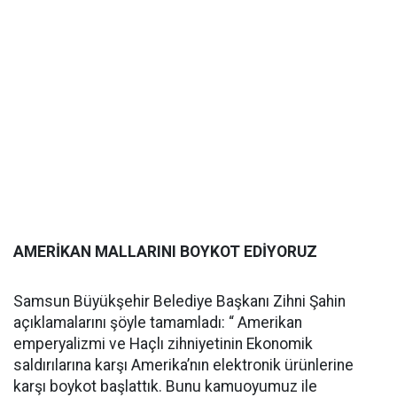
AMERİKAN MALLARINI BOYKOT EDİYORUZ
Samsun Büyükşehir Belediye Başkanı Zihni Şahin
açıklamalarını şöyle tamamladı: “ Amerikan
emperyalizmi ve Haçlı zihniyetinin Ekonomik
saldırılarına karşı Amerika’nın elektronik ürünlerine
karşı boykot başlattık. Bunu kamuoyumuz ile