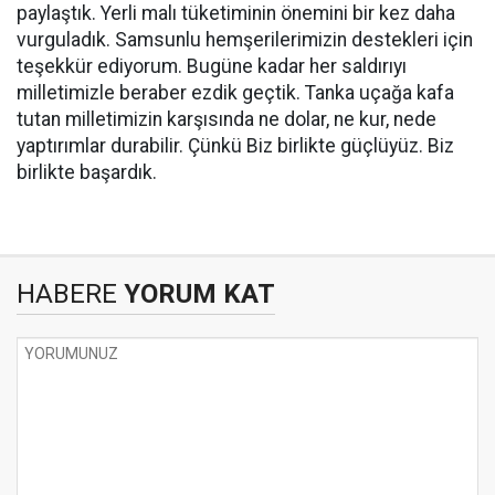
paylaştık. Yerli malı tüketiminin önemini bir kez daha
vurguladık. Samsunlu hemşerilerimizin destekleri için
teşekkür ediyorum. Bugüne kadar her saldırıyı
milletimizle beraber ezdik geçtik. Tanka uçağa kafa
tutan milletimizin karşısında ne dolar, ne kur, nede
yaptırımlar durabilir. Çünkü Biz birlikte güçlüyüz. Biz
birlikte başardık.
HABERE
YORUM KAT