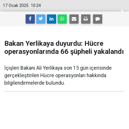
17 Ocak 2025
10:24
Bakan Yerlikaya duyurdu: Hücre
operasyonlarında 66 şüpheli yakalandı
İçişleri Bakanı Ali Yerlikaya son 15 gün içerisinde
gerçekleştirilen Hücre operasyonları hakkında
bilgilendirmelerde bulundu.