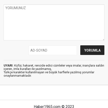
UYARI:
Küfür, hakaret, rencide edici cümleler veya imalar, inançlara saldırı
içeren, imla kuralları ile yazılmamış,
Türkçe karakter kullanılmayan ve büyük harflerle yazılmış yorumlar
onaylanmamaktadır.
Haber1965.com © 2023