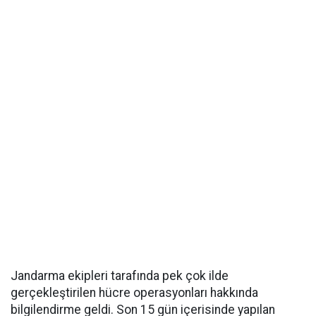
Jandarma ekipleri tarafında pek çok ilde
gerçekleştirilen hücre operasyonları hakkında
bilgilendirme geldi. Son 15 gün içerisinde yapılan