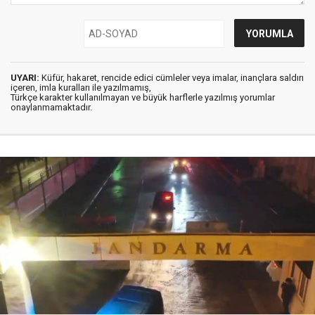
UYARI:
Küfür, hakaret, rencide edici cümleler veya imalar, inançlara saldırı
içeren, imla kuralları ile yazılmamış,
Türkçe karakter kullanılmayan ve büyük harflerle yazılmış yorumlar
onaylanmamaktadır.