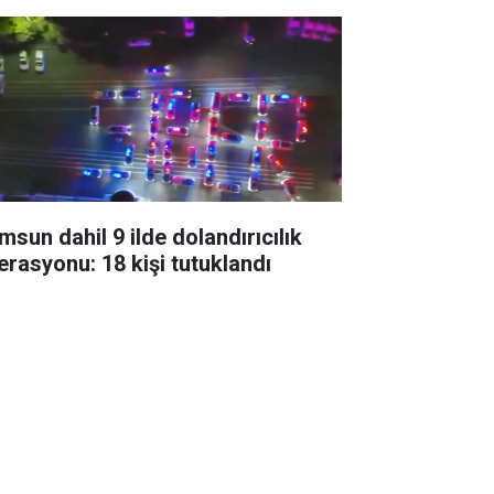
msun dahil 9 ilde dolandırıcılık
erasyonu: 18 kişi tutuklandı