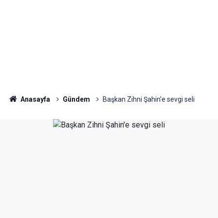
Anasayfa
Gündem
Başkan Zihni Şahin'e sevgi seli