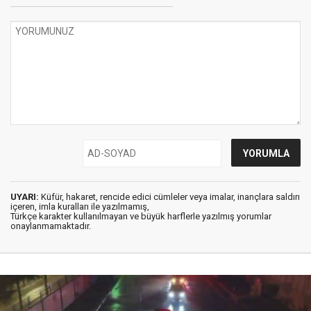
UYARI:
Küfür, hakaret, rencide edici cümleler veya imalar, inançlara saldırı
içeren, imla kuralları ile yazılmamış,
Türkçe karakter kullanılmayan ve büyük harflerle yazılmış yorumlar
onaylanmamaktadır.