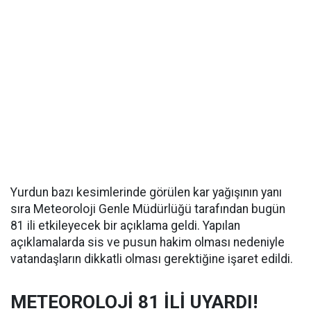
Yurdun bazı kesimlerinde görülen kar yağışının yanı
sıra Meteoroloji Genle Müdürlüğü tarafından bugün
81 ili etkileyecek bir açıklama geldi. Yapılan
açıklamalarda sis ve pusun hakim olması nedeniyle
vatandaşların dikkatli olması gerektiğine işaret edildi.
METEOROLOJİ 81 İLİ UYARDI!