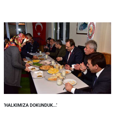
'HALKIMIZA DOKUNDUK...'