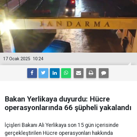
17 Ocak 2025
10:24
Bakan Yerlikaya duyurdu: Hücre
operasyonlarında 66 şüpheli yakalandı
İçişleri Bakanı Ali Yerlikaya son 15 gün içerisinde
gerçekleştirilen Hücre operasyonları hakkında