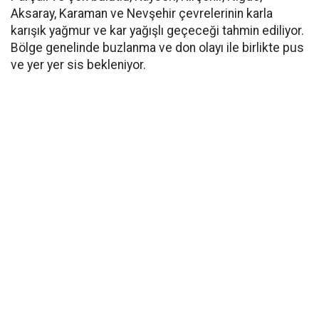
Aksaray, Karaman ve Nevşehir çevrelerinin karla
karışık yağmur ve kar yağışlı geçeceği tahmin ediliyor.
Bölge genelinde buzlanma ve don olayı ile birlikte pus
ve yer yer sis bekleniyor.