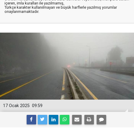
içeren, imla kuralları ile yazılmamış,
Türkçe karakter kullanılmayan ve büyük harflerle yazılmış yorumlar
onaylanmamaktadır.
17 Ocak 2025
09:59