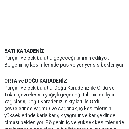
BATI KARADENİZ
Parçalı ve çok bulutlu geçeceği tahmin ediliyor.
Bölgenin iç kesimlerinde pus ve yer yer sis bekleniyor.
ORTA ve DOĞU KARADENİZ
Parçalı ve çok bulutlu, Doğu Karadeniz ile Ordu ve
Tokat çevrelerinin yağışlı geçeceği tahmin ediliyor.
Yağışların, Doğu Karadeniz'in kıyıları ile Ordu
çevrelerinde yağmur ve sağanak, iç kesimlerinin
yükseklerinde karla karışık yağmur ve kar şeklinde
olması bekleniyor. Bölgenin iç ve yüksek kesimlerinde