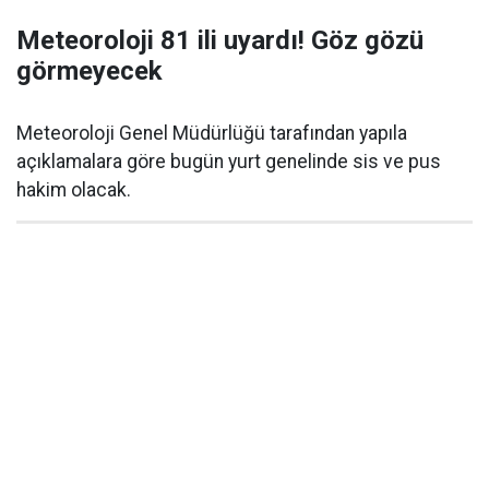
Meteoroloji 81 ili uyardı! Göz gözü
görmeyecek
Meteoroloji Genel Müdürlüğü tarafından yapıla
açıklamalara göre bugün yurt genelinde sis ve pus
hakim olacak.