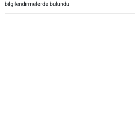
bilgilendirmelerde bulundu.