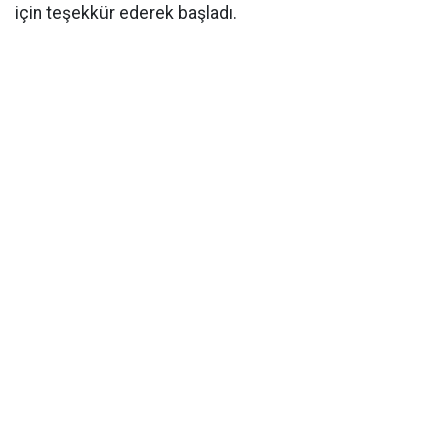
için teşekkür ederek başladı.