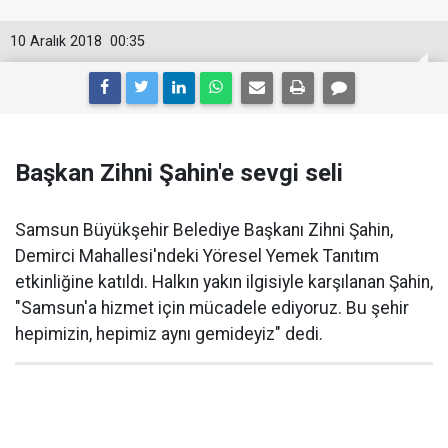
10 Aralık 2018
00:35
Başkan Zihni Şahin'e sevgi seli
Samsun Büyükşehir Belediye Başkanı Zihni Şahin,
Demirci Mahallesi'ndeki Yöresel Yemek Tanıtım
etkinliğine katıldı. Halkın yakın ilgisiyle karşılanan Şahin,
"Samsun'a hizmet için mücadele ediyoruz. Bu şehir
hepimizin, hepimiz aynı gemideyiz" dedi.