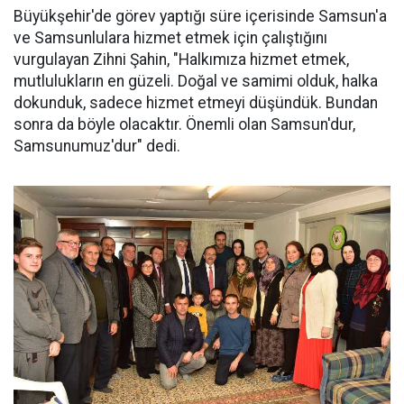
Büyükşehir'de görev yaptığı süre içerisinde Samsun'a
ve Samsunlulara hizmet etmek için çalıştığını
vurgulayan Zihni Şahin, "Halkımıza hizmet etmek,
mutlulukların en güzeli. Doğal ve samimi olduk, halka
dokunduk, sadece hizmet etmeyi düşündük. Bundan
sonra da böyle olacaktır. Önemli olan Samsun'dur,
Samsunumuz'dur" dedi.