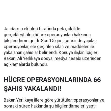
Jandarma ekipleri tarafında pek çok ilde
gerçekleştirilen hücre operasyonları hakkında
bilgilendirme geldi. Son 15 gün içerisinde yapılan
operasyonlar, ele geçirilen silah ve maddeler ile
yakalanan şahıslar belirlendi. Konuya ilişkin İçişleri
Bakanı Ali Yerlikaya sosyal medya hesabı üzerinden
açıklamalarda bulundu.
HÜCRE OPERASYONLARINDA 66
ŞAHIS YAKALANDI!
Bakan Yerlikaya illere göre yürütülen operasyonlar ve
sonraki süreç hakkında şu bilgilendirmeleri yaptı;