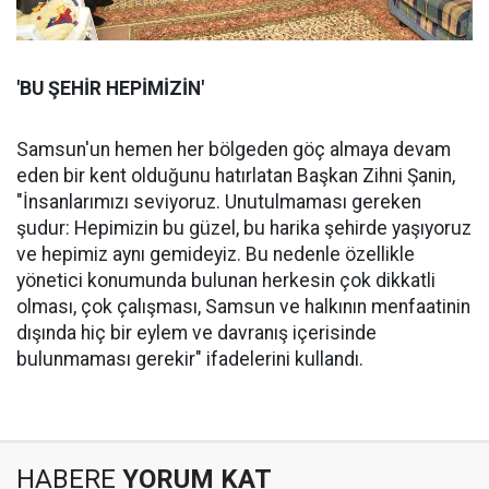
'BU ŞEHİR HEPİMİZİN'
Samsun'un hemen her bölgeden göç almaya devam
eden bir kent olduğunu hatırlatan Başkan Zihni Şanin,
"İnsanlarımızı seviyoruz. Unutulmaması gereken
şudur: Hepimizin bu güzel, bu harika şehirde yaşıyoruz
ve hepimiz aynı gemideyiz. Bu nedenle özellikle
yönetici konumunda bulunan herkesin çok dikkatli
olması, çok çalışması, Samsun ve halkının menfaatinin
dışında hiç bir eylem ve davranış içerisinde
bulunmaması gerekir" ifadelerini kullandı.
HABERE
YORUM KAT