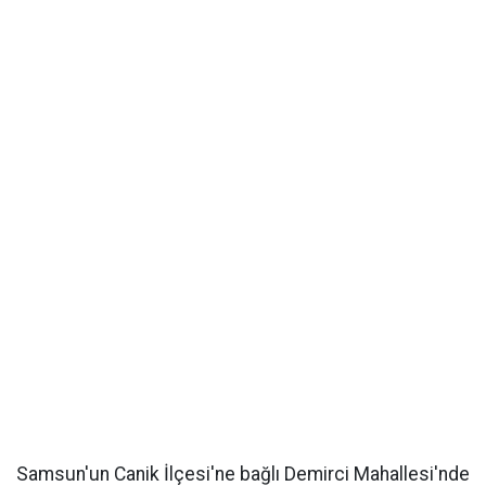
Samsun'un Canik İlçesi'ne bağlı Demirci Mahallesi'nde