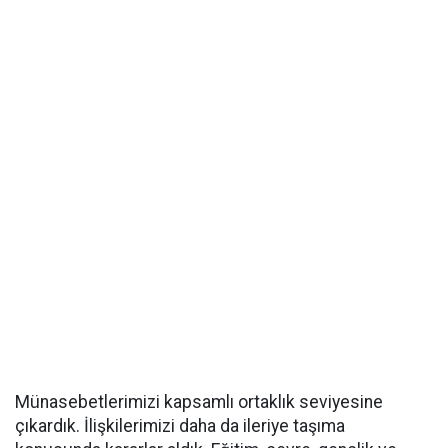
Münasebetlerimizi kapsamlı ortaklık seviyesine
çıkardık. İlişkilerimizi daha da ileriye taşıma