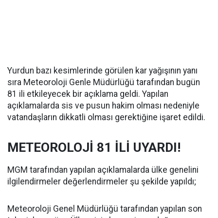
Yurdun bazı kesimlerinde görülen kar yağışının yanı
sıra Meteoroloji Genle Müdürlüğü tarafından bugün
81 ili etkileyecek bir açıklama geldi. Yapılan
açıklamalarda sis ve pusun hakim olması nedeniyle
vatandaşların dikkatli olması gerektiğine işaret edildi.
METEOROLOJİ 81 İLİ UYARDI!
MGM tarafından yapılan açıklamalarda ülke genelini
ilgilendirmeler değerlendirmeler şu şekilde yapıldı;
Meteoroloji Genel Müdürlüğü tarafından yapılan son