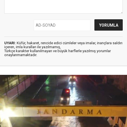
UYARI:
Küfür, hakaret, rencide edici cümleler veya imalar, inançlara saldırı
içeren, imla kuralları ile yazılmamış,
Türkçe karakter kullanılmayan ve büyük harflerle yazılmış yorumlar
onaylanmamaktadır.