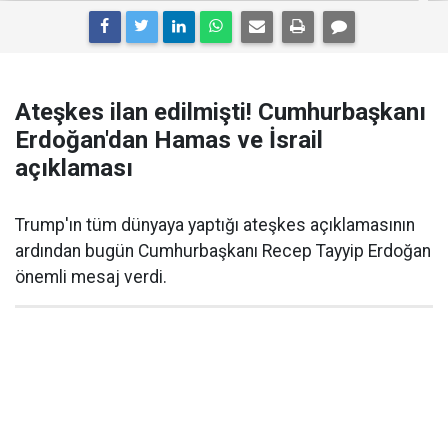
Ateşkes ilan edilmişti! Cumhurbaşkanı
Erdoğan'dan Hamas ve İsrail
açıklaması
Trump'ın tüm dünyaya yaptığı ateşkes açıklamasının
ardından bugün Cumhurbaşkanı Recep Tayyip Erdoğan
önemli mesaj verdi.