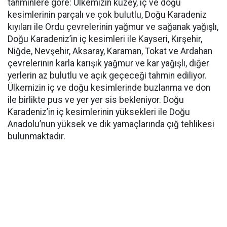
tahminlere göre: Ülkemizin kuzey, iç ve doğu
kesimlerinin parçalı ve çok bulutlu, Doğu Karadeniz
kıyıları ile Ordu çevrelerinin yağmur ve sağanak yağışlı,
Doğu Karadeniz’in iç kesimleri ile Kayseri, Kırşehir,
Niğde, Nevşehir, Aksaray, Karaman, Tokat ve Ardahan
çevrelerinin karla karışık yağmur ve kar yağışlı, diğer
yerlerin az bulutlu ve açık geçeceği tahmin ediliyor.
Ülkemizin iç ve doğu kesimlerinde buzlanma ve don
ile birlikte pus ve yer yer sis bekleniyor. Doğu
Karadeniz’in iç kesimlerinin yüksekleri ile Doğu
Anadolu’nun yüksek ve dik yamaçlarında çığ tehlikesi
bulunmaktadır.