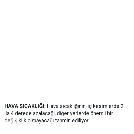
HAVA SICAKLIĞI:
Hava sıcaklığının, iç kesimlerde 2
ila 4 derece azalacağı, diğer yerlerde önemli bir
değişiklik olmayacağı tahmin ediliyor.