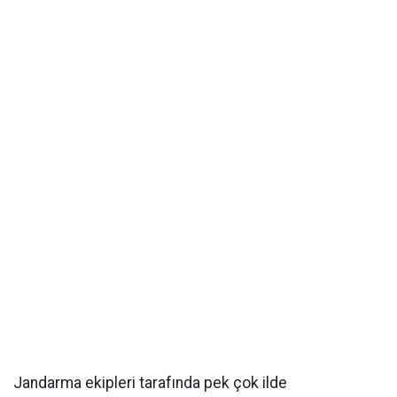
Jandarma ekipleri tarafında pek çok ilde