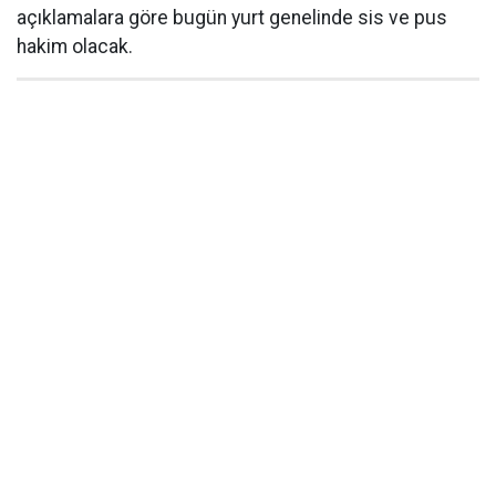
açıklamalara göre bugün yurt genelinde sis ve pus
hakim olacak.