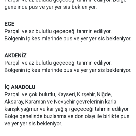
genelinde pus ve yer yer sis bekleniyor.
EGE
Parçalı ve az bulutlu geçeceği tahmin ediliyor.
Bölgenin iç kesimlerinde pus ve yer yer sis bekleniyor.
AKDENİZ
Parçalı ve az bulutlu geçeceği tahmin ediliyor.
Bölgenin iç kesimlerinde pus ve yer yer sis bekleniyor.
İÇ ANADOLU
Parçalı ve çok bulutlu, Kayseri, Kırşehir, Niğde,
Aksaray, Karaman ve Nevşehir çevrelerinin karla
karışık yağmur ve kar yağışlı geçeceği tahmin ediliyor.
Bölge genelinde buzlanma ve don olayı ile birlikte pus
ve yer yer sis bekleniyor.