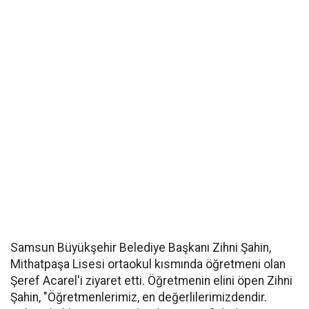
Samsun Büyükşehir Belediye Başkanı Zihni Şahin,
Mithatpaşa Lisesi ortaokul kısmında öğretmeni olan
Şeref Acarel'i ziyaret etti. Öğretmenin elini öpen Zihni
Şahin, "Öğretmenlerimiz, en değerlilerimizdendir.