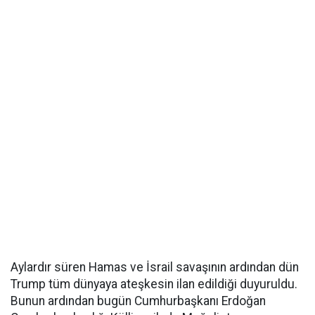
Aylardır süren Hamas ve İsrail savaşının ardından dün
Trump tüm dünyaya ateşkesin ilan edildiği duyuruldu.
Bunun ardından bugün Cumhurbaşkanı Erdoğan