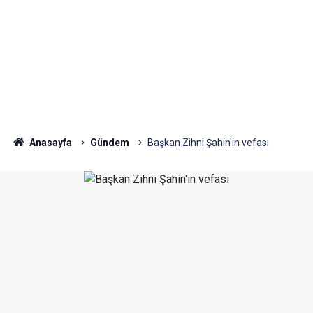
Anasayfa
Gündem
Başkan Zihni Şahin'in vefası