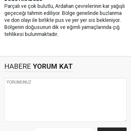
Parçalı ve çok bulutlu, Ardahan çevrelerinin kar yağışlı
geçeceği tahmin ediliyor. Bölge genelinde buzlanma
ve don olayı ile birlikte pus ve yer yer sis bekleniyor.
Bölgenin doğusunun dik ve eğimli yamaçlarında çığ
tehlikesi bulunmaktadır.
HABERE
YORUM KAT