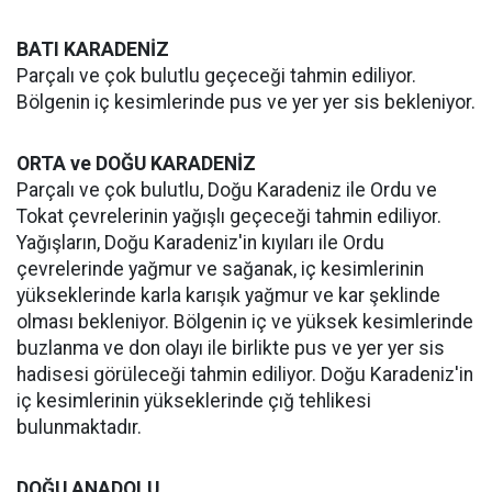
BATI KARADENİZ
Parçalı ve çok bulutlu geçeceği tahmin ediliyor.
Bölgenin iç kesimlerinde pus ve yer yer sis bekleniyor.
ORTA ve DOĞU KARADENİZ
Parçalı ve çok bulutlu, Doğu Karadeniz ile Ordu ve
Tokat çevrelerinin yağışlı geçeceği tahmin ediliyor.
Yağışların, Doğu Karadeniz'in kıyıları ile Ordu
çevrelerinde yağmur ve sağanak, iç kesimlerinin
yükseklerinde karla karışık yağmur ve kar şeklinde
olması bekleniyor. Bölgenin iç ve yüksek kesimlerinde
buzlanma ve don olayı ile birlikte pus ve yer yer sis
hadisesi görüleceği tahmin ediliyor. Doğu Karadeniz'in
iç kesimlerinin yükseklerinde çığ tehlikesi
bulunmaktadır.
DOĞU ANADOLU