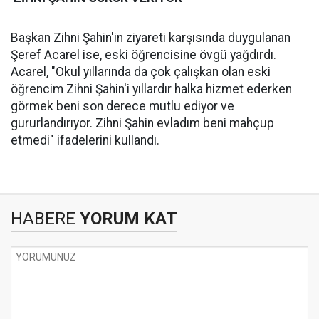
Başkan Zihni Şahin'in ziyareti karşısında duygulanan
Şeref Acarel ise, eski öğrencisine övgü yağdırdı.
Acarel, "Okul yıllarında da çok çalışkan olan eski
öğrencim Zihni Şahin'i yıllardır halka hizmet ederken
görmek beni son derece mutlu ediyor ve
gururlandırıyor. Zihni Şahin evladım beni mahçup
etmedi" ifadelerini kullandı.
HABERE
YORUM KAT