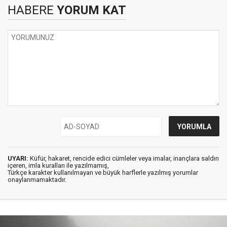
HABERE
YORUM KAT
UYARI:
Küfür, hakaret, rencide edici cümleler veya imalar, inançlara saldırı
içeren, imla kuralları ile yazılmamış,
Türkçe karakter kullanılmayan ve büyük harflerle yazılmış yorumlar
onaylanmamaktadır.