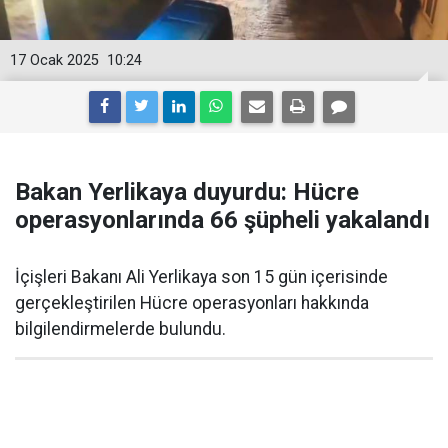
17 Ocak 2025
10:24
Bakan Yerlikaya duyurdu: Hücre
operasyonlarında 66 şüpheli yakalandı
İçişleri Bakanı Ali Yerlikaya son 15 gün içerisinde
gerçekleştirilen Hücre operasyonları hakkında
bilgilendirmelerde bulundu.