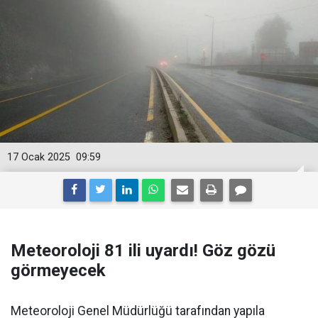
17 Ocak 2025
09:59
Meteoroloji 81 ili uyardı! Göz gözü
görmeyecek
Meteoroloji Genel Müdürlüğü tarafından yapıla