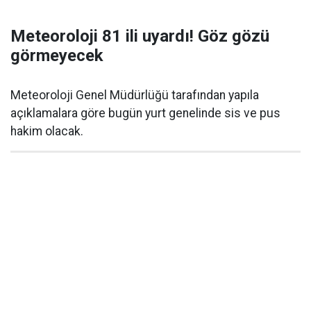
Meteoroloji 81 ili uyardı! Göz gözü
görmeyecek
Meteoroloji Genel Müdürlüğü tarafından yapıla
açıklamalara göre bugün yurt genelinde sis ve pus
hakim olacak.