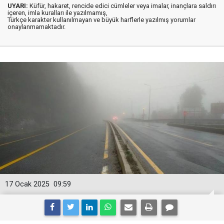
UYARI:
Küfür, hakaret, rencide edici cümleler veya imalar, inançlara saldırı
içeren, imla kuralları ile yazılmamış,
Türkçe karakter kullanılmayan ve büyük harflerle yazılmış yorumlar
onaylanmamaktadır.
17 Ocak 2025
09:59