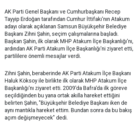
AK Parti Genel Başkanı ve Cumhurbaşkanı Recep
Tayyip Erdoğan tarafından Cumhur İttifakı'nın Atakum
adayı olarak açıklanan Samsun Büyükşehir Belediye
Başkanı Zihni Şahin, seçim çalışmalarına başladı.
Başkan Şahin, ilk olarak MHP Atakum İlçe Başkanlığı'nı,
ardından AK Parti Atakum İlçe Başkanlığı'ni ziyaret etti,
partililere önemli mesajlar verdi.
Zihni Şahin, beraberinde AK Parti Atakum İlçe Başkanı
Haluk Köksoy ile birlikte ilk olarak MHP Atakum İlçe
Başkanlığı'nı ziyaret etti. 2009'da Bafra'da ilk göreve
seçildiğinden bu yana ortak akılla hareket ettiğini
belirten Şahin, "Büyükşehir Belediye Başkanı iken de
aynı mantıkla hareket ettim. Bundan sonra da bu bakış
açım değişmeyecek" dedi.