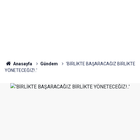
Anasayfa
Gündem
'BİRLİKTE BAŞARACAĞIZ BİRLİKTE
YÖNETECEĞİZ!..'