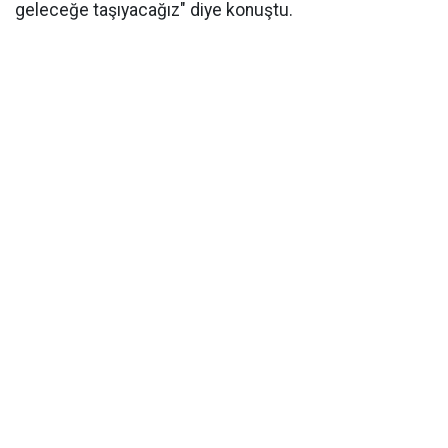
geleceğe taşıyacağız" diye konuştu.