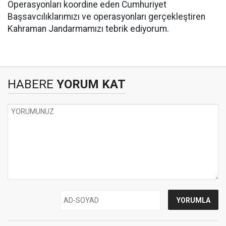
Operasyonları koordine eden Cumhuriyet
Başsavcılıklarımızı ve operasyonları gerçekleştiren
Kahraman Jandarmamızı tebrik ediyorum.
HABERE
YORUM KAT