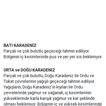
BATI KARADENİZ
Parçalı ve çok bulutlu geçeceği tahmin ediliyor.
Bölgenin iç kesimlerinde pus ve yer yer sis bekleniyor.
ORTA ve DOĞU KARADENİZ
Parçalı ve çok bulutlu, Doğu Karadeniz ile Ordu ve
Tokat çevrelerinin yağışlı geçeceği tahmin ediliyor.
Yağışların, Doğu Karadeniz'in kıyıları ile Ordu
çevrelerinde yağmur ve sağanak, iç kesimlerinin
yükseklerinde karla karışık yağmur ve kar şeklinde
olması bekleniyor. Bölgenin iç ve yüksek kesimlerinde