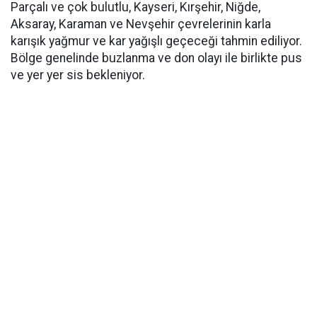
Parçalı ve çok bulutlu, Kayseri, Kırşehir, Niğde,
Aksaray, Karaman ve Nevşehir çevrelerinin karla
karışık yağmur ve kar yağışlı geçeceği tahmin ediliyor.
Bölge genelinde buzlanma ve don olayı ile birlikte pus
ve yer yer sis bekleniyor.