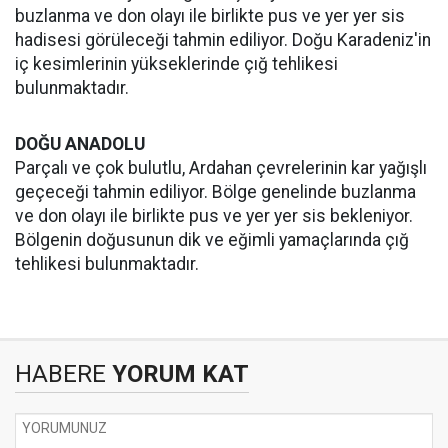
buzlanma ve don olayı ile birlikte pus ve yer yer sis
hadisesi görüleceği tahmin ediliyor. Doğu Karadeniz'in
iç kesimlerinin yükseklerinde çığ tehlikesi
bulunmaktadır.
DOĞU ANADOLU
Parçalı ve çok bulutlu, Ardahan çevrelerinin kar yağışlı
geçeceği tahmin ediliyor. Bölge genelinde buzlanma
ve don olayı ile birlikte pus ve yer yer sis bekleniyor.
Bölgenin doğusunun dik ve eğimli yamaçlarında çığ
tehlikesi bulunmaktadır.
HABERE
YORUM KAT