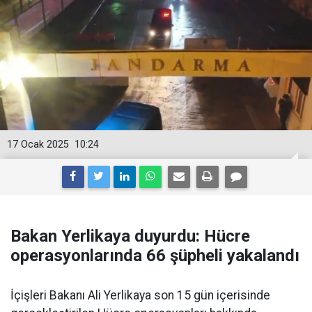
17 Ocak 2025
10:24
Bakan Yerlikaya duyurdu: Hücre
operasyonlarında 66 şüpheli yakalandı
İçişleri Bakanı Ali Yerlikaya son 15 gün içerisinde