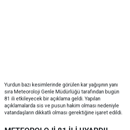
Yurdun bazı kesimlerinde görülen kar yağışının yanı
sıra Meteoroloji Genle Müdürlüğü tarafından bugün
81 ili etkileyecek bir açıklama geldi. Yapılan
açıklamalarda sis ve pusun hakim olması nedeniyle
vatandaşların dikkatli olması gerektiğine işaret edildi.