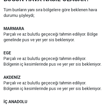
Tüm bunların yanı sıra bölgelere göre beklenen hava
durumu şöyleydi;
MARMARA
Parçalı ve az bulutlu geçeceği tahmin ediliyor. Bölge
genelinde pus ve yer yer sis bekleniyor.
EGE
Parçalı ve az bulutlu geçeceği tahmin ediliyor.
Bölgenin iç kesimlerinde pus ve yer yer sis bekleniyor.
AKDENİZ
Parçalı ve az bulutlu geçeceği tahmin ediliyor.
Bölgenin iç kesimlerinde pus ve yer yer sis bekleniyor.
İÇ ANADOLU