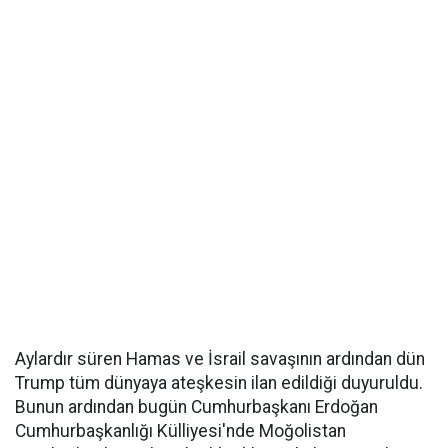
Aylardır süren Hamas ve İsrail savaşının ardından dün
Trump tüm dünyaya ateşkesin ilan edildiği duyuruldu.
Bunun ardından bugün Cumhurbaşkanı Erdoğan
Cumhurbaşkanlığı Külliyesi'nde Moğolistan