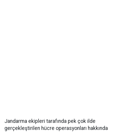
Jandarma ekipleri tarafında pek çok ilde
gerçekleştirilen hücre operasyonları hakkında