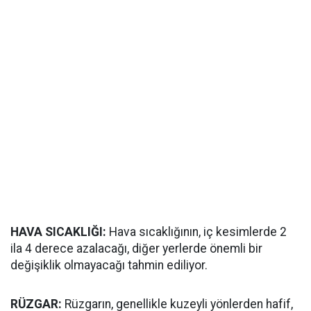
HAVA SICAKLIĞI:
Hava sıcaklığının, iç kesimlerde 2
ila 4 derece azalacağı, diğer yerlerde önemli bir
değişiklik olmayacağı tahmin ediliyor.
RÜZGAR:
Rüzgarın, genellikle kuzeyli yönlerden hafif,