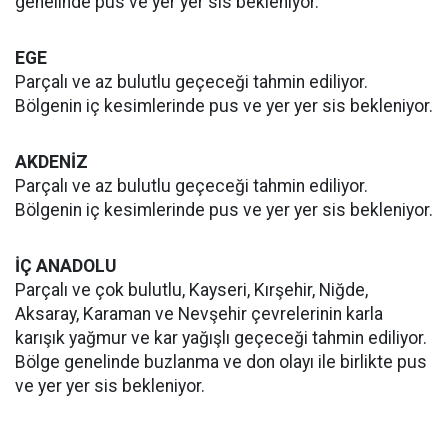
genelinde pus ve yer yer sis bekleniyor.
EGE
Parçalı ve az bulutlu geçeceği tahmin ediliyor.
Bölgenin iç kesimlerinde pus ve yer yer sis bekleniyor.
AKDENİZ
Parçalı ve az bulutlu geçeceği tahmin ediliyor.
Bölgenin iç kesimlerinde pus ve yer yer sis bekleniyor.
İÇ ANADOLU
Parçalı ve çok bulutlu, Kayseri, Kırşehir, Niğde,
Aksaray, Karaman ve Nevşehir çevrelerinin karla
karışık yağmur ve kar yağışlı geçeceği tahmin ediliyor.
Bölge genelinde buzlanma ve don olayı ile birlikte pus
ve yer yer sis bekleniyor.