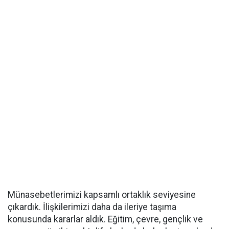
Münasebetlerimizi kapsamlı ortaklık seviyesine
çıkardık. İlişkilerimizi daha da ileriye taşıma
konusunda kararlar aldık. Eğitim, çevre, gençlik ve