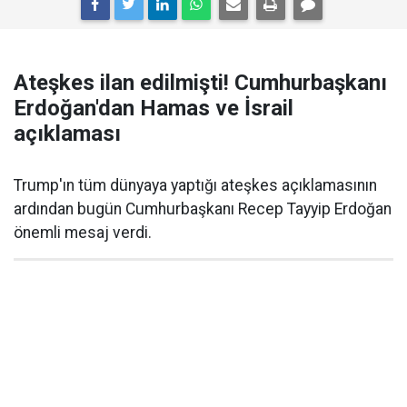
Ateşkes ilan edilmişti! Cumhurbaşkanı
Erdoğan'dan Hamas ve İsrail
açıklaması
Trump'ın tüm dünyaya yaptığı ateşkes açıklamasının
ardından bugün Cumhurbaşkanı Recep Tayyip Erdoğan
önemli mesaj verdi.