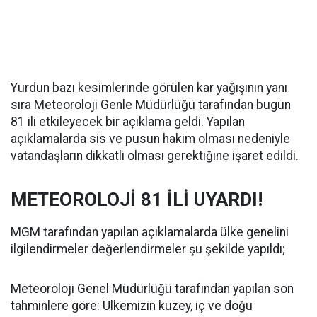
Yurdun bazı kesimlerinde görülen kar yağışının yanı
sıra Meteoroloji Genle Müdürlüğü tarafından bugün
81 ili etkileyecek bir açıklama geldi. Yapılan
açıklamalarda sis ve pusun hakim olması nedeniyle
vatandaşların dikkatli olması gerektiğine işaret edildi.
METEOROLOJİ 81 İLİ UYARDI!
MGM tarafından yapılan açıklamalarda ülke genelini
ilgilendirmeler değerlendirmeler şu şekilde yapıldı;
Meteoroloji Genel Müdürlüğü tarafından yapılan son
tahminlere göre: Ülkemizin kuzey, iç ve doğu