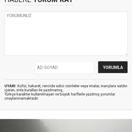
UYARI:
Küfür, hakaret, rencide edici cümleler veya imalar, inançlara saldırı
içeren, imla kuralları ile yazılmamış,
Türkçe karakter kullanılmayan ve büyük harflerle yazılmış yorumlar
onaylanmamaktadır.