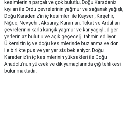
kesimlerinin parçalı ve çok bulutlu, Doğu Karadeniz
kıyıları ile Ordu çevrelerinin yağmur ve sağanak yağışlı,
Doğu Karadeniz’in iç kesimleri ile Kayseri, Kırşehir,
Niğde, Nevşehir, Aksaray, Karaman, Tokat ve Ardahan
çevrelerinin karla karışık yağmur ve kar yağışlı, diğer
yerlerin az bulutlu ve açık geçeceği tahmin ediliyor.
Ülkemizin iç ve doğu kesimlerinde buzlanma ve don
ile birlikte pus ve yer yer sis bekleniyor. Doğu
Karadeniz’in iç kesimlerinin yüksekleri ile Doğu
Anadolu’nun yüksek ve dik yamaçlarında çığ tehlikesi
bulunmaktadır.