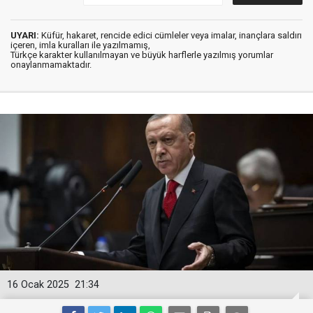
UYARI:
Küfür, hakaret, rencide edici cümleler veya imalar, inançlara saldırı
içeren, imla kuralları ile yazılmamış,
Türkçe karakter kullanılmayan ve büyük harflerle yazılmış yorumlar
onaylanmamaktadır.
16 Ocak 2025
21:34