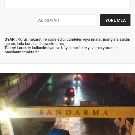
UYARI:
Küfür, hakaret, rencide edici cümleler veya imalar, inançlara saldırı
içeren, imla kuralları ile yazılmamış,
Türkçe karakter kullanılmayan ve büyük harflerle yazılmış yorumlar
onaylanmamaktadır.