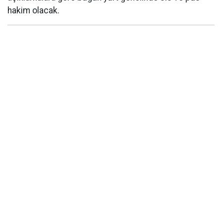
hakim olacak.