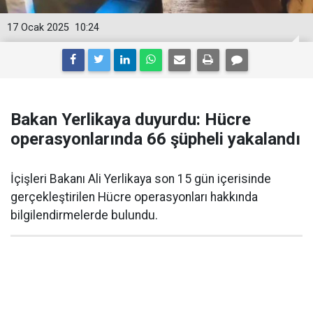
17 Ocak 2025
10:24
Bakan Yerlikaya duyurdu: Hücre
operasyonlarında 66 şüpheli yakalandı
İçişleri Bakanı Ali Yerlikaya son 15 gün içerisinde
gerçekleştirilen Hücre operasyonları hakkında
bilgilendirmelerde bulundu.