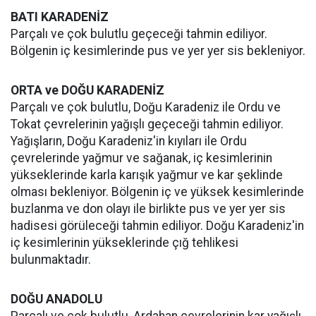
BATI KARADENİZ
Parçalı ve çok bulutlu geçeceği tahmin ediliyor.
Bölgenin iç kesimlerinde pus ve yer yer sis bekleniyor.
ORTA ve DOĞU KARADENİZ
Parçalı ve çok bulutlu, Doğu Karadeniz ile Ordu ve
Tokat çevrelerinin yağışlı geçeceği tahmin ediliyor.
Yağışların, Doğu Karadeniz'in kıyıları ile Ordu
çevrelerinde yağmur ve sağanak, iç kesimlerinin
yükseklerinde karla karışık yağmur ve kar şeklinde
olması bekleniyor. Bölgenin iç ve yüksek kesimlerinde
buzlanma ve don olayı ile birlikte pus ve yer yer sis
hadisesi görüleceği tahmin ediliyor. Doğu Karadeniz'in
iç kesimlerinin yükseklerinde çığ tehlikesi
bulunmaktadır.
DOĞU ANADOLU