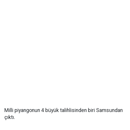
Milli piyangonun 4 büyük talihlisinden biri Samsundan
çıktı.