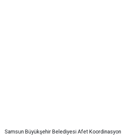
Samsun Büyükşehir Belediyesi Afet Koordinasyon