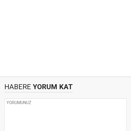
HABERE
YORUM KAT