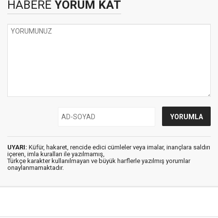
HABERE
YORUM KAT
UYARI:
Küfür, hakaret, rencide edici cümleler veya imalar, inançlara saldırı
içeren, imla kuralları ile yazılmamış,
Türkçe karakter kullanılmayan ve büyük harflerle yazılmış yorumlar
onaylanmamaktadır.