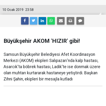
10 Ocak 2019
23:58
Büyükşehir AKOM 'HIZIR' gibi!
Samsun Büyükşehir Belediyesi Afet Koordinasyon
Merkezi (AKOM) ekipleri Salıpazarı'nda kalp hastası,
Asarcık'ta böbrek hastası, Ladik'te ise donmak üzere
olan muhtarı kurtararak hastaneye yetiştirdi. Başkan
Zihni Şahin, ekipleri bir mesajla kutladı