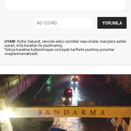
UYARI:
Küfür, hakaret, rencide edici cümleler veya imalar, inançlara saldırı
içeren, imla kuralları ile yazılmamış,
Türkçe karakter kullanılmayan ve büyük harflerle yazılmış yorumlar
onaylanmamaktadır.