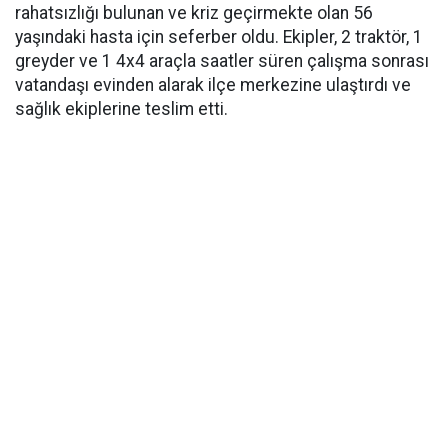
rahatsızlığı bulunan ve kriz geçirmekte olan 56
yaşındaki hasta için seferber oldu. Ekipler, 2 traktör, 1
greyder ve 1 4x4 araçla saatler süren çalışma sonrası
vatandaşı evinden alarak ilçe merkezine ulaştırdı ve
sağlık ekiplerine teslim etti.