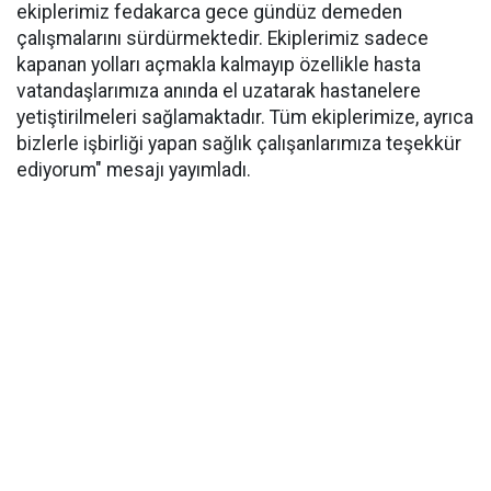
ekiplerimiz fedakarca gece gündüz demeden
çalışmalarını sürdürmektedir. Ekiplerimiz sadece
kapanan yolları açmakla kalmayıp özellikle hasta
vatandaşlarımıza anında el uzatarak hastanelere
yetiştirilmeleri sağlamaktadır. Tüm ekiplerimize, ayrıca
bizlerle işbirliği yapan sağlık çalışanlarımıza teşekkür
ediyorum" mesajı yayımladı.