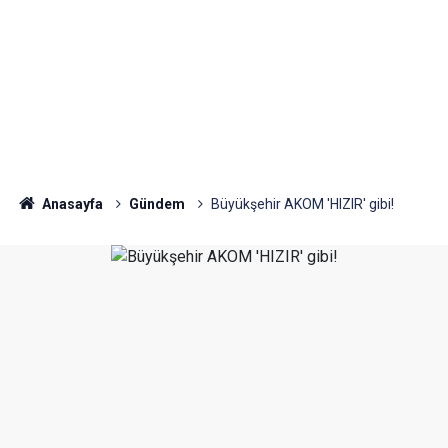
Anasayfa
Gündem
Büyükşehir AKOM 'HIZIR' gibi!