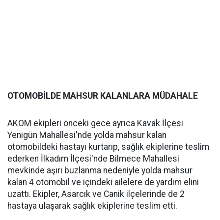
OTOMOBİLDE MAHSUR KALANLARA MÜDAHALE
AKOM ekipleri önceki gece ayrıca Kavak İlçesi
Yenigün Mahallesi'nde yolda mahsur kalan
otomobildeki hastayı kurtarıp, sağlık ekiplerine teslim
ederken İlkadım İlçesi'nde Bilmece Mahallesi
mevkinde aşırı buzlanma nedeniyle yolda mahsur
kalan 4 otomobil ve içindeki ailelere de yardım elini
uzattı. Ekipler, Asarcık ve Canik ilçelerinde de 2
hastaya ulaşarak sağlık ekiplerine teslim etti.