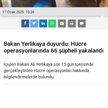
17 Ocak 2025
10:24
Bakan Yerlikaya duyurdu: Hücre
operasyonlarında 66 şüpheli yakalandı
İçişleri Bakanı Ali Yerlikaya son 15 gün içerisinde
gerçekleştirilen Hücre operasyonları hakkında
bilgilendirmelerde bulundu.