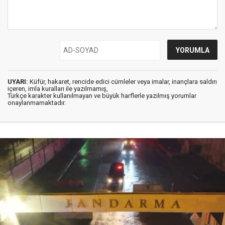
UYARI:
Küfür, hakaret, rencide edici cümleler veya imalar, inançlara saldırı
içeren, imla kuralları ile yazılmamış,
Türkçe karakter kullanılmayan ve büyük harflerle yazılmış yorumlar
onaylanmamaktadır.