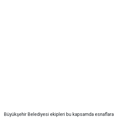
Büyükşehir Belediyesi ekipleri bu kapsamda esnaflara