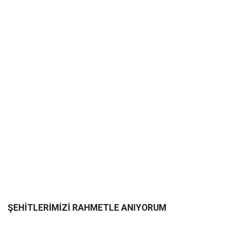
ŞEHİTLERİMİZİ RAHMETLE ANIYORUM