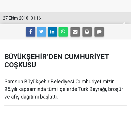
27 Ekim 2018
01:16
BÜYÜKŞEHİR’DEN CUMHURİYET
COŞKUSU
Samsun Büyükşehir Belediyesi Cumhuriyetimizin
95.yılı kapsamında tüm ilçelerde Türk Bayrağı, broşür
ve afiş dağıtımı başlattı.