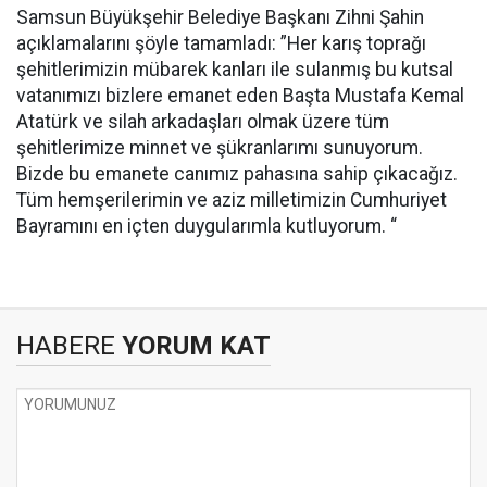
Samsun Büyükşehir Belediye Başkanı Zihni Şahin
açıklamalarını şöyle tamamladı: ”Her karış toprağı
şehitlerimizin mübarek kanları ile sulanmış bu kutsal
vatanımızı bizlere emanet eden Başta Mustafa Kemal
Atatürk ve silah arkadaşları olmak üzere tüm
şehitlerimize minnet ve şükranlarımı sunuyorum.
Bizde bu emanete canımız pahasına sahip çıkacağız.
Tüm hemşerilerimin ve aziz milletimizin Cumhuriyet
Bayramını en içten duygularımla kutluyorum. “
HABERE
YORUM KAT