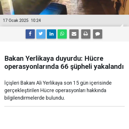
17 Ocak 2025
10:24
Bakan Yerlikaya duyurdu: Hücre
operasyonlarında 66 şüpheli yakalandı
İçişleri Bakanı Ali Yerlikaya son 15 gün içerisinde
gerçekleştirilen Hücre operasyonları hakkında
bilgilendirmelerde bulundu.