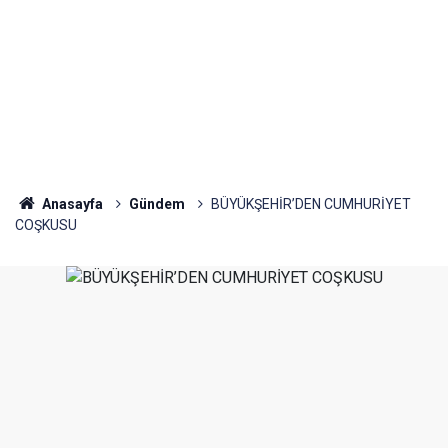
Anasayfa
Gündem
BÜYÜKŞEHİR’DEN CUMHURİYET
COŞKUSU