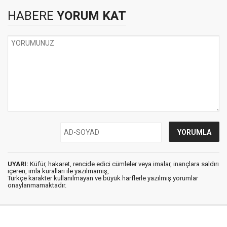
HABERE
YORUM KAT
UYARI:
Küfür, hakaret, rencide edici cümleler veya imalar, inançlara saldırı
içeren, imla kuralları ile yazılmamış,
Türkçe karakter kullanılmayan ve büyük harflerle yazılmış yorumlar
onaylanmamaktadır.