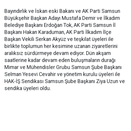
Bayındırlık ve İskan eski Bakanı ve AK Parti Samsun
Büyükşehir Başkan Adayı Mustafa Demir ve İlkadım
Belediye Başkanı Erdoğan Tok, AK Parti Samsun İl
Başkanı Hakan Karaduman, AK Parti İlkadım İlçe
Başkan Vekili Serkan Akyüz ve teşkilat üyeleri ile
birlikte toplumun her kesimine uzanan ziyaretlerini
aralıksız sürdürmeye devam ediyor. Dün akşam
saatlerine kadar devam eden buluşmaların durağı
Mimar ve Mühendisler Grubu Samsun Şube Başkanı
Selman Yesevi Cevahir ve yönetim kurulu üyeleri ile
HAK-İŞ Sendikası Samsun Şube Başkanı Ziya Uzun ve
sendika üyeleri oldu.