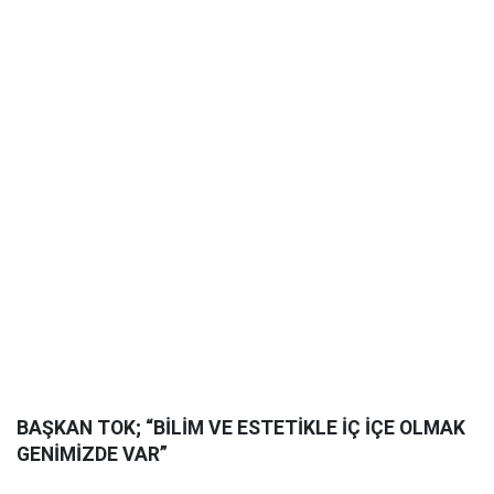
BAŞKAN TOK; “BİLİM VE ESTETİKLE İÇ İÇE OLMAK
GENİMİZDE VAR”