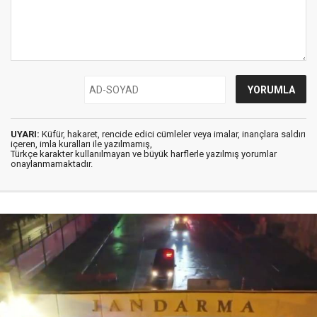
UYARI:
Küfür, hakaret, rencide edici cümleler veya imalar, inançlara saldırı
içeren, imla kuralları ile yazılmamış,
Türkçe karakter kullanılmayan ve büyük harflerle yazılmış yorumlar
onaylanmamaktadır.