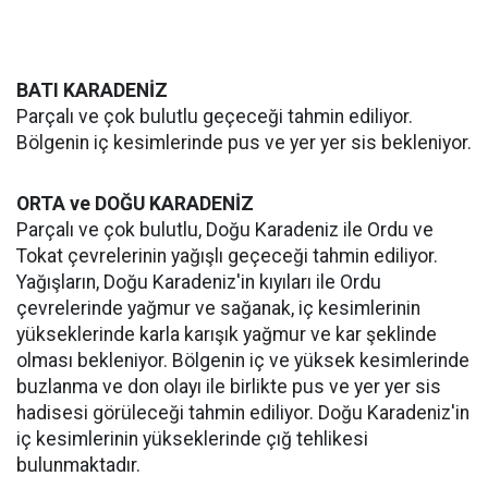
BATI KARADENİZ
Parçalı ve çok bulutlu geçeceği tahmin ediliyor.
Bölgenin iç kesimlerinde pus ve yer yer sis bekleniyor.
ORTA ve DOĞU KARADENİZ
Parçalı ve çok bulutlu, Doğu Karadeniz ile Ordu ve
Tokat çevrelerinin yağışlı geçeceği tahmin ediliyor.
Yağışların, Doğu Karadeniz'in kıyıları ile Ordu
çevrelerinde yağmur ve sağanak, iç kesimlerinin
yükseklerinde karla karışık yağmur ve kar şeklinde
olması bekleniyor. Bölgenin iç ve yüksek kesimlerinde
buzlanma ve don olayı ile birlikte pus ve yer yer sis
hadisesi görüleceği tahmin ediliyor. Doğu Karadeniz'in
iç kesimlerinin yükseklerinde çığ tehlikesi
bulunmaktadır.