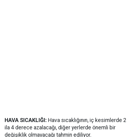
HAVA SICAKLIĞI:
Hava sıcaklığının, iç kesimlerde 2
ila 4 derece azalacağı, diğer yerlerde önemli bir
değişiklik olmayacağı tahmin ediliyor.