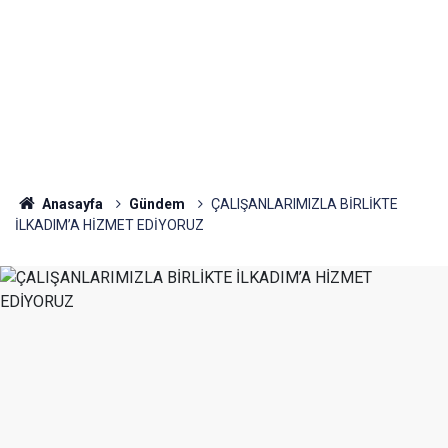
Anasayfa
Gündem
ÇALIŞANLARIMIZLA BİRLİKTE
İLKADIM’A HİZMET EDİYORUZ