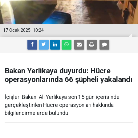
17 Ocak 2025
10:24
Bakan Yerlikaya duyurdu: Hücre
operasyonlarında 66 şüpheli yakalandı
İçişleri Bakanı Ali Yerlikaya son 15 gün içerisinde
gerçekleştirilen Hücre operasyonları hakkında
bilgilendirmelerde bulundu.