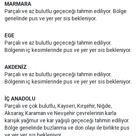
MARMARA
Parçalı ve az bulutlu geçeceği tahmin ediliyor. Bölge
genelinde pus ve yer yer sis bekleniyor.
EGE
Parçalı ve az bulutlu geçeceği tahmin ediliyor.
Bölgenin iç kesimlerinde pus ve yer yer sis bekleniyor.
AKDENİZ
Parçalı ve az bulutlu geçeceği tahmin ediliyor.
Bölgenin iç kesimlerinde pus ve yer yer sis bekleniyor.
İÇ ANADOLU
Parçalı ve çok bulutlu, Kayseri, Kırşehir, Niğde,
Aksaray, Karaman ve Nevşehir çevrelerinin karla
karışık yağmur ve kar yağışlı geçeceği tahmin ediliyor.
Bölge genelinde buzlanma ve don olayı ile birlikte pus
ve yer yer sis bekleniyor.