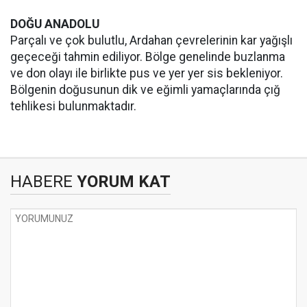
DOĞU ANADOLU
Parçalı ve çok bulutlu, Ardahan çevrelerinin kar yağışlı
geçeceği tahmin ediliyor. Bölge genelinde buzlanma
ve don olayı ile birlikte pus ve yer yer sis bekleniyor.
Bölgenin doğusunun dik ve eğimli yamaçlarında çığ
tehlikesi bulunmaktadır.
HABERE
YORUM KAT