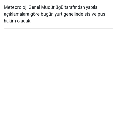
Meteoroloji Genel Müdürlüğü tarafından yapıla
açıklamalara göre bugün yurt genelinde sis ve pus
hakim olacak.