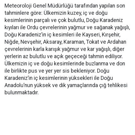
Meteoroloji Genel Müdürlüğü tarafından yapılan son
tahminlere göre: Ülkemizin kuzey, iç ve doğu
kesimlerinin parçalı ve çok bulutlu, Doğu Karadeniz
kıyıları ile Ordu çevrelerinin yağmur ve sağanak yağışlı,
Doğu Karadeniz’in iç kesimleri ile Kayseri, Kırşehir,
Niğde, Nevşehir, Aksaray, Karaman, Tokat ve Ardahan
çevrelerinin karla karışık yağmur ve kar yağışlı, diğer
yerlerin az bulutlu ve açık geçeceği tahmin ediliyor.
Ülkemizin iç ve doğu kesimlerinde buzlanma ve don
ile birlikte pus ve yer yer sis bekleniyor. Doğu
Karadeniz’in iç kesimlerinin yüksekleri ile Doğu
Anadolu’nun yüksek ve dik yamaçlarında çığ tehlikesi
bulunmaktadır.