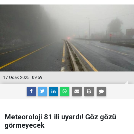
17 Ocak 2025
09:59
Meteoroloji 81 ili uyardı! Göz gözü
görmeyecek