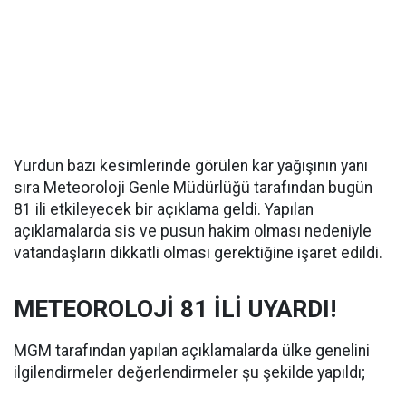
Yurdun bazı kesimlerinde görülen kar yağışının yanı
sıra Meteoroloji Genle Müdürlüğü tarafından bugün
81 ili etkileyecek bir açıklama geldi. Yapılan
açıklamalarda sis ve pusun hakim olması nedeniyle
vatandaşların dikkatli olması gerektiğine işaret edildi.
METEOROLOJİ 81 İLİ UYARDI!
MGM tarafından yapılan açıklamalarda ülke genelini
ilgilendirmeler değerlendirmeler şu şekilde yapıldı;