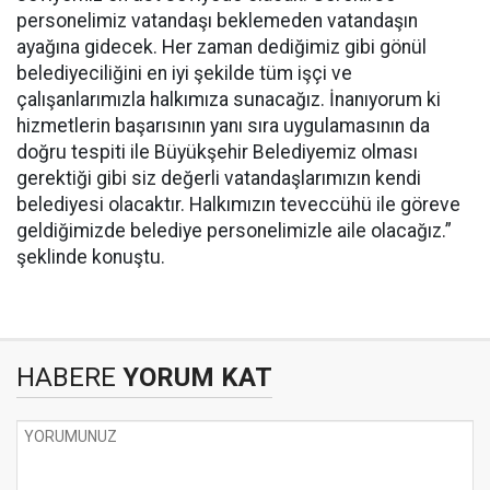
personelimiz vatandaşı beklemeden vatandaşın
ayağına gidecek. Her zaman dediğimiz gibi gönül
belediyeciliğini en iyi şekilde tüm işçi ve
çalışanlarımızla halkımıza sunacağız. İnanıyorum ki
hizmetlerin başarısının yanı sıra uygulamasının da
doğru tespiti ile Büyükşehir Belediyemiz olması
gerektiği gibi siz değerli vatandaşlarımızın kendi
belediyesi olacaktır. Halkımızın teveccühü ile göreve
geldiğimizde belediye personelimizle aile olacağız.”
şeklinde konuştu.
HABERE
YORUM KAT