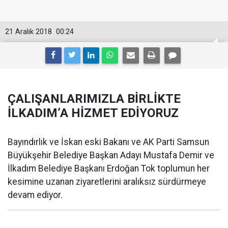
21 Aralık 2018
00:24
ÇALIŞANLARIMIZLA BİRLİKTE
İLKADIM’A HİZMET EDİYORUZ
Bayındırlık ve İskan eski Bakanı ve AK Parti Samsun
Büyükşehir Belediye Başkan Adayı Mustafa Demir ve
İlkadım Belediye Başkanı Erdoğan Tok toplumun her
kesimine uzanan ziyaretlerini aralıksız sürdürmeye
devam ediyor.