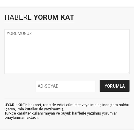
HABERE
YORUM KAT
UYARI:
Küfür, hakaret, rencide edici cümleler veya imalar, inançlara saldırı
içeren, imla kuralları ile yazılmamış,
Türkçe karakter kullanılmayan ve büyük harflerle yazılmış yorumlar
onaylanmamaktadır.