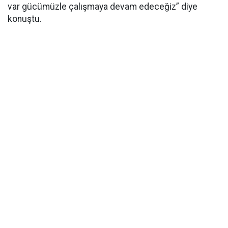
var gücümüzle çalışmaya devam edeceğiz” diye
konuştu.