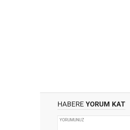
HABERE
YORUM KAT