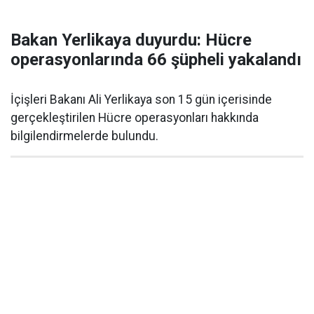
Bakan Yerlikaya duyurdu: Hücre
operasyonlarında 66 şüpheli yakalandı
İçişleri Bakanı Ali Yerlikaya son 15 gün içerisinde
gerçekleştirilen Hücre operasyonları hakkında
bilgilendirmelerde bulundu.