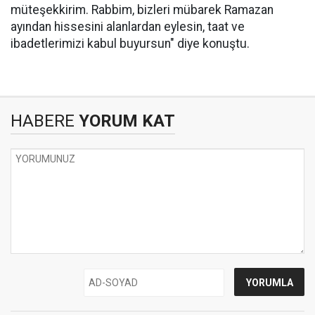
müteşekkirim. Rabbim, bizleri mübarek Ramazan
ayından hissesini alanlardan eylesin, taat ve
ibadetlerimizi kabul buyursun" diye konuştu.
HABERE
YORUM KAT