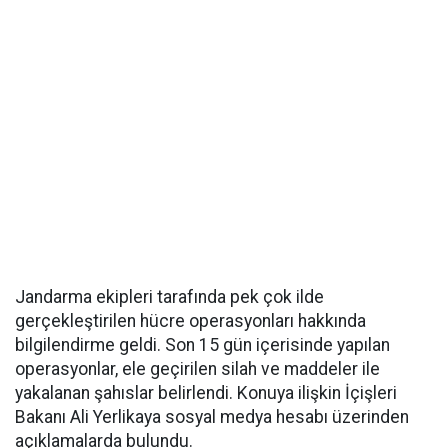
Jandarma ekipleri tarafında pek çok ilde
gerçekleştirilen hücre operasyonları hakkında
bilgilendirme geldi. Son 15 gün içerisinde yapılan
operasyonlar, ele geçirilen silah ve maddeler ile
yakalanan şahıslar belirlendi. Konuya ilişkin İçişleri
Bakanı Ali Yerlikaya sosyal medya hesabı üzerinden
açıklamalarda bulundu.