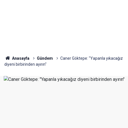
Anasayfa
Gündem
Caner Göktepe: "Yapanla yıkacağız
diyeni birbirinden ayırın"