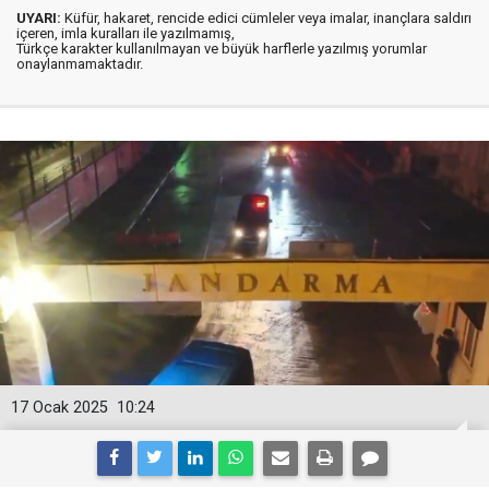
UYARI:
Küfür, hakaret, rencide edici cümleler veya imalar, inançlara saldırı
içeren, imla kuralları ile yazılmamış,
Türkçe karakter kullanılmayan ve büyük harflerle yazılmış yorumlar
onaylanmamaktadır.
17 Ocak 2025
10:24