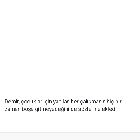
Demir, çocuklar için yapılan her çalışmanın hiç bir
zaman boşa gitmeyeceğini de sözlerine ekledi.