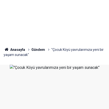
Anasayfa
Gündem
"Çocuk Köyü yavrularımıza yeni bir
yaşam sunacak"