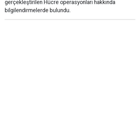
gerçekleştirilen Hücre operasyonları hakkında
bilgilendirmelerde bulundu.