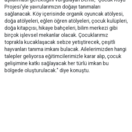
Projesi'yle yavrularımızın doğayı tanımaları
sağlanacak. Köy içerisinde organik oyuncak atölyesi,
doğa atölyeleri, eğlen öğren atölyeleri, çocuk kulüpleri,
doğa kitapçısı, hikaye bahçeleri, bilim merkezi gibi
birçok işlevsel mekanlar olacak. Çocuklarımız
toprakla kucaklaşacak sebze yetiştirecek, çeşitli
hayvanları tanıma imkanı bulacak. Ailelerimizden hangi
talepler geliyorsa eğitimcilerimizle karar alıp, çocuk
gelişimine katkı sağlayacak her türlü imkan bu
bölgede oluşturulacak." diye konuştu.