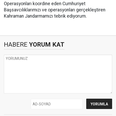
Operasyonları koordine eden Cumhuriyet
Başsavcılıklarımızı ve operasyonları gerçekleştiren
Kahraman Jandarmamızı tebrik ediyorum.
HABERE
YORUM KAT