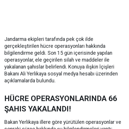
Jandarma ekipleri tarafında pek çok ilde
gerçekleştirilen hücre operasyonları hakkında
bilgilendirme geldi. Son 15 gün içerisinde yapılan
operasyonlar, ele geçirilen silah ve maddeler ile
yakalanan şahıslar belirlendi. Konuya ilişkin İçişleri
Bakanı Ali Yerlikaya sosyal medya hesabı üzerinden
açıklamalarda bulundu.
HÜCRE OPERASYONLARINDA 66
ŞAHIS YAKALANDI!
Bakan Yerlikaya illere göre yürütülen operasyonlar ve