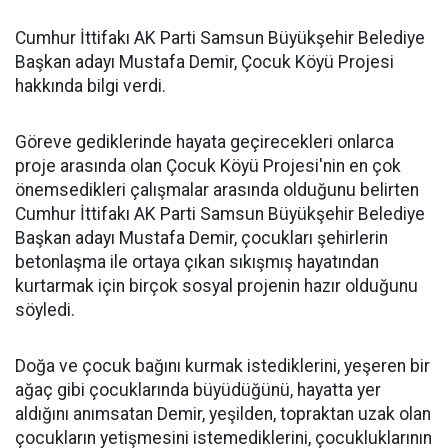
Cumhur İttifakı AK Parti Samsun Büyükşehir Belediye
Başkan adayı Mustafa Demir, Çocuk Köyü Projesi
hakkında bilgi verdi.
Göreve gediklerinde hayata geçirecekleri onlarca
proje arasında olan Çocuk Köyü Projesi'nin en çok
önemsedikleri çalışmalar arasında olduğunu belirten
Cumhur İttifakı AK Parti Samsun Büyükşehir Belediye
Başkan adayı Mustafa Demir, çocukları şehirlerin
betonlaşma ile ortaya çıkan sıkışmış hayatından
kurtarmak için birçok sosyal projenin hazır olduğunu
söyledi.
Doğa ve çocuk bağını kurmak istediklerini, yeşeren bir
ağaç gibi çocuklarında büyüdüğünü, hayatta yer
aldığını anımsatan Demir, yeşilden, topraktan uzak olan
çocukların yetişmesini istemediklerini, çocukluklarının