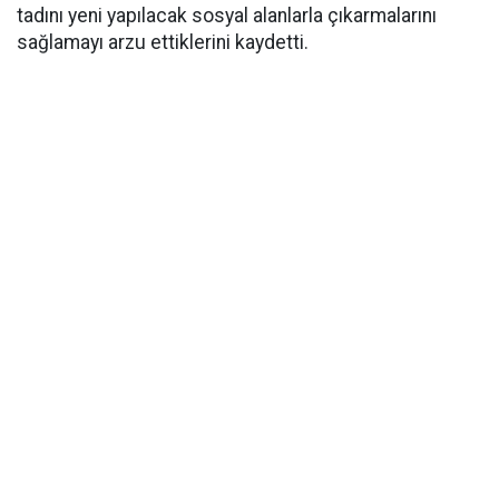
tadını yeni yapılacak sosyal alanlarla çıkarmalarını
sağlamayı arzu ettiklerini kaydetti.