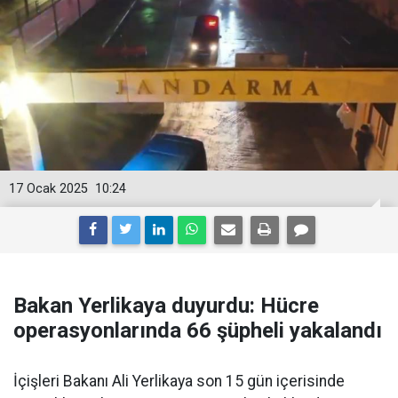
17 Ocak 2025
10:24
Bakan Yerlikaya duyurdu: Hücre
operasyonlarında 66 şüpheli yakalandı
İçişleri Bakanı Ali Yerlikaya son 15 gün içerisinde