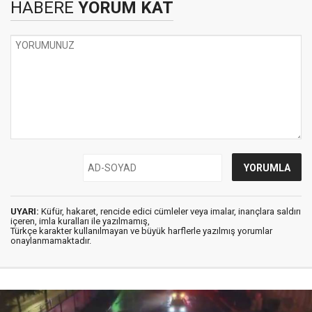
HABERE
YORUM KAT
UYARI:
Küfür, hakaret, rencide edici cümleler veya imalar, inançlara saldırı
içeren, imla kuralları ile yazılmamış,
Türkçe karakter kullanılmayan ve büyük harflerle yazılmış yorumlar
onaylanmamaktadır.