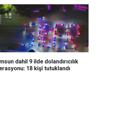
msun dahil 9 ilde dolandırıcılık
erasyonu: 18 kişi tutuklandı