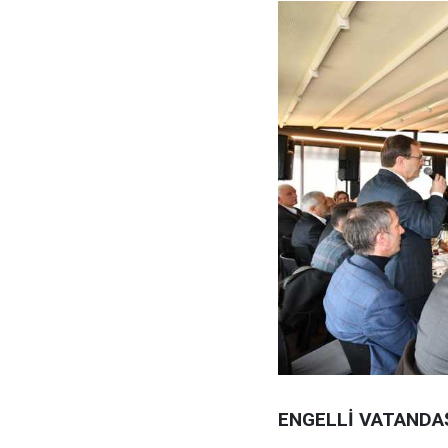
ENGELLİ VATANDAŞ